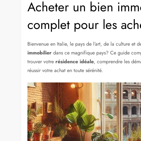
Acheter un bien immob
complet pour les ach
Bienvenue en Italie, le pays de l’art, de la culture et 
immobilier
dans ce magnifique pays? Ce guide comple
trouver votre
résidence idéale
, comprendre les démar
réussir votre achat en toute sérénité.