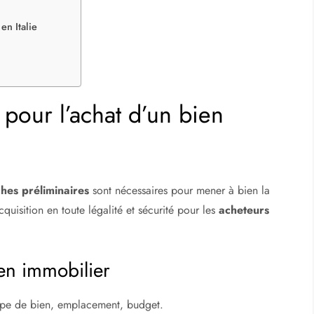
en Italie
pour l’achat d’un bien
hes préliminaires
sont nécessaires pour mener à bien la
cquisition en toute légalité et sécurité pour les
acheteurs
ien immobilier
type de bien, emplacement, budget.