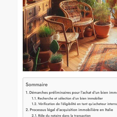
Sommaire
Démarches préliminaires pour l’achat d’un bien immob
Recherche et sélection d’un bien immobilier
Vérification de l’éligibilité en tant qu’acheteur intern
Processus légal d’acquisition immobilière en Italie
Rôle du notaire dans la transaction