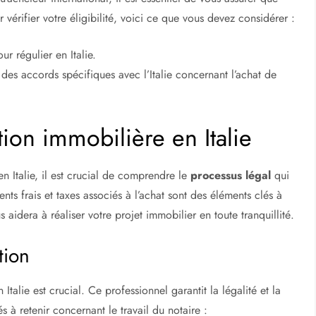
 vérifier votre éligibilité, voici ce que vous devez considérer :
ur régulier en Italie.
a des accords spécifiques avec l’Italie concernant l’achat de
tion immobilière en Italie
n Italie, il est crucial de comprendre le
processus légal
qui
rents frais et taxes associés à l’achat sont des éléments clés à
idera à réaliser votre projet immobilier en toute tranquillité.
tion
Italie est crucial. Ce professionnel garantit la légalité et la
s à retenir concernant le travail du notaire :