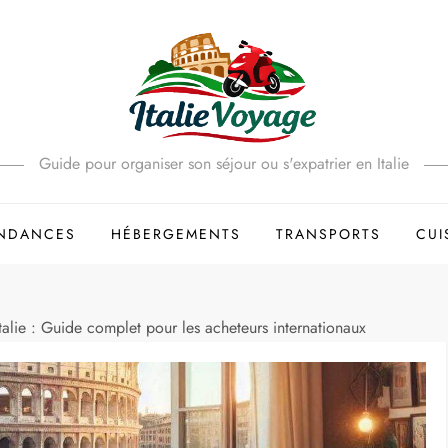
Guide pour organiser son séjour ou s'expatrier en Italie
ENDANCES
HÉBERGEMENTS
TRANSPORTS
CUI
alie : Guide complet pour les acheteurs internationaux