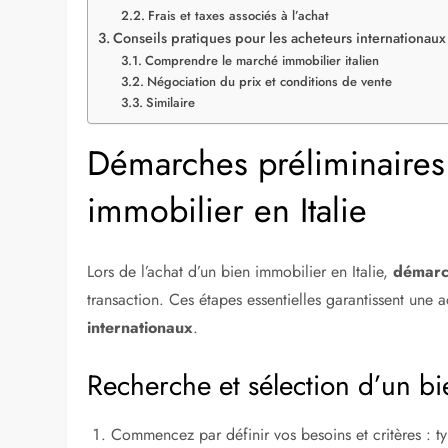
Frais et taxes associés à l’achat
Conseils pratiques pour les acheteurs internationaux 
Comprendre le marché immobilier italien
Négociation du prix et conditions de vente
Similaire
Démarches préliminaires 
immobilier en Italie
Lors de l’achat d’un bien immobilier en Italie,
démarc
transaction. Ces étapes essentielles garantissent une a
internationaux
.
Recherche et sélection d’un b
Commencez par définir vos besoins et critères : 