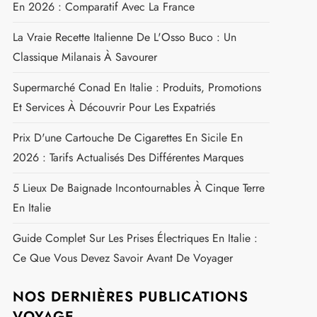
En 2026 : Comparatif Avec La France
La Vraie Recette Italienne De L'Osso Buco : Un
Classique Milanais À Savourer
Supermarché Conad En Italie : Produits, Promotions
Et Services À Découvrir Pour Les Expatriés
Prix D'une Cartouche De Cigarettes En Sicile En
2026 : Tarifs Actualisés Des Différentes Marques
5 Lieux De Baignade Incontournables À Cinque Terre
En Italie
Guide Complet Sur Les Prises Électriques En Italie :
Ce Que Vous Devez Savoir Avant De Voyager
NOS DERNIÈRES PUBLICATIONS
VOYAGE