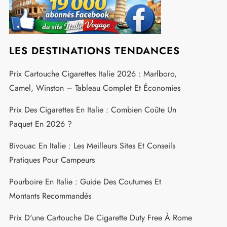
LES DESTINATIONS TENDANCES
Prix Cartouche Cigarettes Italie 2026 : Marlboro,
Camel, Winston – Tableau Complet Et Économies
Prix Des Cigarettes En Italie : Combien Coûte Un
Paquet En 2026 ?
Bivouac En Italie : Les Meilleurs Sites Et Conseils
Pratiques Pour Campeurs
Pourboire En Italie : Guide Des Coutumes Et
Montants Recommandés
Prix D'une Cartouche De Cigarette Duty Free À Rome