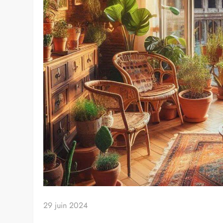
29 juin 2024