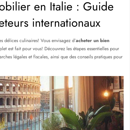
ilier en Italie : Guide
eteurs internationaux
des délices culinaires! Vous envisagez d’
acheter un bien
t est fait pour vous! Découvrez les étapes essentielles pour
ches légales et fiscales, ainsi que des conseils pratiques pour