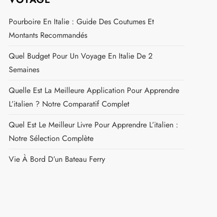
Pourboire En Italie : Guide Des Coutumes Et
Montants Recommandés
Quel Budget Pour Un Voyage En Italie De 2
Semaines
Quelle Est La Meilleure Application Pour Apprendre
L’italien ? Notre Comparatif Complet
Quel Est Le Meilleur Livre Pour Apprendre L’italien :
Notre Sélection Complète
Vie À Bord D’un Bateau Ferry