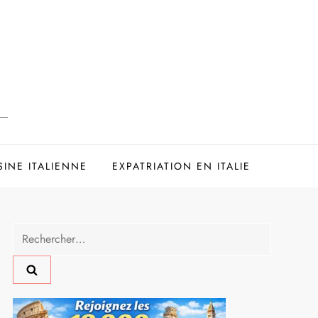
SINE ITALIENNE
EXPATRIATION EN ITALIE
Rechercher :