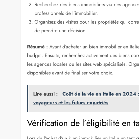
Recherchez des biens immobiliers via des agences 
professionnels de l’immobilier.
Organisez des visites pour les propriétés qui cor
de prendre une décision.
Résumé :
Avant d’acheter un bien immobilier en Italie,
budget. Ensuite, recherchez activement des biens corre
les agences locales ou les sites web spécialisés. Orga
disponibles avant de finaliser votre choix.
Lire aussi :
Coût de la vie en Italie en 2024 
voyageurs et les futurs expatriés
Vérification de l’éligibilité en 
Lors de l’achat d’un bien immobilier en Italie en tant q