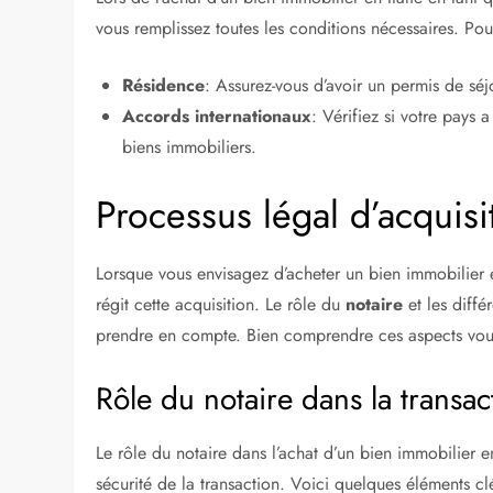
vous remplissez toutes les conditions nécessaires. Pour
Résidence
: Assurez-vous d’avoir un permis de séjo
Accords internationaux
: Vérifiez si votre pays 
biens immobiliers.
Processus légal d’acquisi
Lorsque vous envisagez d’acheter un bien immobilier e
régit cette acquisition. Le rôle du
notaire
et les diffé
prendre en compte. Bien comprendre ces aspects vous a
Rôle du notaire dans la transac
Le rôle du notaire dans l’achat d’un bien immobilier en 
sécurité de la transaction. Voici quelques éléments clé