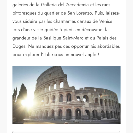
galeries de la Galleria dell’Accademia et les rues
pittoresques du quartier de San Lorenzo. Puis, laissez-
vous séduire par les charmantes canaux de Venise
lors d’une visite guidée à pied, en découvrant la
grandeur de la Basilique Saint-Marc et du Palais des
Doges. Ne manquez pas ces opportunités abordables
pour explorer l’Italie sous un nouvel angle !