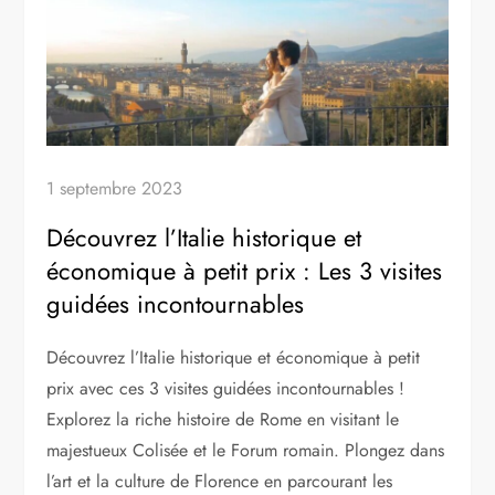
1 septembre 2023
Découvrez l’Italie historique et
économique à petit prix : Les 3 visites
guidées incontournables
Découvrez l’Italie historique et économique à petit
prix avec ces 3 visites guidées incontournables !
Explorez la riche histoire de Rome en visitant le
majestueux Colisée et le Forum romain. Plongez dans
l’art et la culture de Florence en parcourant les