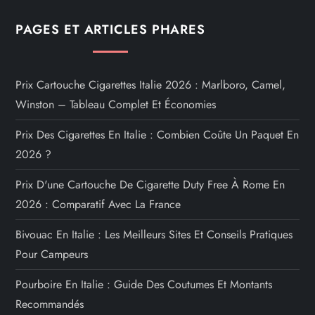
PAGES ET ARTICLES PHARES
Prix Cartouche Cigarettes Italie 2026 : Marlboro, Camel,
Winston – Tableau Complet Et Économies
Prix Des Cigarettes En Italie : Combien Coûte Un Paquet En
2026 ?
Prix D'une Cartouche De Cigarette Duty Free À Rome En
2026 : Comparatif Avec La France
Bivouac En Italie : Les Meilleurs Sites Et Conseils Pratiques
Pour Campeurs
Pourboire En Italie : Guide Des Coutumes Et Montants
Recommandés