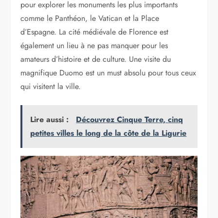
pour explorer les monuments les plus importants
comme le Panthéon, le Vatican et la Place
d’Espagne. La cité médiévale de Florence est
également un lieu à ne pas manquer pour les
amateurs d’histoire et de culture. Une visite du
magnifique Duomo est un must absolu pour tous ceux
qui visitent la ville.
Lire aussi :
Découvrez Cinque Terre, cinq
petites villes le long de la côte de la Ligurie