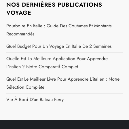
NOS DERNIÈRES PUBLICATIONS
VOYAGE
Pourboire En Italie : Guide Des Coutumes Et Montants
Recommandés
Quel Budget Pour Un Voyage En Italie De 2 Semaines
Quelle Est La Meilleure Application Pour Apprendre
L’italien ? Notre Comparatif Complet
Quel Est Le Meilleur Livre Pour Apprendre L’italien : Notre
Sélection Complète
Vie À Bord D’un Bateau Ferry