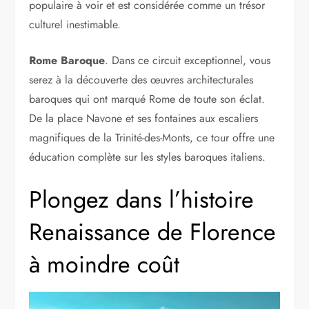
populaire à voir et est considérée comme un trésor
culturel inestimable.
Rome Baroque
. Dans ce circuit exceptionnel, vous
serez à la découverte des œuvres architecturales
baroques qui ont marqué Rome de toute son éclat.
De la place Navone et ses fontaines aux escaliers
magnifiques de la Trinité-des-Monts, ce tour offre une
éducation complète sur les styles baroques italiens.
Plongez dans l’histoire
Renaissance de Florence
à moindre coût