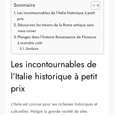
Sommaire
Les incontournables de l’Italie historique à petit
prix
Découvrez les trésors de la Rome antique sans
vous ruiner
Plongez dans l’histoire Renaissance de Florence
à moindre coût
Similaire
Les incontournables de
l’Italie historique à petit
prix
L’Italie
est connue pour ses richesses historiques et
culturelles. Malgré la grande variété de sites