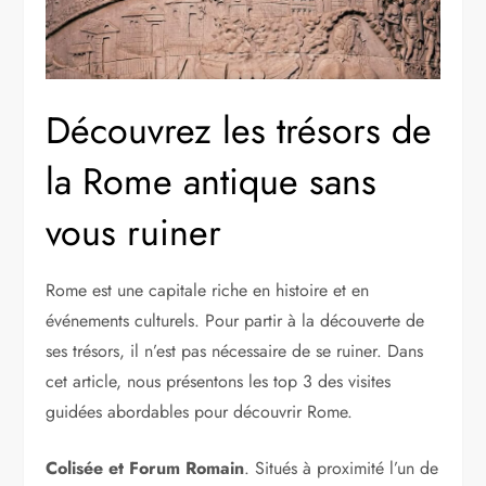
Découvrez les trésors de
la Rome antique sans
vous ruiner
Rome est une capitale riche en histoire et en
événements culturels. Pour partir à la découverte de
ses trésors, il n’est pas nécessaire de se ruiner. Dans
cet article, nous présentons les top 3 des visites
guidées abordables pour découvrir Rome.
Colisée et Forum Romain
. Situés à proximité l’un de