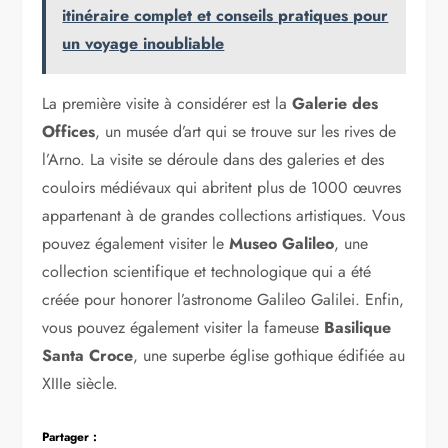
itinéraire complet et conseils pratiques pour
un voyage inoubliable
La première visite à considérer est la
Galerie des
Offices
, un musée d’art qui se trouve sur les rives de
l’Arno. La visite se déroule dans des galeries et des
couloirs médiévaux qui abritent plus de 1000 œuvres
appartenant à de grandes collections artistiques. Vous
pouvez également visiter le
Museo Galileo
, une
collection scientifique et technologique qui a été
créée pour honorer l’astronome Galileo Galilei. Enfin,
vous pouvez également visiter la fameuse
Basilique
Santa Croce
, une superbe église gothique édifiée au
XIIIe siècle.
Partager :