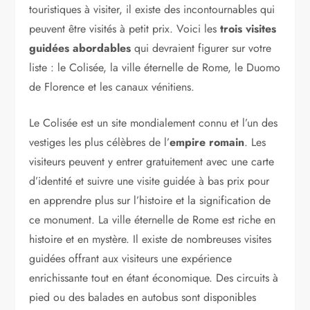
touristiques à visiter, il existe des incontournables qui
peuvent être visités à petit prix. Voici les
trois visites
guidées abordables
qui devraient figurer sur votre
liste : le Colisée, la ville éternelle de Rome, le Duomo
de Florence et les canaux vénitiens.
Le Colisée est un site mondialement connu et l’un des
vestiges les plus célèbres de l’
empire romain
. Les
visiteurs peuvent y entrer gratuitement avec une carte
d’identité et suivre une visite guidée à bas prix pour
en apprendre plus sur l’histoire et la signification de
ce monument. La ville éternelle de Rome est riche en
histoire et en mystère. Il existe de nombreuses visites
guidées offrant aux visiteurs une expérience
enrichissante tout en étant économique. Des circuits à
pied ou des balades en autobus sont disponibles