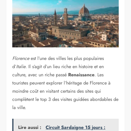
Florence
est l’une des villes les plus populaires
d’
Italie
. Il s’agit d’un lieu riche en histoire et en
culture, avec un riche passé
Renaissance
. Les
touristes peuvent explorer l’héritage de Florence à
moindre coût en visitant certains des sites qui
complètent le top 3 des visites guidées abordables de
la ville.
Lire aussi :
Circuit Sardaigne 15 jours :