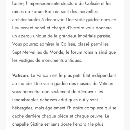
l’autre, l’impressionnante structure du Colisée et les
ruines du Forum Romain sont des merveilles
architecturales à découvrir. Une visite guidée dans ce
lieu exceptionnel et chargé d’histoire vous donnera
un aperçu unique de la grandeur impériale passée.
Vous pourrez admirer le Colisée, classé parmi les
Sept Merveilles du Monde, le forum romain ainsi que
les vestiges de monuments antiques.
Vatican
. Le Vatican est le plus petit État indépendant
au monde. Une visite guidée des musées du Vatican
vous permettra non seulement de découvrir les
innombrables richesses artistiques qui y sont
hébergées, mais également l’histoire complexe qui se
cache derrière chaque pièce et chaque œuvre. La
chapelle Sixtine est sans doute l’endroit le plus