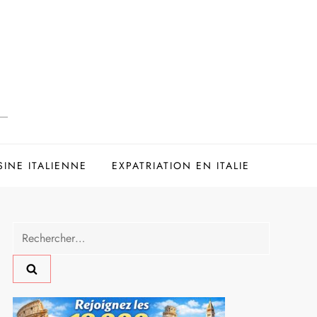
SINE ITALIENNE
EXPATRIATION EN ITALIE
Rechercher :