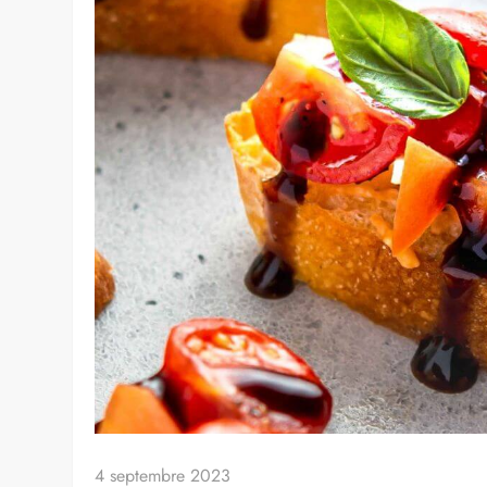
4 septembre 2023