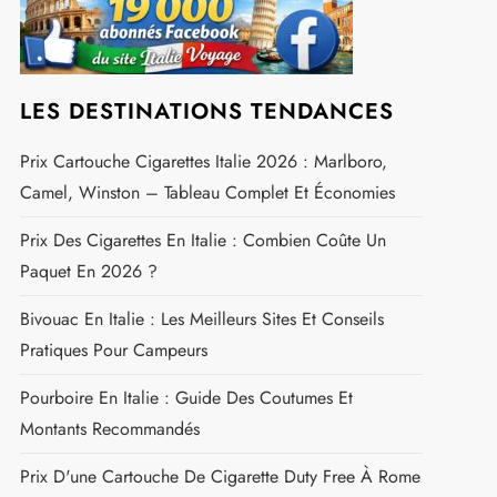
LES DESTINATIONS TENDANCES
Prix Cartouche Cigarettes Italie 2026 : Marlboro,
Camel, Winston – Tableau Complet Et Économies
Prix Des Cigarettes En Italie : Combien Coûte Un
Paquet En 2026 ?
Bivouac En Italie : Les Meilleurs Sites Et Conseils
Pratiques Pour Campeurs
Pourboire En Italie : Guide Des Coutumes Et
Montants Recommandés
Prix D'une Cartouche De Cigarette Duty Free À Rome