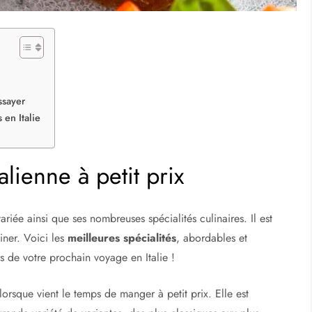
ssayer
 en Italie
alienne à petit prix
ariée ainsi que ses nombreuses spécialités culinaires. Il est
iner. Voici les
meilleures spécialités
, abordables et
s de votre prochain voyage en Italie !
 lorsque vient le temps de manger à petit prix. Elle est