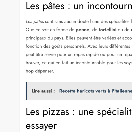
Les pâtes : un incontourn
Les pâtes
sont sans aucun doute l’une des spécialités l
Que ce soit en forme de
penne
, de
tortellini
ou de
principaux du pays. Elles peuvent être variées et a
fonction des goûts personnels. Avec leurs différentes 
peut être servie pour un repas rapide ou pour un repas
trouver, ce qui en fait un incontournable pour les voy
trop dépenser.
Lire aussi :
Recette haricots verts à l'italienn
Les pizzas : une spécial
essayer