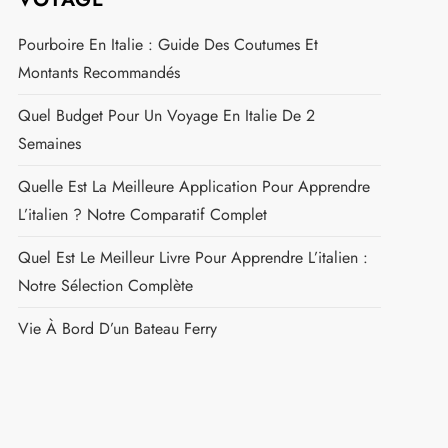
Pourboire En Italie : Guide Des Coutumes Et
Montants Recommandés
Quel Budget Pour Un Voyage En Italie De 2
Semaines
Quelle Est La Meilleure Application Pour Apprendre
L’italien ? Notre Comparatif Complet
Quel Est Le Meilleur Livre Pour Apprendre L’italien :
Notre Sélection Complète
Vie À Bord D’un Bateau Ferry