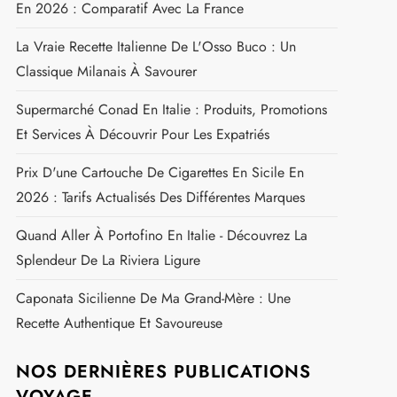
En 2026 : Comparatif Avec La France
La Vraie Recette Italienne De L'Osso Buco : Un
Classique Milanais À Savourer
Supermarché Conad En Italie : Produits, Promotions
Et Services À Découvrir Pour Les Expatriés
Prix D'une Cartouche De Cigarettes En Sicile En
2026 : Tarifs Actualisés Des Différentes Marques
Quand Aller À Portofino En Italie - Découvrez La
Splendeur De La Riviera Ligure
Caponata Sicilienne De Ma Grand-Mère : Une
Recette Authentique Et Savoureuse
NOS DERNIÈRES PUBLICATIONS
VOYAGE