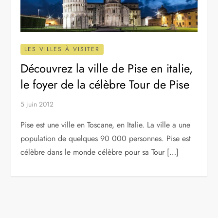
LES VILLES À VISITER
Découvrez la ville de Pise en italie,
le foyer de la célèbre Tour de Pise
5 juin 2012
Pise est une ville en Toscane, en Italie. La ville a une
population de quelques 90 000 personnes. Pise est
célèbre dans le monde célèbre pour sa Tour […]