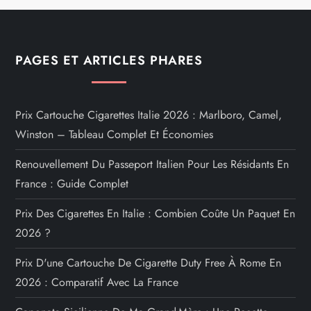
PAGES ET ARTICLES PHARES
Prix Cartouche Cigarettes Italie 2026 : Marlboro, Camel,
Winston – Tableau Complet Et Économies
Renouvellement Du Passeport Italien Pour Les Résidants En
France : Guide Complet
Prix Des Cigarettes En Italie : Combien Coûte Un Paquet En
2026 ?
Prix D'une Cartouche De Cigarette Duty Free À Rome En
2026 : Comparatif Avec La France