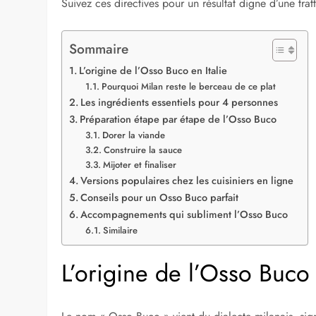
Suivez ces directives pour un résultat digne d’une tratt
Sommaire
L’origine de l’Osso Buco en Italie
Pourquoi Milan reste le berceau de ce plat
Les ingrédients essentiels pour 4 personnes
Préparation étape par étape de l’Osso Buco
Dorer la viande
Construire la sauce
Mijoter et finaliser
Versions populaires chez les cuisiniers en ligne
Conseils pour un Osso Buco parfait
Accompagnements qui subliment l’Osso Buco
Similaire
L’origine de l’Osso Buco 