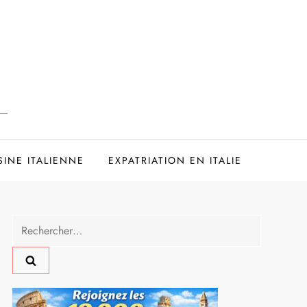
SINE ITALIENNE
EXPATRIATION EN ITALIE
Rechercher :