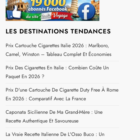
LES DESTINATIONS TENDANCES
Prix Cartouche Cigarettes Italie 2026 : Marlboro,
Camel, Winston – Tableau Complet Et Économies
Prix Des Cigarettes En Italie : Combien Coûte Un
Paquet En 2026 ?
Prix D'une Cartouche De Cigarette Duty Free À Rome
En 2026 : Comparatif Avec La France
Caponata Sicilienne De Ma Grand-Mère : Une
Recette Authentique Et Savoureuse
La Vraie Recette Italienne De L'Osso Buco : Un