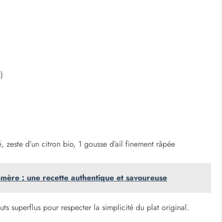
)
, zeste d’un citron bio, 1 gousse d’ail finement râpée
mère : une recette authentique et savoureuse
ts superflus pour respecter la simplicité du plat original.