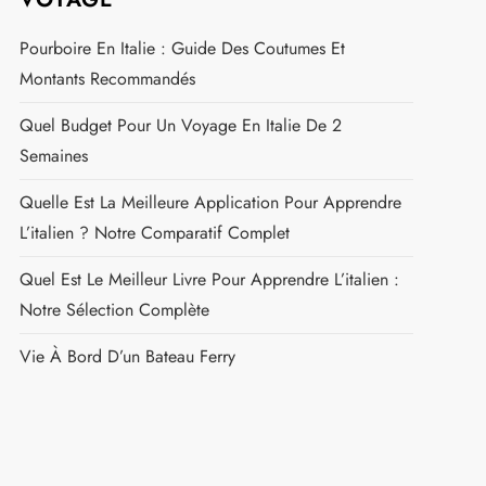
Pourboire En Italie : Guide Des Coutumes Et
Montants Recommandés
Quel Budget Pour Un Voyage En Italie De 2
Semaines
Quelle Est La Meilleure Application Pour Apprendre
L’italien ? Notre Comparatif Complet
Quel Est Le Meilleur Livre Pour Apprendre L’italien :
Notre Sélection Complète
Vie À Bord D’un Bateau Ferry