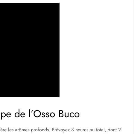
ape de l’Osso Buco
bère les arômes profonds. Prévoyez 3 heures au total, dont 2