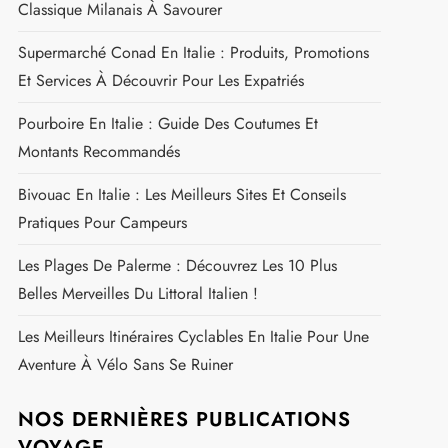
Classique Milanais À Savourer
Supermarché Conad En Italie : Produits, Promotions
Et Services À Découvrir Pour Les Expatriés
Pourboire En Italie : Guide Des Coutumes Et
Montants Recommandés
Bivouac En Italie : Les Meilleurs Sites Et Conseils
Pratiques Pour Campeurs
Les Plages De Palerme : Découvrez Les 10 Plus
Belles Merveilles Du Littoral Italien !
Les Meilleurs Itinéraires Cyclables En Italie Pour Une
Aventure À Vélo Sans Se Ruiner
NOS DERNIÈRES PUBLICATIONS
VOYAGE