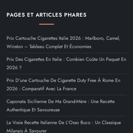
PAGES ET ARTICLES PHARES
Prix Cartouche Cigarettes Italie 2026 : Marlboro, Camel,
Winston – Tableau Complet Et Économies
Prix Des Cigarettes En Italie : Combien Coûte Un Paquet En
2026 ?
Prix D'une Cartouche De Cigarette Duty Free À Rome En
2026 : Comparatif Avec La France
Caponata Sicilienne De Ma Grand-Mère : Une Recette
Authentique Et Savoureuse
La Vraie Recette Italienne De L'Osso Buco : Un Classique
Milanais À Savourer