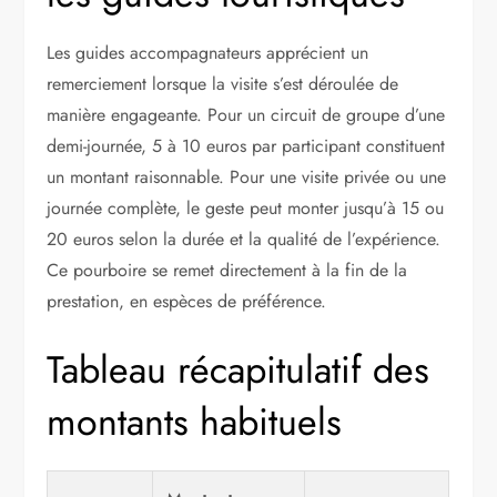
Les guides accompagnateurs apprécient un
remerciement lorsque la visite s’est déroulée de
manière engageante. Pour un circuit de groupe d’une
demi-journée, 5 à 10 euros par participant constituent
un montant raisonnable. Pour une visite privée ou une
journée complète, le geste peut monter jusqu’à 15 ou
20 euros selon la durée et la qualité de l’expérience.
Ce pourboire se remet directement à la fin de la
prestation, en espèces de préférence.
Tableau récapitulatif des
montants habituels