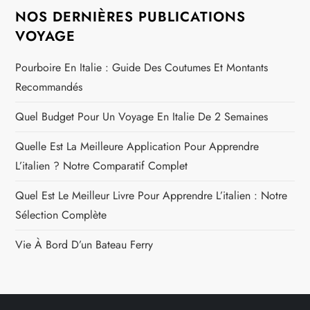
NOS DERNIÈRES PUBLICATIONS
VOYAGE
Pourboire En Italie : Guide Des Coutumes Et Montants
Recommandés
Quel Budget Pour Un Voyage En Italie De 2 Semaines
Quelle Est La Meilleure Application Pour Apprendre
L’italien ? Notre Comparatif Complet
Quel Est Le Meilleur Livre Pour Apprendre L’italien : Notre
Sélection Complète
Vie À Bord D’un Bateau Ferry