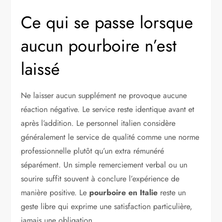
Ce qui se passe lorsque
aucun pourboire n’est
laissé
Ne laisser aucun supplément ne provoque aucune
réaction négative. Le service reste identique avant et
après l’addition. Le personnel italien considère
généralement le service de qualité comme une norme
professionnelle plutôt qu’un extra rémunéré
séparément. Un simple remerciement verbal ou un
sourire suffit souvent à conclure l’expérience de
manière positive. Le
pourboire en Italie
reste un
geste libre qui exprime une satisfaction particulière,
jamais une obligation.