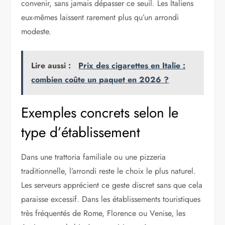
convenir, sans jamais dépasser ce seuil. Les Italiens
eux-mêmes laissent rarement plus qu’un arrondi
modeste.
Lire aussi :
Prix des cigarettes en Italie :
combien coûte un paquet en 2026 ?
Exemples concrets selon le
type d’établissement
Dans une trattoria familiale ou une pizzeria
traditionnelle, l’arrondi reste le choix le plus naturel.
Les serveurs apprécient ce geste discret sans que cela
paraisse excessif. Dans les établissements touristiques
très fréquentés de Rome, Florence ou Venise, les