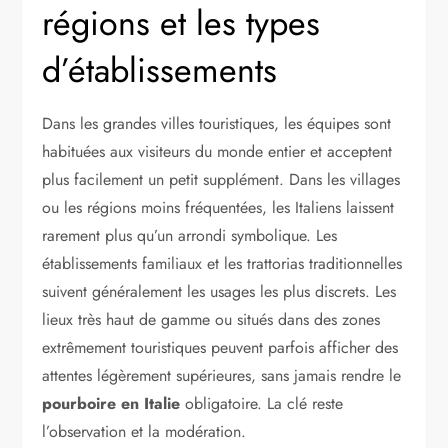
régions et les types
d’établissements
Dans les grandes villes touristiques, les équipes sont
habituées aux visiteurs du monde entier et acceptent
plus facilement un petit supplément. Dans les villages
ou les régions moins fréquentées, les Italiens laissent
rarement plus qu’un arrondi symbolique. Les
établissements familiaux et les trattorias traditionnelles
suivent généralement les usages les plus discrets. Les
lieux très haut de gamme ou situés dans des zones
extrêmement touristiques peuvent parfois afficher des
attentes légèrement supérieures, sans jamais rendre le
pourboire en Italie
obligatoire. La clé reste
l’observation et la modération.