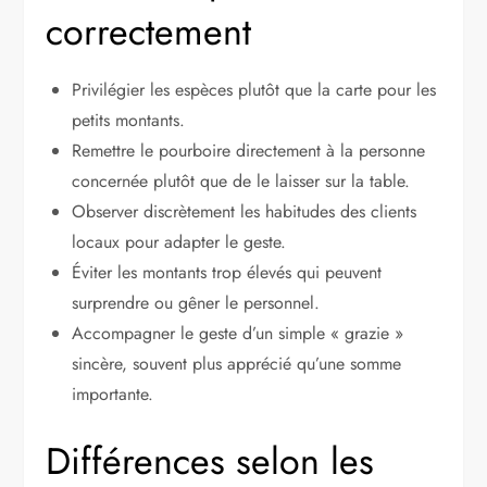
correctement
Privilégier les espèces plutôt que la carte pour les
petits montants.
Remettre le pourboire directement à la personne
concernée plutôt que de le laisser sur la table.
Observer discrètement les habitudes des clients
locaux pour adapter le geste.
Éviter les montants trop élevés qui peuvent
surprendre ou gêner le personnel.
Accompagner le geste d’un simple « grazie »
sincère, souvent plus apprécié qu’une somme
importante.
Différences selon les