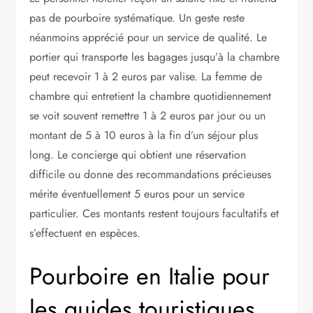
pas de pourboire systématique. Un geste reste
néanmoins apprécié pour un service de qualité. Le
portier qui transporte les bagages jusqu’à la chambre
peut recevoir 1 à 2 euros par valise. La femme de
chambre qui entretient la chambre quotidiennement
se voit souvent remettre 1 à 2 euros par jour ou un
montant de 5 à 10 euros à la fin d’un séjour plus
long. Le concierge qui obtient une réservation
difficile ou donne des recommandations précieuses
mérite éventuellement 5 euros pour un service
particulier. Ces montants restent toujours facultatifs et
s’effectuent en espèces.
Pourboire en Italie pour
les guides touristiques