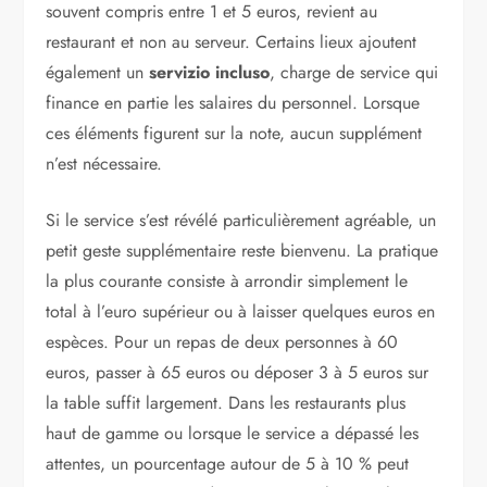
souvent compris entre 1 et 5 euros, revient au
restaurant et non au serveur. Certains lieux ajoutent
également un
servizio incluso
, charge de service qui
finance en partie les salaires du personnel. Lorsque
ces éléments figurent sur la note, aucun supplément
n’est nécessaire.
Si le service s’est révélé particulièrement agréable, un
petit geste supplémentaire reste bienvenu. La pratique
la plus courante consiste à arrondir simplement le
total à l’euro supérieur ou à laisser quelques euros en
espèces. Pour un repas de deux personnes à 60
euros, passer à 65 euros ou déposer 3 à 5 euros sur
la table suffit largement. Dans les restaurants plus
haut de gamme ou lorsque le service a dépassé les
attentes, un pourcentage autour de 5 à 10 % peut