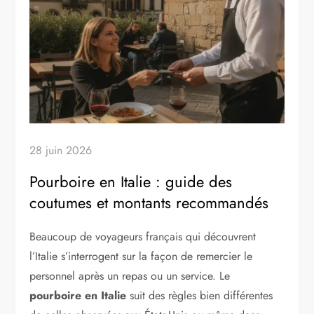
28 juin 2026
Pourboire en Italie : guide des
coutumes et montants recommandés
Beaucoup de voyageurs français qui découvrent
l’Italie s’interrogent sur la façon de remercier le
personnel après un repas ou un service. Le
pourboire en Italie
suit des règles bien différentes