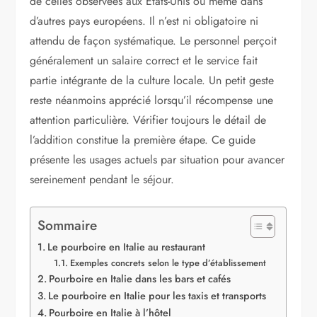
de celles observées aux États-Unis ou même dans
d’autres pays européens. Il n’est ni obligatoire ni
attendu de façon systématique. Le personnel perçoit
généralement un salaire correct et le service fait
partie intégrante de la culture locale. Un petit geste
reste néanmoins apprécié lorsqu’il récompense une
attention particulière. Vérifier toujours le détail de
l’addition constitue la première étape. Ce guide
présente les usages actuels par situation pour avancer
sereinement pendant le séjour.
Sommaire
Le pourboire en Italie au restaurant
Exemples concrets selon le type d’établissement
Pourboire en Italie dans les bars et cafés
Le pourboire en Italie pour les taxis et transports
Pourboire en Italie à l’hôtel