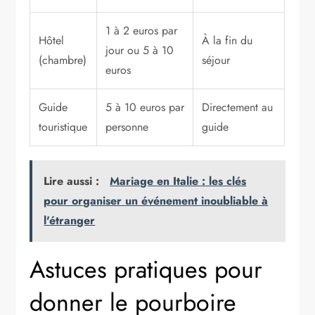
1 à 2 euros par
Hôtel
À la fin du
jour ou 5 à 10
(chambre)
séjour
euros
Guide
5 à 10 euros par
Directement au
touristique
personne
guide
Lire aussi :
Mariage en Italie : les clés
pour organiser un événement inoubliable à
l'étranger
Astuces pratiques pour
donner le pourboire