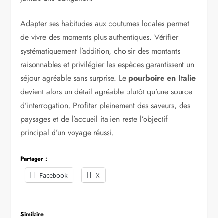
Adapter ses habitudes aux coutumes locales permet
de vivre des moments plus authentiques. Vérifier
systématiquement l’addition, choisir des montants
raisonnables et privilégier les espèces garantissent un
séjour agréable sans surprise. Le
pourboire en Italie
devient alors un détail agréable plutôt qu’une source
d’interrogation. Profiter pleinement des saveurs, des
paysages et de l’accueil italien reste l’objectif
principal d’un voyage réussi.
Partager :
Facebook
X
Similaire