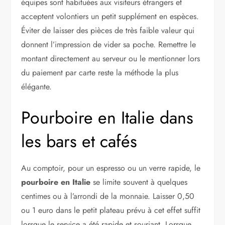
équipes sont habituées aux visiteurs étrangers et
acceptent volontiers un petit supplément en espèces.
Éviter de laisser des pièces de très faible valeur qui
donnent l’impression de vider sa poche. Remettre le
montant directement au serveur ou le mentionner lors
du paiement par carte reste la méthode la plus
élégante.
Pourboire en Italie dans
les bars et cafés
Au comptoir, pour un espresso ou un verre rapide, le
pourboire en Italie
se limite souvent à quelques
centimes ou à l’arrondi de la monnaie. Laisser 0,50
ou 1 euro dans le petit plateau prévu à cet effet suffit
lorsque le service a été rapide et souriant. Lorsque