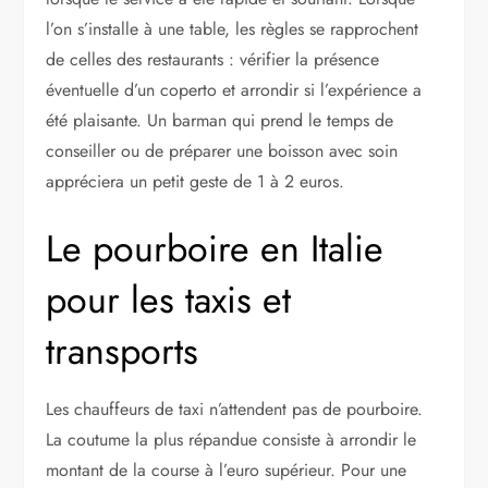
l’on s’installe à une table, les règles se rapprochent
de celles des restaurants : vérifier la présence
éventuelle d’un coperto et arrondir si l’expérience a
été plaisante. Un barman qui prend le temps de
conseiller ou de préparer une boisson avec soin
appréciera un petit geste de 1 à 2 euros.
Le pourboire en Italie
pour les taxis et
transports
Les chauffeurs de taxi n’attendent pas de pourboire.
La coutume la plus répandue consiste à arrondir le
montant de la course à l’euro supérieur. Pour une