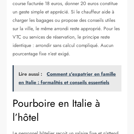
course facturée 18 euros, donner 20 euros constitue
un geste simple et apprécié. Si le chauffeur aide à
charger les bagages ou propose des conseils utiles
sur la ville, le même arrondi reste approprié. Pour les
VTC ou services de réservation, le principe reste
identique : arrondir sans calcul compliqué. Aucun
pourcentage fixe n’est exigé.
Lire aussi :
Comment s'expatrier en famille
en Italie : formalités et conseils essentiels
Pourboire en Italie à
l’hôtel
Le personnel hôtelier reçoit un salaire fixe et n’attend