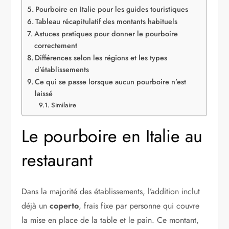
Pourboire en Italie pour les guides touristiques
Tableau récapitulatif des montants habituels
Astuces pratiques pour donner le pourboire
correctement
Différences selon les régions et les types
d’établissements
Ce qui se passe lorsque aucun pourboire n’est
laissé
Similaire
Le pourboire en Italie au
restaurant
Dans la majorité des établissements, l’addition inclut
déjà un
coperto
, frais fixe par personne qui couvre
la mise en place de la table et le pain. Ce montant,