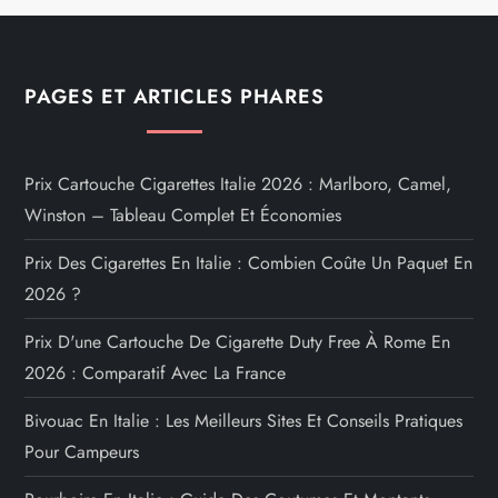
PAGES ET ARTICLES PHARES
Prix Cartouche Cigarettes Italie 2026 : Marlboro, Camel,
Winston – Tableau Complet Et Économies
Prix Des Cigarettes En Italie : Combien Coûte Un Paquet En
2026 ?
Prix D'une Cartouche De Cigarette Duty Free À Rome En
2026 : Comparatif Avec La France
Bivouac En Italie : Les Meilleurs Sites Et Conseils Pratiques
Pour Campeurs