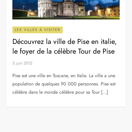
LES VILLES À VISITER
Découvrez la ville de Pise en italie,
le foyer de la célèbre Tour de Pise
5 juin 2012
Pise est une ville en Toscane, en Italie. La ville a une
population de quelques 90 000 personnes. Pise est
célèbre dans le monde célèbre pour sa Tour […]