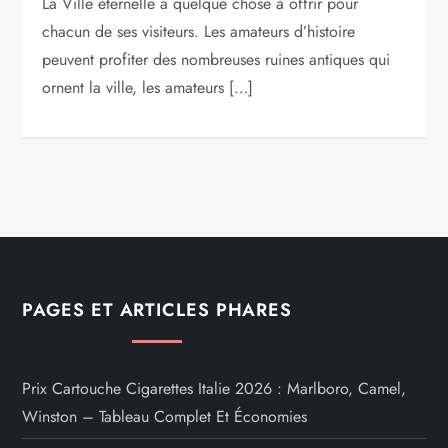
La Ville éternelle a quelque chose à offrir pour
chacun de ses visiteurs. Les amateurs d’histoire
peuvent profiter des nombreuses ruines antiques qui
ornent la ville, les amateurs […]
PAGES ET ARTICLES PHARES
Prix Cartouche Cigarettes Italie 2026 : Marlboro, Camel,
Winston – Tableau Complet Et Économies