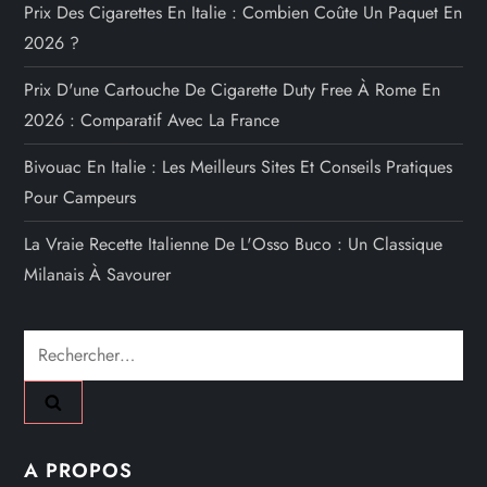
Prix Des Cigarettes En Italie : Combien Coûte Un Paquet En
2026 ?
Prix D'une Cartouche De Cigarette Duty Free À Rome En
2026 : Comparatif Avec La France
Bivouac En Italie : Les Meilleurs Sites Et Conseils Pratiques
Pour Campeurs
La Vraie Recette Italienne De L'Osso Buco : Un Classique
Milanais À Savourer
Rechercher :
A PROPOS