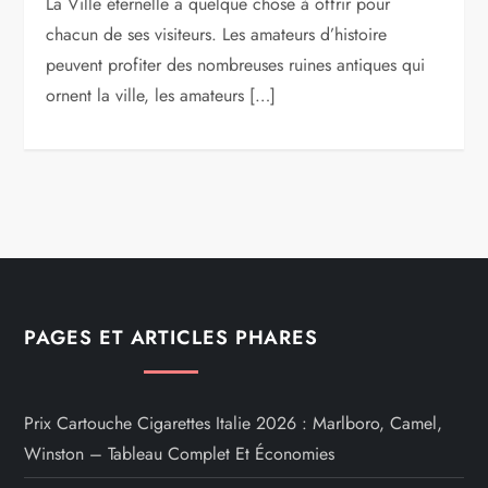
La Ville éternelle a quelque chose à offrir pour
chacun de ses visiteurs. Les amateurs d’histoire
peuvent profiter des nombreuses ruines antiques qui
ornent la ville, les amateurs […]
PAGES ET ARTICLES PHARES
Prix Cartouche Cigarettes Italie 2026 : Marlboro, Camel,
Winston – Tableau Complet Et Économies