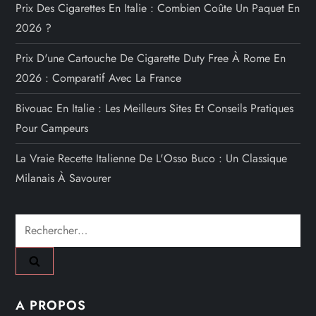
Prix Des Cigarettes En Italie : Combien Coûte Un Paquet En
2026 ?
Prix D'une Cartouche De Cigarette Duty Free À Rome En
2026 : Comparatif Avec La France
Bivouac En Italie : Les Meilleurs Sites Et Conseils Pratiques
Pour Campeurs
La Vraie Recette Italienne De L'Osso Buco : Un Classique
Milanais À Savourer
Rechercher :
A PROPOS