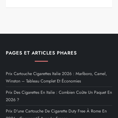
PAGES ET ARTICLES PHARES
Prix Cartouche Cigarettes Italie 2026 : Marlboro, Camel,
Winston – Tableau Complet Et Économies
Prix Des Cigarettes En Italie : Combien Coûte Un Paquet En
2026 ?
Prix D'une Cartouche De Cigarette Duty Free À Rome En