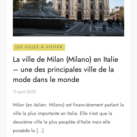
LES VILLES À VISITER
La ville de Milan (Milano) en Italie
– une des principales ville de la
mode dans le monde
11 avril 2012
Milan (en italien: Milano) est financièrement parlant la
ville la plus importante en Italie. Elle n’est que la
deuxième ville la plus peuplée d’Italie mais elle
possède la […]