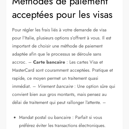
Méthodes de paiement
acceptées pour les visas
Pour régler les frais liés à votre demande de visa
pour l’Italie, plusieurs options s’offrent à vous. Il est
important de choisir une méthode de paiement
adaptée afin que le processus se déroule sans
accroc. –
Carte bancaire
: Les cartes Visa et
MasterCard sont couramment acceptées. Pratique et
rapide, ce moyen permet un traitement quasi
immédiat. –
Virement bancaire
: Une option sûre qui
convient bien aux gros montants, mais pensez au
délai de traitement qui peut rallonger l’attente. –
Mandat postal ou bancaire : Parfait si vous
préférez éviter les transactions électroniques.