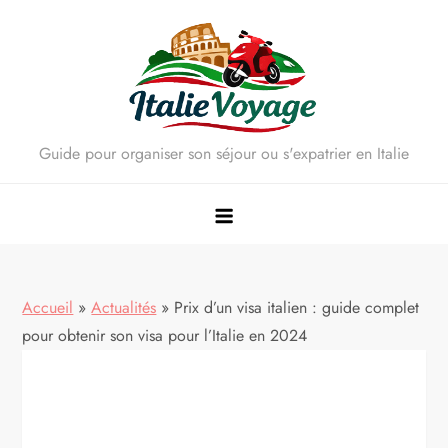
Skip
to
content
Guide pour organiser son séjour ou s'expatrier en Italie
Accueil
»
Actualités
»
Prix d’un visa italien : guide complet
pour obtenir son visa pour l’Italie en 2024