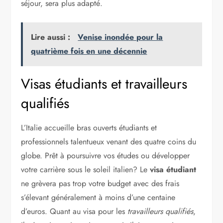
séjour, sera plus adapté.
Lire aussi :
Venise inondée pour la
quatrième fois en une décennie
Visas étudiants et travailleurs
qualifiés
L’Italie accueille bras ouverts étudiants et
professionnels talentueux venant des quatre coins du
globe. Prêt à poursuivre vos études ou développer
votre carrière sous le soleil italien? Le
visa étudiant
ne grèvera pas trop votre budget avec des frais
s’élevant généralement à moins d’une centaine
d’euros. Quant au visa pour les
travailleurs qualifiés
,