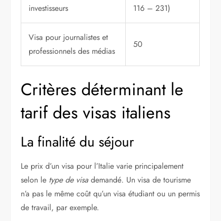
investisseurs
116 – 231)
Visa pour journalistes et
50
professionnels des médias
Critères déterminant le
tarif des visas italiens
La finalité du séjour
Le prix d’un visa pour l’Italie varie principalement
selon le
type de visa
demandé. Un visa de tourisme
n’a pas le même coût qu’un visa étudiant ou un permis
de travail, par exemple.