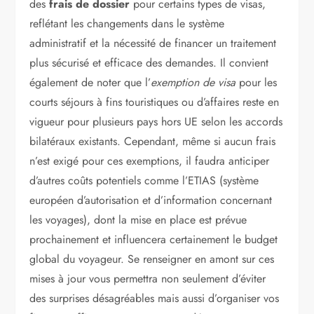
des
frais de dossier
pour certains types de visas,
reflétant les changements dans le système
administratif et la nécessité de financer un traitement
plus sécurisé et efficace des demandes. Il convient
également de noter que l’
exemption de visa
pour les
courts séjours à fins touristiques ou d’affaires reste en
vigueur pour plusieurs pays hors UE selon les accords
bilatéraux existants. Cependant, même si aucun frais
n’est exigé pour ces exemptions, il faudra anticiper
d’autres coûts potentiels comme l’ETIAS (système
européen d’autorisation et d’information concernant
les voyages), dont la mise en place est prévue
prochainement et influencera certainement le budget
global du voyageur. Se renseigner en amont sur ces
mises à jour vous permettra non seulement d’éviter
des surprises désagréables mais aussi d’organiser vos