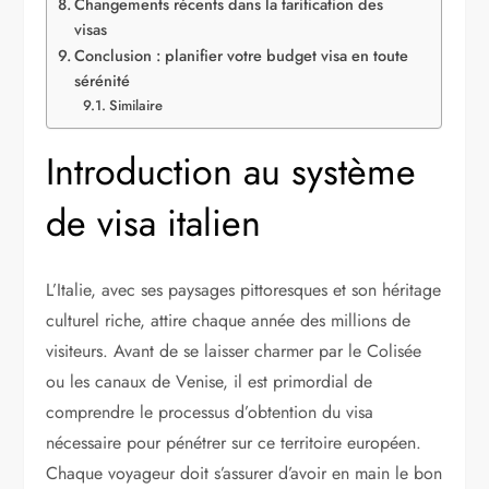
Changements récents dans la tarification des
visas
Conclusion : planifier votre budget visa en toute
sérénité
Similaire
Introduction au système
de visa italien
L’Italie, avec ses paysages pittoresques et son héritage
culturel riche, attire chaque année des millions de
visiteurs. Avant de se laisser charmer par le Colisée
ou les canaux de Venise, il est primordial de
comprendre le processus d’obtention du visa
nécessaire pour pénétrer sur ce territoire européen.
Chaque voyageur doit s’assurer d’avoir en main le bon