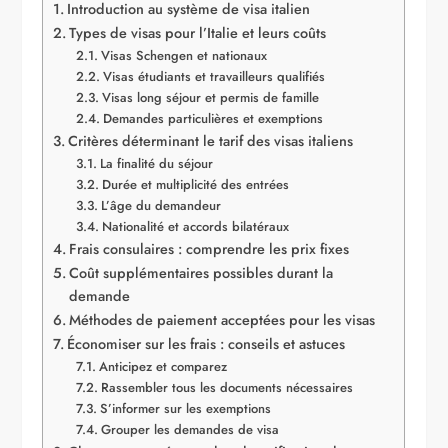
Introduction au système de visa italien
Types de visas pour l’Italie et leurs coûts
Visas Schengen et nationaux
Visas étudiants et travailleurs qualifiés
Visas long séjour et permis de famille
Demandes particulières et exemptions
Critères déterminant le tarif des visas italiens
La finalité du séjour
Durée et multiplicité des entrées
L’âge du demandeur
Nationalité et accords bilatéraux
Frais consulaires : comprendre les prix fixes
Coût supplémentaires possibles durant la
demande
Méthodes de paiement acceptées pour les visas
Économiser sur les frais : conseils et astuces
Anticipez et comparez
Rassembler tous les documents nécessaires
S’informer sur les exemptions
Grouper les demandes de visa