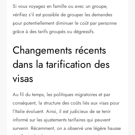
Si vous voyagez en famille ou avec un groupe,
vérifiez s’il est possible de grouper les demandes
pour potentiellement diminuer le coût par personne
grâce à des tarifs groupés ou dégressifs.
Changements récents
dans la tarification des
visas
Au fil du temps, les politiques migratoires et par
conséquent, la structure des coûts liés aux visas pour
l’Italie évoluent. Ainsi, il est judicieux de se tenir
informé sur les ajustements tarifaires qui peuvent
survenir. Récemment, on a observé une légère hausse