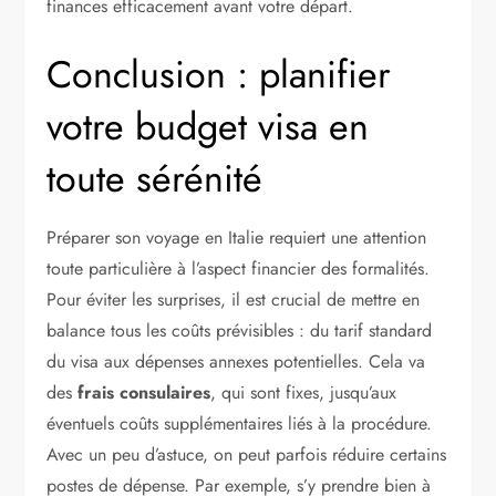
finances efficacement avant votre départ.
Conclusion : planifier
votre budget visa en
toute sérénité
Préparer son voyage en Italie requiert une attention
toute particulière à l’aspect financier des formalités.
Pour éviter les surprises, il est crucial de mettre en
balance tous les coûts prévisibles : du tarif standard
du visa aux dépenses annexes potentielles. Cela va
des
frais consulaires
, qui sont fixes, jusqu’aux
éventuels coûts supplémentaires liés à la procédure.
Avec un peu d’astuce, on peut parfois réduire certains
postes de dépense. Par exemple, s’y prendre bien à