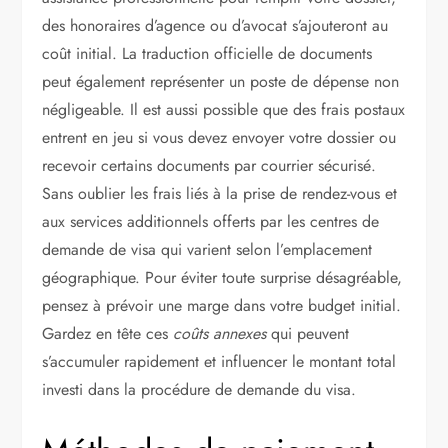
des honoraires d’agence ou d’avocat s’ajouteront au
coût initial. La traduction officielle de documents
peut également représenter un poste de dépense non
négligeable. Il est aussi possible que des frais postaux
entrent en jeu si vous devez envoyer votre dossier ou
recevoir certains documents par courrier sécurisé.
Sans oublier les frais liés à la prise de rendez-vous et
aux services additionnels offerts par les centres de
demande de visa qui varient selon l’emplacement
géographique. Pour éviter toute surprise désagréable,
pensez à prévoir une marge dans votre budget initial.
Gardez en tête ces
coûts annexes
qui peuvent
s’accumuler rapidement et influencer le montant total
investi dans la procédure de demande du visa.