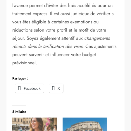
l’avance permet d’éviter des frais accélérés pour un
traitement express. Il est aussi judicieux de vérifier si
vous êtes éligible à certaines exemptions ou
réductions selon votre profil et le motif de votre
séjour. Soyez également attentif aux
changements
récents dans la tarification des visas
. Ces ajustements
peuvent survenir et influencer votre budget
prévisionnel.
Partager :
Facebook
X
Similaire