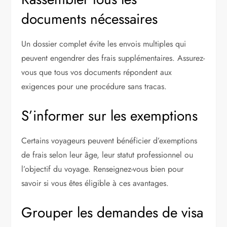
documents nécessaires
Un dossier complet évite les envois multiples qui
peuvent engendrer des frais supplémentaires. Assurez-
vous que tous vos documents répondent aux
exigences pour une procédure sans tracas.
S’informer sur les exemptions
Certains voyageurs peuvent bénéficier d’exemptions
de frais selon leur âge, leur statut professionnel ou
l’objectif du voyage. Renseignez-vous bien pour
savoir si vous êtes éligible à ces avantages.
Grouper les demandes de visa