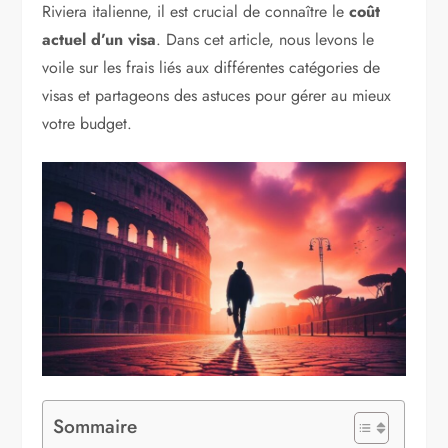
Riviera italienne, il est crucial de connaître le
coût
actuel d’un visa
. Dans cet article, nous levons le
voile sur les frais liés aux différentes catégories de
visas et partageons des astuces pour gérer au mieux
votre budget.
Sommaire