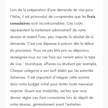
Lors de la préparation d’une demande de visa pour
l’Italie, il est primordial de comprendre que les
frais
consulaires
sont incontournables. Ces coûts
représentent le traitement administratif de votre
dossier et restent fixes, peu importe le résultat de la
demande. C’est une dépense à prévoir dès le début
du processus. Pour ne pas être pris au dépourvu,
renseignez-vous sur ces frais qui varient selon le type
de visa : touristique, affaires ou étudiant par exemple.
Chaque catégorie a son tarif établi par les autorités
italiennes. Il est important d’intégrer cette somme
dans votre budget initial pour éviter toute mauvaise
surprise. Quant aux modalités, sachez que vous
devrez régler ces
frais consulaires
lors du dépôt de
votre dossier, généralement avant l’entretien