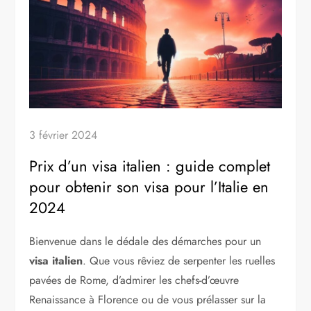
3 février 2024
Prix d’un visa italien : guide complet
pour obtenir son visa pour l’Italie en
2024
Bienvenue dans le dédale des démarches pour un
visa italien
. Que vous rêviez de serpenter les ruelles
pavées de Rome, d’admirer les chefs-d’œuvre
Renaissance à Florence ou de vous prélasser sur la