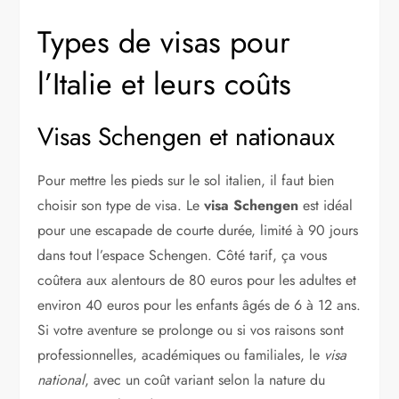
Types de visas pour
l’Italie et leurs coûts
Visas Schengen et nationaux
Pour mettre les pieds sur le sol italien, il faut bien
choisir son type de visa. Le
visa Schengen
est idéal
pour une escapade de courte durée, limité à 90 jours
dans tout l’espace Schengen. Côté tarif, ça vous
coûtera aux alentours de 80 euros pour les adultes et
environ 40 euros pour les enfants âgés de 6 à 12 ans.
Si votre aventure se prolonge ou si vos raisons sont
professionnelles, académiques ou familiales, le
visa
national
, avec un coût variant selon la nature du