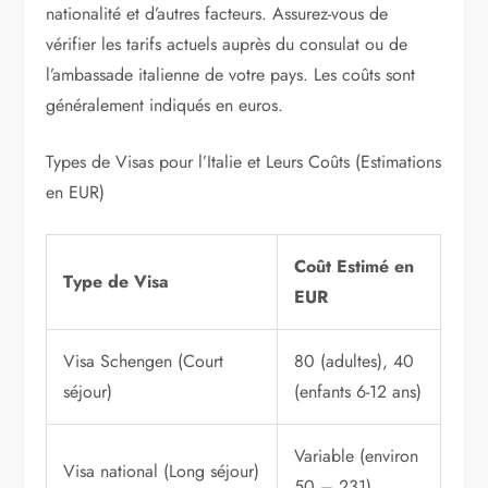
nationalité et d’autres facteurs. Assurez-vous de
vérifier les tarifs actuels auprès du consulat ou de
l’ambassade italienne de votre pays. Les coûts sont
généralement indiqués en euros.
Types de Visas pour l’Italie et Leurs Coûts (Estimations
en EUR)
Coût Estimé en
Type de Visa
EUR
Visa Schengen (Court
80 (adultes), 40
séjour)
(enfants 6-12 ans)
Variable (environ
Visa national (Long séjour)
50 – 231)