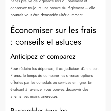
Faites preuve de vigilance lors du paiement et
conservez toujours une preuve du règlement – elle
pourrait vous être demandée ultérieurement.
Économiser sur les frais
: conseils et astuces
Anticipez et comparez
Pour réduire les dépenses, il est judicieux d’anticiper.
Prenez le temps de comparer les diverses options
offertes par les consulats ou services en ligne. En
évaluant à l’avance, vous pouvez découvrir des
alternatives moins onéreuses.
Rassembler tous les