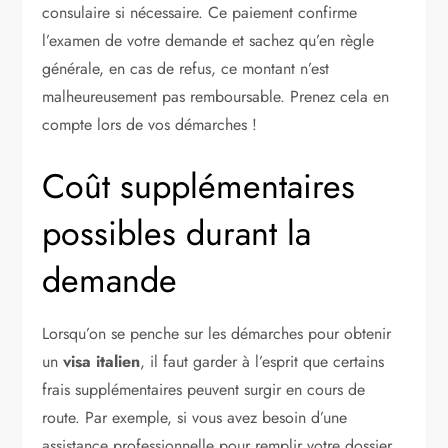
consulaire si nécessaire. Ce paiement confirme
l’examen de votre demande et sachez qu’en règle
générale, en cas de refus, ce montant n’est
malheureusement pas remboursable. Prenez cela en
compte lors de vos démarches !
Coût supplémentaires
possibles durant la
demande
Lorsqu’on se penche sur les démarches pour obtenir
un
visa italien
, il faut garder à l’esprit que certains
frais supplémentaires peuvent surgir en cours de
route. Par exemple, si vous avez besoin d’une
assistance professionnelle pour remplir votre dossier,