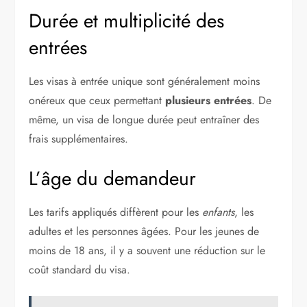
Durée et multiplicité des
entrées
Les visas à entrée unique sont généralement moins
onéreux que ceux permettant
plusieurs entrées
. De
même, un visa de longue durée peut entraîner des
frais supplémentaires.
L’âge du demandeur
Les tarifs appliqués diffèrent pour les
enfants
, les
adultes et les personnes âgées. Pour les jeunes de
moins de 18 ans, il y a souvent une réduction sur le
coût standard du visa.