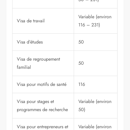
Variable (environ
Visa de travail
116 – 231)
Visa d’études
50
Visa de regroupement
50
familial
Visa pour motifs de santé
116
Visa pour stages et
Variable (environ
programmes de recherche
50)
Visa pour entrepreneurs et
Variable (environ