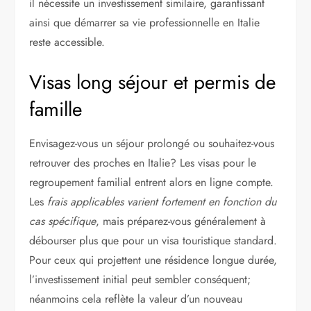
il nécessite un investissement similaire, garantissant
ainsi que démarrer sa vie professionnelle en Italie
reste accessible.
Visas long séjour et permis de
famille
Envisagez-vous un séjour prolongé ou souhaitez-vous
retrouver des proches en Italie? Les visas pour le
regroupement familial entrent alors en ligne compte.
Les
frais applicables varient fortement en fonction du
cas spécifique
, mais préparez-vous généralement à
débourser plus que pour un visa touristique standard.
Pour ceux qui projettent une résidence longue durée,
l’investissement initial peut sembler conséquent;
néanmoins cela reflète la valeur d’un nouveau