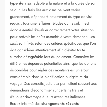
type de visa
, adapté à la nature et à la durée de son
séjour. Les frais liés aux visas peuvent varier
grandement, dépendant notamment du type de visa
requis : tourisme, affaires, études ou travail. Il est
donc essentiel d’évaluer correctement votre situation
pour prévoir les coûts associés à votre demande. Les
tarifs
sont fixés selon des critères spécifiques que l’on
doit considérer attentivement afin d’éviter toute
surprise désagréable lors du paiement. Connaître les
différentes dépenses potentielles ainsi que les options
disponibles pour régler ces montants est un atout
considérable dans la planification budgétaire du
voyage. Des conseils judicieux permettent souvent aux
demandeurs d’économiser sur certains frais et
d’allouer davantage à leurs aventures italiennes.
Restez informé des
changements récents