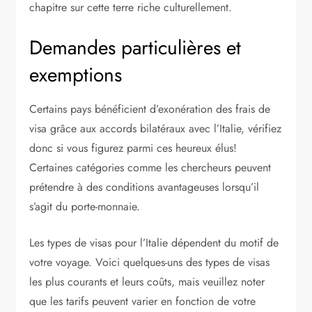
chapitre sur cette terre riche culturellement.
Demandes particulières et
exemptions
Certains pays bénéficient d’exonération des frais de
visa grâce aux accords bilatéraux avec l’Italie, vérifiez
donc si vous figurez parmi ces heureux élus!
Certaines catégories comme les chercheurs peuvent
prétendre à des conditions avantageuses lorsqu’il
s’agit du porte-monnaie.
Les types de visas pour l’Italie dépendent du motif de
votre voyage. Voici quelques-uns des types de visas
les plus courants et leurs coûts, mais veuillez noter
que les tarifs peuvent varier en fonction de votre