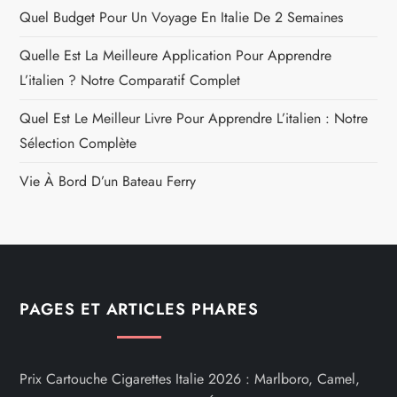
Quel Budget Pour Un Voyage En Italie De 2 Semaines
Quelle Est La Meilleure Application Pour Apprendre
L’italien ? Notre Comparatif Complet
Quel Est Le Meilleur Livre Pour Apprendre L’italien : Notre
Sélection Complète
Vie À Bord D’un Bateau Ferry
PAGES ET ARTICLES PHARES
Prix Cartouche Cigarettes Italie 2026 : Marlboro, Camel,