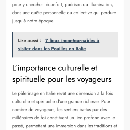
pour y chercher réconfort, guérison ou illumination,
dans une quête personnelle ou collective qui perdure
jusqu’à notre époque.
Lire aussi :
7 lieux incontournables à
visiter dans les Pouilles en Italie
L’importance culturelle et
spirituelle pour les voyageurs
Le pèlerinage en Italie revêt une dimension à la fois
culturelle et spirituelle d’une grande richesse. Pour
nombre de voyageurs, les sentiers battus par des
millénaires de foi constituent un lien profond avec le
passé, permettant une immersion dans les traditions et