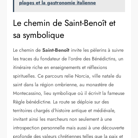
plages et la gastronomie italienne
Le chemin de Saint-Benoît et
sa symbolique
Le chemin de
Saint-Benoît
invite les pèlerins à suivre
les traces du fondateur de l’ordre des Bénédictins, un
itinéraire riche en enseignements et réflexions
spirituelles. Ce parcours relie Norcia, ville natale du
saint dans la région ombrienne, au monastère de
Montecassino, lieu symbolique où il écrivit la fameuse
Règle bénédictine. La route se déploie sur des
territoires chargés d’histoire antique et médiévale,
invitant ainsi les marcheurs non seulement à une
introspection personnelle mais aussi à une découverte
profonde des valeurs chrétiennes telles que la paix et