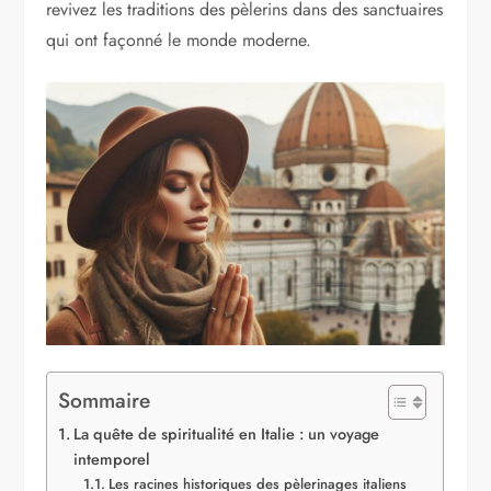
revivez les traditions des pèlerins dans des sanctuaires
qui ont façonné le monde moderne.
Sommaire
La quête de spiritualité en Italie : un voyage
intemporel
Les racines historiques des pèlerinages italiens