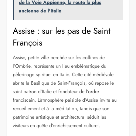
de la Voie Appienne, la route la plus
ancienne de l'Italie
Assise : sur les pas de Saint
François
Assise, petite ville perchée sur les collines de
l’Ombrie, représente un lieu emblématique du
pèlerinage spirituel en Italie. Cette cité médiévale
abrite la Basilique de Saint-François, où repose le
saint patron d’Italie et fondateur de l’ordre
franciscain. L’atmosphère paisible d’Assise invite au
recueillement et à la méditation, tandis que son
patrimoine artistique et architectural séduit les
visiteurs en quête d’enrichissement culturel.