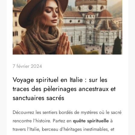
7 février 2024
Voyage spirituel en Italie : sur les
traces des pèlerinages ancestraux et
sanctuaires sacrés
Découvrez les sentiers bordés de mystères où le sacré
rencontre l’histoire. Partez en
quête spirituelle
à
travers l’Italie, berceau d’héritages inestimables, et