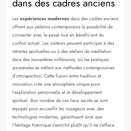
dans des cadres anciens
Les
expériences modernes
dans des cadres anciens
offrent aux pèlerins contemporains la possibilité de
connecter avec le passé tout en bénéficiant du
confort actuel. Les visiteurs peuvent participer à des
retraites spirituelles ou à des ateliers de méditation
dans des monastères millénaires, où les pratiques
ancestrales se mêlent aux méthodes contemporaines
d’introspection. Cette fusion entre tradition et
innovation crée une atmosphère unique pour
l’exploration personnelle et le développement
spirituel. Bon nombre de ces lieux sacrés se sont
équipés pour accueillir les voyageurs avec des
technologies modernes, garantissant ainsi que
l’héritage historique s’enrichit plutôt qu’il ne s’efface