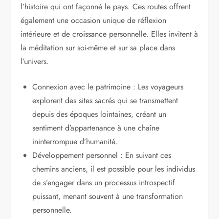
l’histoire qui ont façonné le pays. Ces routes offrent
également une occasion unique de réflexion
intérieure et de croissance personnelle. Elles invitent à
la méditation sur soi-même et sur sa place dans
l’univers.
Connexion avec le patrimoine : Les voyageurs
explorent des sites sacrés qui se transmettent
depuis des époques lointaines, créant un
sentiment d’appartenance à une chaîne
ininterrompue d’humanité.
Développement personnel : En suivant ces
chemins anciens, il est possible pour les individus
de s’engager dans un processus introspectif
puissant, menant souvent à une transformation
personnelle.