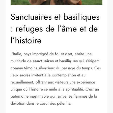
Sanctuaires et basiliques
: refuges de l’âme et de
l’histoire
L’Italie, pays imprégné de foi et d’art, abrite une
multitude de
sanctuaires
et
basiliques
qui s’érigent
comme témoins silencieux du passage du temps. Ces
lieux sacrés invitent à la contemplation et au
recueillement, offrant aux visiteurs une expérience
unique où l’histoire se mêle à la spiritualité. C’est un
patrimoine inestimable qui ravive les flammes de la
dévotion dans le cœur des pèlerins.