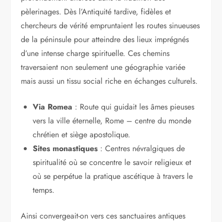
pèlerinages. Dès l’Antiquité tardive, fidèles et
chercheurs de vérité empruntaient les routes sinueuses
de la péninsule pour atteindre des lieux imprégnés
d’une intense charge spirituelle. Ces chemins
traversaient non seulement une géographie variée
mais aussi un tissu social riche en échanges culturels.
Via Romea
: Route qui guidait les âmes pieuses
vers la ville éternelle, Rome – centre du monde
chrétien et siège apostolique.
Sites monastiques
: Centres névralgiques de
spiritualité où se concentre le savoir religieux et
où se perpétue la pratique ascétique à travers le
temps.
Ainsi convergeait-on vers ces sanctuaires antiques