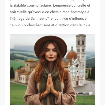
la stabilité communautaire. L’empreinte culturelle et
spirituelle
qu’évoque ce chemin rend hommage à
l’héritage de Saint Benoît et continue d’influencer
ceux qui y cherchent sens et direction dans leur vie.