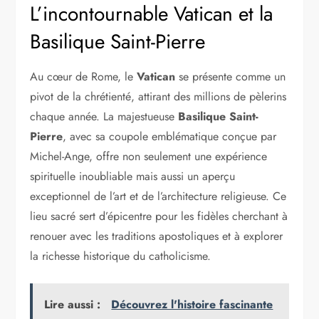
L’incontournable Vatican et la
Basilique Saint-Pierre
Au cœur de Rome, le
Vatican
se présente comme un
pivot de la chrétienté, attirant des millions de pèlerins
chaque année. La majestueuse
Basilique Saint-
Pierre
, avec sa coupole emblématique conçue par
Michel-Ange, offre non seulement une expérience
spirituelle inoubliable mais aussi un aperçu
exceptionnel de l’art et de l’architecture religieuse. Ce
lieu sacré sert d’épicentre pour les fidèles cherchant à
renouer avec les traditions apostoliques et à explorer
la richesse historique du catholicisme.
Lire aussi :
Découvrez l'histoire fascinante