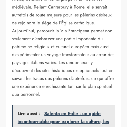
médiévale. Reliant Canterbury à Rome, elle servait
autrefois de route majeure pour les pèlerins désireux
de rejoindre le siège de l’Église catholique.
Aujourd’hui, parcourir la Via Francigena permet non
seulement d’embrasser une partie importante du
patrimoine religieux et culturel européen mais aussi
d’expérimenter un voyage transformateur au cœur des
paysages italiens variés. Les randonneurs y
découvrent des sites historiques exceptionnels tout en
suivant les traces des pèlerins d’autrefois, ce qui offre
une expérience enrichissante tant sur le plan spirituel
que personnel.
Lire aussi :
Salento en Italie : un guide
incontournable pour explorer la culture, les