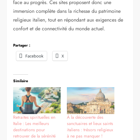
face au progrès. Ces sites proposent donc une
immersion complète dans la richesse du patrimoine
religieux italien, tout en répondant aux exigences de
confort et de connectivité du monde actuel.
Partager :
Facebook
X
Similaire
Retraites spirituelles en
À la découverte des
Italie : Les meilleurs
sanctuaires et lieux saints
destinations pour
italiens : trésors religieux
retrouver de la sérénité
à ne pas manquer !