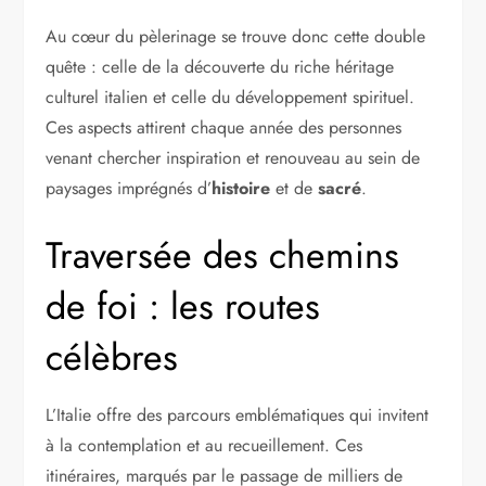
Au cœur du pèlerinage se trouve donc cette double
quête : celle de la découverte du riche héritage
culturel italien et celle du développement spirituel.
Ces aspects attirent chaque année des personnes
venant chercher inspiration et renouveau au sein de
paysages imprégnés d’
histoire
et de
sacré
.
Traversée des chemins
de foi : les routes
célèbres
L’Italie offre des parcours emblématiques qui invitent
à la contemplation et au recueillement. Ces
itinéraires, marqués par le passage de milliers de