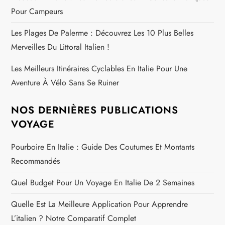
Pour Campeurs
Les Plages De Palerme : Découvrez Les 10 Plus Belles
Merveilles Du Littoral Italien !
Les Meilleurs Itinéraires Cyclables En Italie Pour Une
Aventure À Vélo Sans Se Ruiner
NOS DERNIÈRES PUBLICATIONS
VOYAGE
Pourboire En Italie : Guide Des Coutumes Et Montants
Recommandés
Quel Budget Pour Un Voyage En Italie De 2 Semaines
Quelle Est La Meilleure Application Pour Apprendre
L’italien ? Notre Comparatif Complet