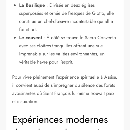
La Basilique
: Divisée en deux églises
superposées et ornée de fresques de Giotto, elle
constitue un chef-d’œuvre incontestable qui allie
foi et art.
Le couvent
: À côté se trouve le Sacro Convento
avec ses cloîtres tranquilles offrant une vue
imprenable sur les vallées environnantes, un
véritable havre pour l’esprit.
Pour vivre pleinement l’expérience spirituelle à Assise,
il convient aussi de s’imprégner du silence des forêts
avoisinantes où Saint François lui-même trouvait paix
et inspiration.
Expériences modernes