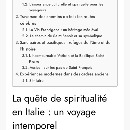
L’importance culturelle et spirituelle pour les
voyageurs
Traversée des chemins de foi : les routes
célèbres
La Via Francigena : un héritage médiéval
Le chemin de Saint-Benoît et sa symbolique
Sanctuaires et basiliques : refuges de l’âme et de
l’histoire
L’incontournable Vatican et la Basilique Saint-
Pierre
Assise : sur les pas de Saint François
Expériences modernes dans des cadres anciens
Similaire
La quête de spiritualité
en Italie : un voyage
intemporel