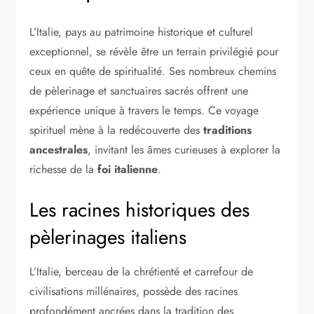
L’Italie, pays au patrimoine historique et culturel
exceptionnel, se révèle être un terrain privilégié pour
ceux en quête de spiritualité. Ses nombreux chemins
de pèlerinage et sanctuaires sacrés offrent une
expérience unique à travers le temps. Ce voyage
spirituel mène à la redécouverte des
traditions
ancestrales
, invitant les âmes curieuses à explorer la
richesse de la
foi italienne
.
Les racines historiques des
pèlerinages italiens
L’Italie, berceau de la chrétienté et carrefour de
civilisations millénaires, possède des racines
profondément ancrées dans la tradition des