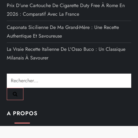
Prix D'une Cartouche De Cigarette Duty Free À Rome En
2026 : Comparatif Avec La France
Caponata Sicilienne De Ma Grand-Mère : Une Recette
Authentique Et Savoureuse
La Vraie Recette Italienne De L'Osso Buco : Un Classique
Milanais À Savourer
Rechercher :
A PROPOS
Mentions Légales