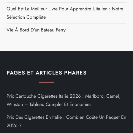
Quel Est Le Meilleur Livre Pour Apprendre L’italien : Notre
Sélection Complète
Vie À Bord D’un Bateau Ferry
PAGES ET ARTICLES PHARES
Prix Cartouche Cigarettes Italie 2026 : Marlboro, Camel,
Winston – Tableau Complet Et Économies
Prix Des Cigarettes En Italie : Combien Coûte Un Paquet En
2026 ?