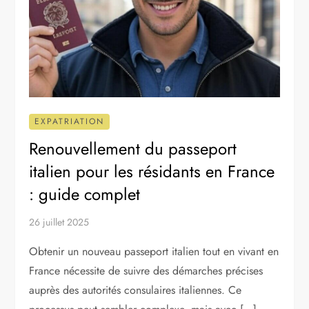
EXPATRIATION
Renouvellement du passeport
italien pour les résidants en France
: guide complet
26 juillet 2025
Obtenir un nouveau passeport italien tout en vivant en
France nécessite de suivre des démarches précises
auprès des autorités consulaires italiennes. Ce