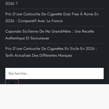
2026 ?
Prix D'une Cartouche De Cigarette Duty Free À Rome En
2026 : Comparatif Avec La France
Caponata Sicilienne De Ma Grand-Mère : Une Recette
Authentique Et Savoureuse
Prix D'une Cartouche De Cigarettes En Sicile En 2026 :
Tarifs Actualisés Des Différentes Marques
Rechercher :
A PROPOS