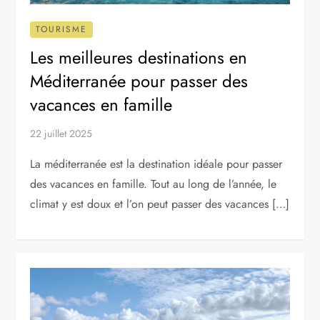
TOURISME
Les meilleures destinations en
Méditerranée pour passer des
vacances en famille
22 juillet 2025
La méditerranée est la destination idéale pour passer
des vacances en famille. Tout au long de l’année, le
climat y est doux et l’on peut passer des vacances […]