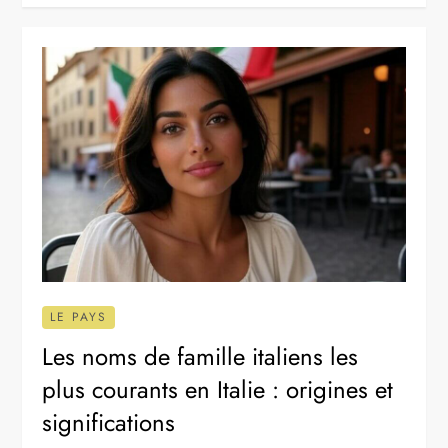
LE PAYS
Les noms de famille italiens les
plus courants en Italie : origines et
significations