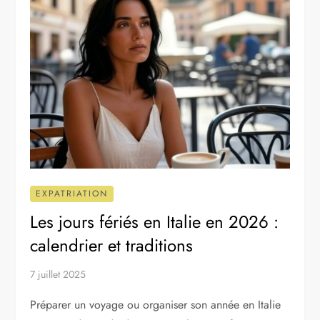
EXPATRIATION
Les jours fériés en Italie en 2026 :
calendrier et traditions
7 juillet 2025
Préparer un voyage ou organiser son année en Italie