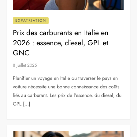
EXPATRIATION
Prix des carburants en Italie en
2026 : essence, diesel, GPL et
GNC
8 juillet 2025
Planifier un voyage en Italie ou traverser le pays en
voiture nécessite une bonne connaissance des coûts
liés au carburant. Les prix de l’essence, du diesel, du
GPL […]