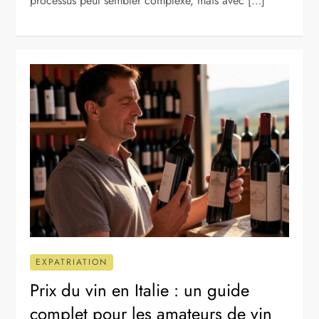
processus peut sembler complexe, mais avec […]
EXPATRIATION
Prix du vin en Italie : un guide
complet pour les amateurs de vin