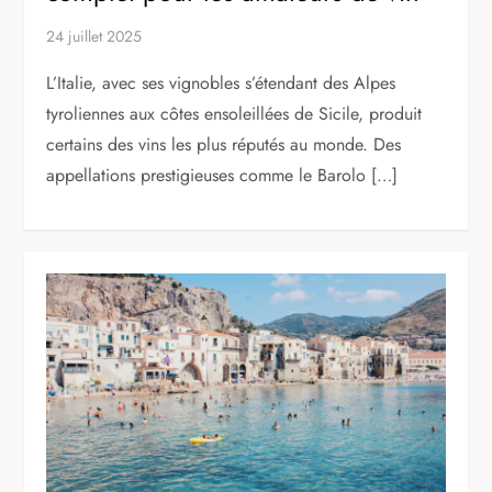
24 juillet 2025
L’Italie, avec ses vignobles s’étendant des Alpes
tyroliennes aux côtes ensoleillées de Sicile, produit
certains des vins les plus réputés au monde. Des
appellations prestigieuses comme le Barolo […]