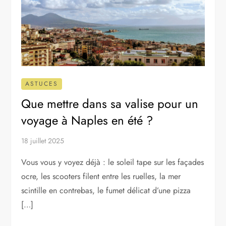
ASTUCES
Que mettre dans sa valise pour un
voyage à Naples en été ?
18 juillet 2025
Vous vous y voyez déjà : le soleil tape sur les façades
ocre, les scooters filent entre les ruelles, la mer
scintille en contrebas, le fumet délicat d’une pizza
[…]