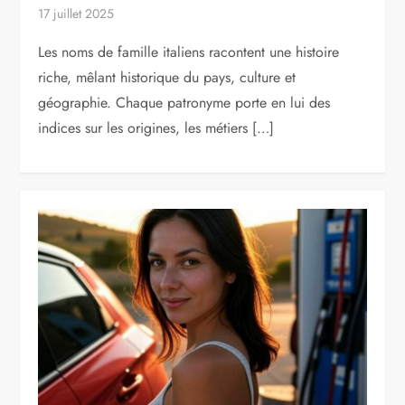
17 juillet 2025
Les noms de famille italiens racontent une histoire
riche, mêlant historique du pays, culture et
géographie. Chaque patronyme porte en lui des
indices sur les origines, les métiers […]