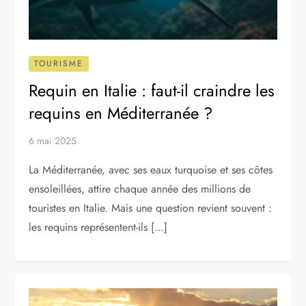
TOURISME
Requin en Italie : faut-il craindre les
requins en Méditerranée ?
6 mai 2025
La Méditerranée, avec ses eaux turquoise et ses côtes
ensoleillées, attire chaque année des millions de
touristes en Italie. Mais une question revient souvent :
les requins représentent-ils […]