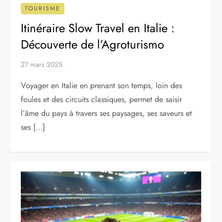
TOURISME
Itinéraire Slow Travel en Italie :
Découverte de l’Agroturismo
27 mars 2025
Voyager en Italie en prenant son temps, loin des
foules et des circuits classiques, permet de saisir
l’âme du pays à travers ses paysages, ses saveurs et
ses […]