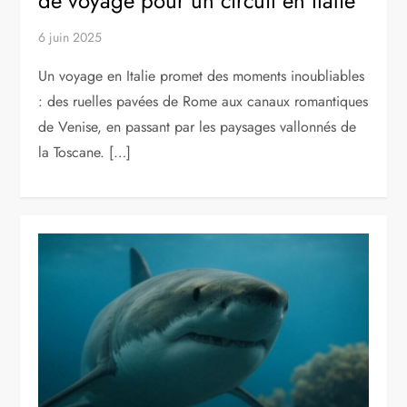
de voyage pour un circuit en Italie
6 juin 2025
Un voyage en Italie promet des moments inoubliables
: des ruelles pavées de Rome aux canaux romantiques
de Venise, en passant par les paysages vallonnés de
la Toscane. […]