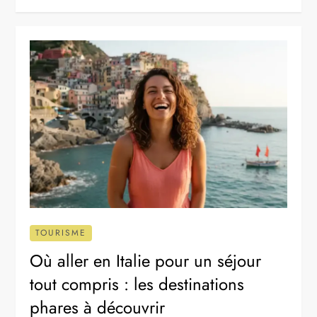
TOURISME
Où aller en Italie pour un séjour
tout compris : les destinations
phares à découvrir