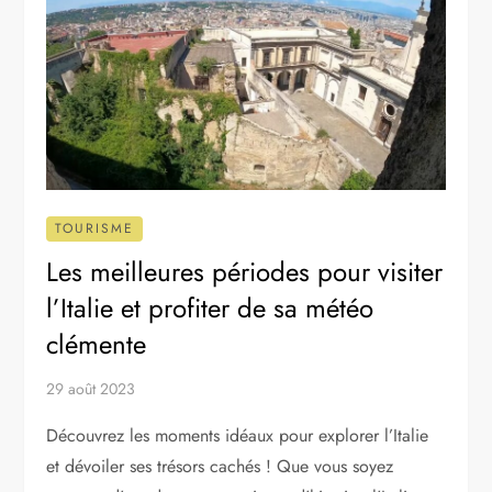
TOURISME
Les meilleures périodes pour visiter
l’Italie et profiter de sa météo
clémente
29 août 2023
Découvrez les moments idéaux pour explorer l’Italie
et dévoiler ses trésors cachés ! Que vous soyez