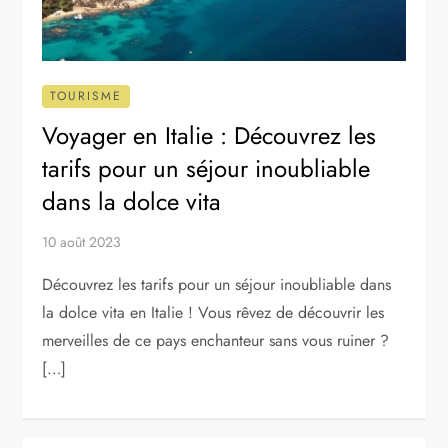
TOURISME
Voyager en Italie : Découvrez les
tarifs pour un séjour inoubliable
dans la dolce vita
10 août 2023
Découvrez les tarifs pour un séjour inoubliable dans
la dolce vita en Italie ! Vous rêvez de découvrir les
merveilles de ce pays enchanteur sans vous ruiner ?
[…]