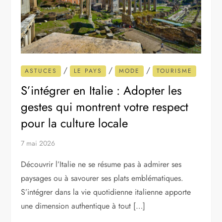
/
/
/
ASTUCES
LE PAYS
MODE
TOURISME
S’intégrer en Italie : Adopter les
gestes qui montrent votre respect
pour la culture locale
7 mai 2026
Découvrir l’Italie ne se résume pas à admirer ses
paysages ou à savourer ses plats emblématiques.
S’intégrer dans la vie quotidienne italienne apporte
une dimension authentique à tout […]