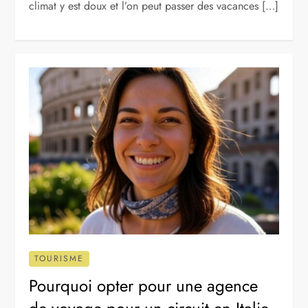
climat y est doux et l’on peut passer des vacances […]
TOURISME
Pourquoi opter pour une agence