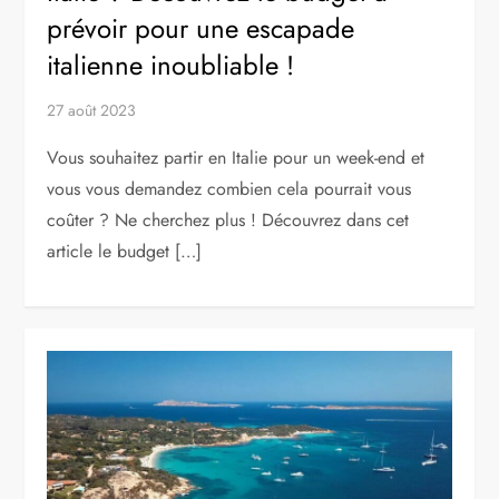
prévoir pour une escapade
italienne inoubliable !
27 août 2023
Vous souhaitez partir en Italie pour un week-end et
vous vous demandez combien cela pourrait vous
coûter ? Ne cherchez plus ! Découvrez dans cet
article le budget […]