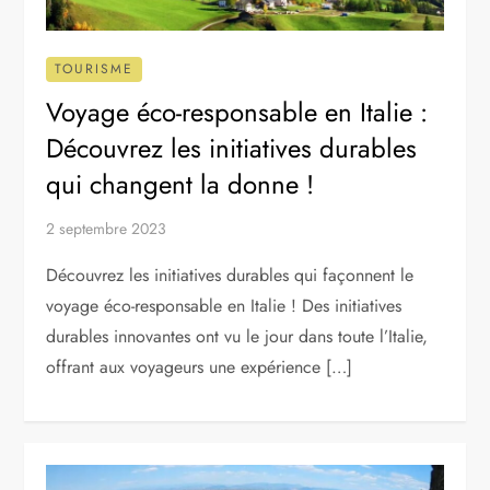
TOURISME
Voyage éco-responsable en Italie :
Découvrez les initiatives durables
qui changent la donne !
2 septembre 2023
Découvrez les initiatives durables qui façonnent le
voyage éco-responsable en Italie ! Des initiatives
durables innovantes ont vu le jour dans toute l’Italie,
offrant aux voyageurs une expérience […]