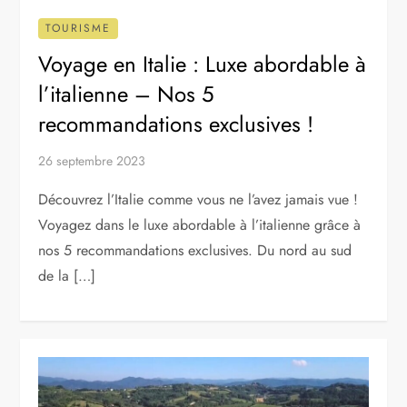
TOURISME
Voyage en Italie : Luxe abordable à
l’italienne – Nos 5
recommandations exclusives !
26 septembre 2023
Découvrez l’Italie comme vous ne l’avez jamais vue !
Voyagez dans le luxe abordable à l’italienne grâce à
nos 5 recommandations exclusives. Du nord au sud
de la […]