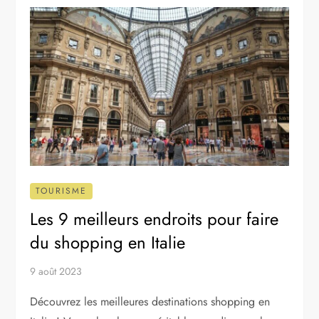
TOURISME
Les 9 meilleurs endroits pour faire
du shopping en Italie
9 août 2023
Découvrez les meilleures destinations shopping en