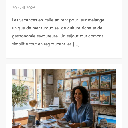
20 avril 2026
Les vacances en Italie attirent pour leur mélange
unique de mer turquoise, de culture riche et de
gastronomie savoureuse. Un séjour tout compris
simplifie tout en regroupant les […]