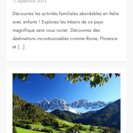
11 septembre 2023
Découvrez les activités familiales abordables en Italie
avec enfants ! Explorez les trésors de ce pays
magnifique sans vous ruiner. Découvrez des
destinations incontournables comme Rome, Florence
et […]