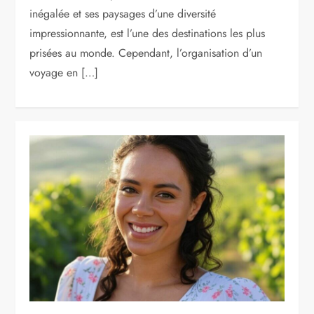
inégalée et ses paysages d’une diversité
impressionnante, est l’une des destinations les plus
prisées au monde. Cependant, l’organisation d’un
voyage en […]