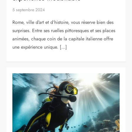
5 septembre 2024
Rome, ville d’art et d’histoire, vous réserve bien des
surprises. Entre ses ruelles pittoresques et ses places
animées, chaque coin de la capitale italienne offre
une expérience unique. […]