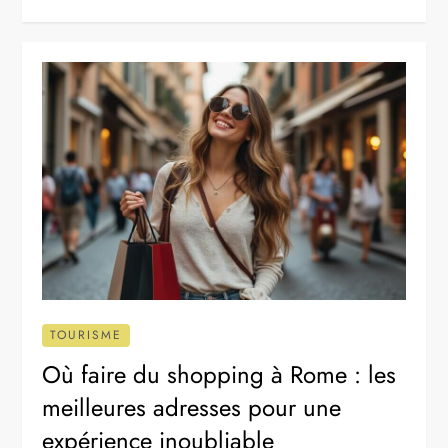
TOURISME
Où faire du shopping à Rome : les
meilleures adresses pour une
expérience inoubliable