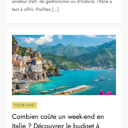
amateur d’art, de gastronomie ou d’histoire, l’Italie a
tant à offrir. Profitez […]
TOURISME
Combien coûte un week-end en
Italie ? Découvrez le budget à