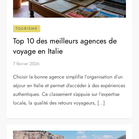
TOURISME
Top 10 des meilleurs agences de
voyage en Italie
7 février 2026
Choisir la bonne agence simplifie l’organisation d’un
séjour en Italie et permet d’accéder à des expériences
authentiques. Ce classement s’appuie sur l’expertise
locale, la qualité des retours voyageurs, […]