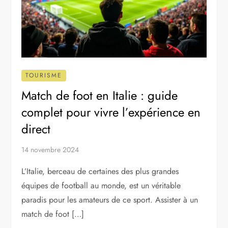
TOURISME
Match de foot en Italie : guide
complet pour vivre l’expérience en
direct
14 novembre 2024
L’Italie, berceau de certaines des plus grandes
équipes de football au monde, est un véritable
paradis pour les amateurs de ce sport. Assister à un
match de foot […]