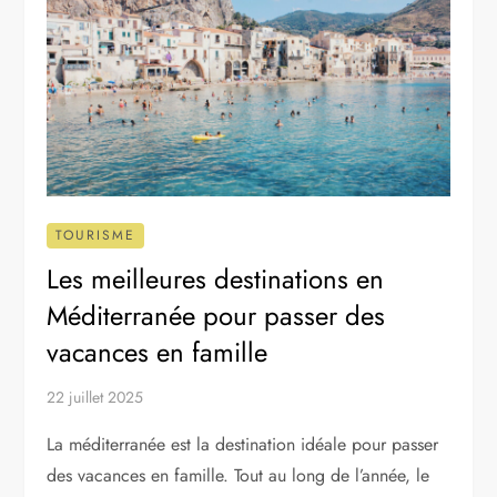
TOURISME
Les meilleures destinations en
Méditerranée pour passer des
vacances en famille
22 juillet 2025
La méditerranée est la destination idéale pour passer
des vacances en famille. Tout au long de l’année, le