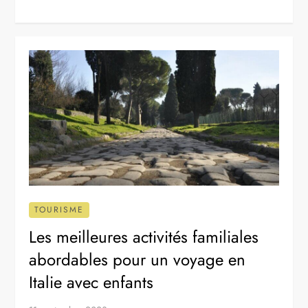
TOURISME
Les meilleures activités familiales
abordables pour un voyage en
Italie avec enfants