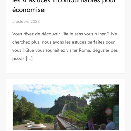
économiser
5 octobre 2023
Vous rêvez de découvrir l’Italie sans vous ruiner ? Ne
cherchez plus, nous avons les astuces parfaites pour
vous ! Que vous souhaitiez visiter Rome, déguster des
pizzas […]