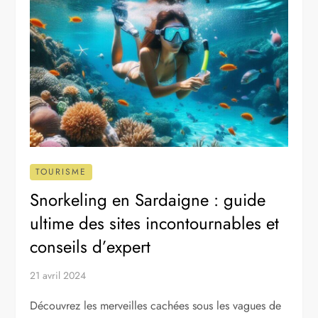
TOURISME
Snorkeling en Sardaigne : guide
ultime des sites incontournables et
conseils d’expert
21 avril 2024
Découvrez les merveilles cachées sous les vagues de