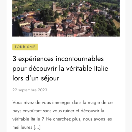
TOURISME
3 expériences incontournables
pour découvrir la véritable Italie
lors d’un séjour
22 septembre 2023
Vous rêvez de vous immerger dans la magie de ce
pays envoûtant sans vous ruiner et découvrir la
véritable Italie ? Ne cherchez plus, nous avons les
meilleures […]