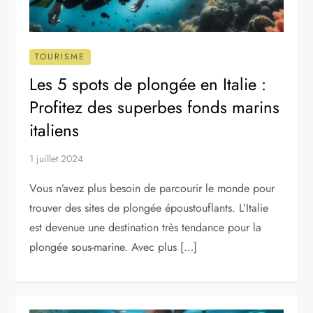
TOURISME
Les 5 spots de plongée en Italie :
Profitez des superbes fonds marins
italiens
1 juillet 2024
Vous n’avez plus besoin de parcourir le monde pour
trouver des sites de plongée époustouflants. L’Italie
est devenue une destination très tendance pour la
plongée sous-marine. Avec plus […]