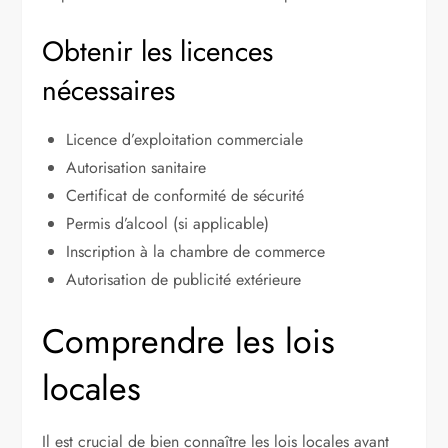
Obtenir les licences
nécessaires
Licence d’exploitation commerciale
Autorisation sanitaire
Certificat de conformité de sécurité
Permis d’alcool (si applicable)
Inscription à la chambre de commerce
Autorisation de publicité extérieure
Comprendre les lois
locales
Il est crucial de bien connaître les lois locales avant