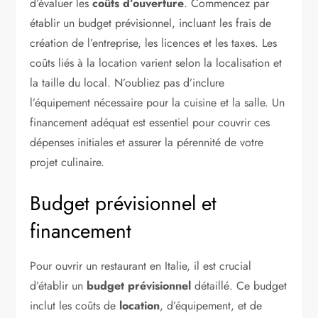
d’évaluer les
coûts d’ouverture
. Commencez par
établir un budget prévisionnel, incluant les frais de
création de l’entreprise, les licences et les taxes. Les
coûts liés à la location varient selon la localisation et
la taille du local. N’oubliez pas d’inclure
l’équipement nécessaire pour la cuisine et la salle. Un
financement adéquat est essentiel pour couvrir ces
dépenses initiales et assurer la pérennité de votre
projet culinaire.
Budget prévisionnel et
financement
Pour ouvrir un restaurant en Italie, il est crucial
d’établir un
budget prévisionnel
détaillé. Ce budget
inclut les coûts de
location
, d’équipement, et de