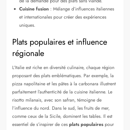
de la demande pour des plats sans viande.
Cuisine fusion
: Mélange d’influences italiennes
et internationales pour créer des expériences
uniques.
Plats populaires et influence
régionale
L’Italie est riche en diversité culinaire, chaque région
proposant des plats emblématiques. Par exemple, la
pizza napolitaine et les pâtes à la carbonara illustrent
parfaitement l’authenticité de la cuisine italienne. Le
risotto milanais, avec son safran, témoigne de
l’influence du nord. Dans le sud, les fruits de mer,
comme ceux de la Sicile, dominent les tables. Il est
essentiel de s’inspirer de ces
plats populaires
pour