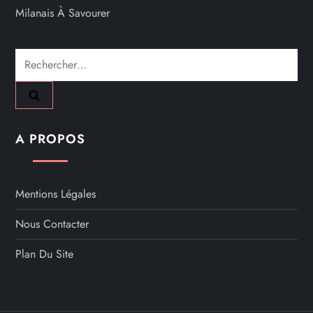
Milanais À Savourer
Rechercher :
A PROPOS
Mentions Légales
Nous Contacter
Plan Du Site