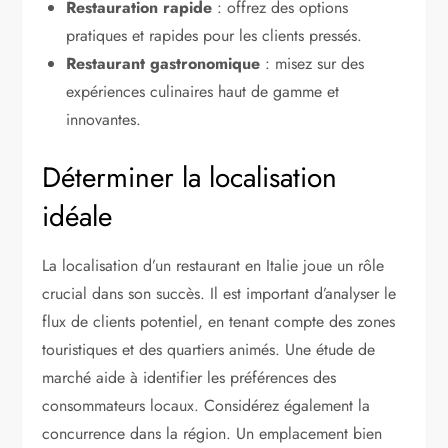
Restauration rapide
: offrez des options
pratiques et rapides pour les clients pressés.
Restaurant gastronomique
: misez sur des
expériences culinaires haut de gamme et
innovantes.
Déterminer la localisation
idéale
La localisation d’un restaurant en Italie joue un rôle
crucial dans son succès. Il est important d’analyser le
flux de clients potentiel, en tenant compte des zones
touristiques et des quartiers animés. Une étude de
marché aide à identifier les préférences des
consommateurs locaux. Considérez également la
concurrence dans la région. Un emplacement bien