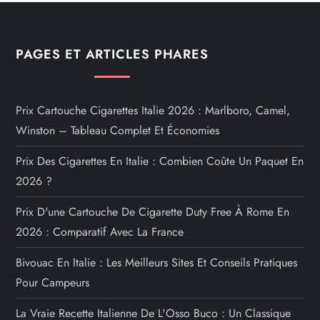
PAGES ET ARTICLES PHARES
Prix Cartouche Cigarettes Italie 2026 : Marlboro, Camel,
Winston – Tableau Complet Et Économies
Prix Des Cigarettes En Italie : Combien Coûte Un Paquet En
2026 ?
Prix D'une Cartouche De Cigarette Duty Free À Rome En
2026 : Comparatif Avec La France
Bivouac En Italie : Les Meilleurs Sites Et Conseils Pratiques
Pour Campeurs
La Vraie Recette Italienne De L'Osso Buco : Un Classique