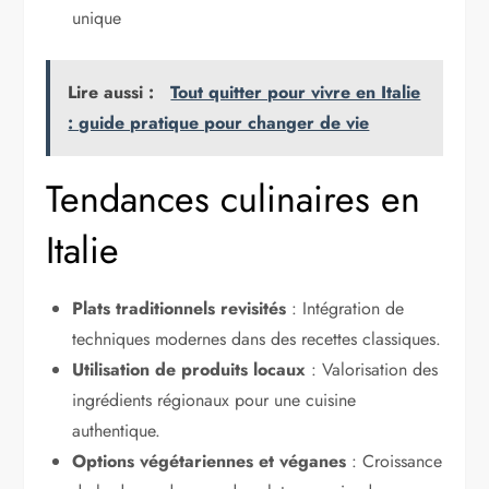
unique
Lire aussi :
Tout quitter pour vivre en Italie
: guide pratique pour changer de vie
Tendances culinaires en
Italie
Plats traditionnels revisités
: Intégration de
techniques modernes dans des recettes classiques.
Utilisation de produits locaux
: Valorisation des
ingrédients régionaux pour une cuisine
authentique.
Options végétariennes et véganes
: Croissance