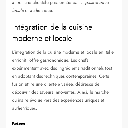
attirer une clientèle passionnée par la
gastronomie
locale
et authentique.
Intégration de la cuisine
moderne et locale
L’intégration de la cuisine moderne et locale en Italie
enrichit l’offre gastronomique. Les chefs
expérimentent avec des ingrédients traditionnels tout
en adoptant des techniques contemporaines. Cette
fusion attire une clientèle variée, désireuse de
découvrir des saveurs innovantes. Ainsi, le marché
culinaire évolue vers des expériences uniques et
authentiques.
Partager :