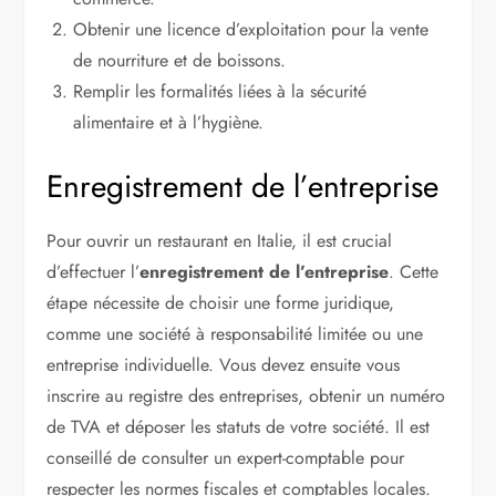
Obtenir une licence d’exploitation pour la vente
de nourriture et de boissons.
Remplir les formalités liées à la sécurité
alimentaire et à l’hygiène.
Enregistrement de l’entreprise
Pour ouvrir un restaurant en Italie, il est crucial
d’effectuer l’
enregistrement de l’entreprise
. Cette
étape nécessite de choisir une forme juridique,
comme une société à responsabilité limitée ou une
entreprise individuelle. Vous devez ensuite vous
inscrire au registre des entreprises, obtenir un numéro
de TVA et déposer les statuts de votre société. Il est
conseillé de consulter un expert-comptable pour
respecter les normes fiscales et comptables locales.