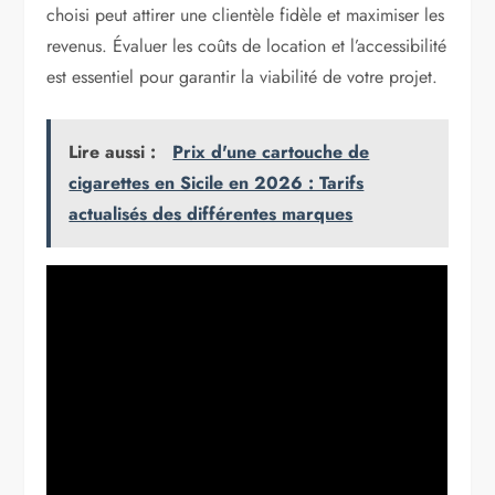
choisi peut attirer une clientèle fidèle et maximiser les
revenus. Évaluer les coûts de location et l’accessibilité
est essentiel pour garantir la viabilité de votre projet.
Lire aussi :
Prix d'une cartouche de
cigarettes en Sicile en 2026 : Tarifs
actualisés des différentes marques