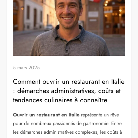
5 mars 2025
Comment ouvrir un restaurant en Italie
: démarches administratives, coûts et
tendances culinaires à connaître
Ouvrir un restaurant en Italie
représente un rêve
pour de nombreux passionnés de gastronomie. Entre
les démarches administratives complexes, les coûts à