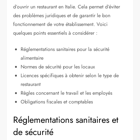
d’ouvrir un restaurant en Italie. Cela permet d’éviter
des problèmes juridiques et de garantir le bon
fonctionnement de votre établissement. Voici
quelques points essentiels à considérer :
Réglementations sanitaires pour la sécurité
alimentaire
Normes de sécurité pour les locaux
Licences spécifiques à obtenir selon le type de
restaurant
Règles concernant le travail et les employés
Obligations fiscales et comptables
Réglementations sanitaires et
de sécurité