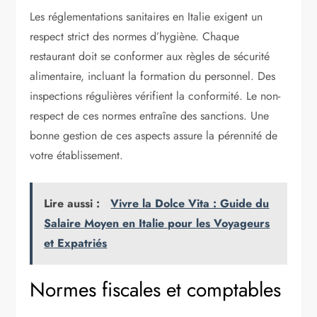
Les réglementations sanitaires en Italie exigent un
respect strict des normes d’hygiène. Chaque
restaurant doit se conformer aux règles de sécurité
alimentaire, incluant la formation du personnel. Des
inspections régulières vérifient la conformité. Le non-
respect de ces normes entraîne des sanctions. Une
bonne gestion de ces aspects assure la pérennité de
votre établissement.
Lire aussi :
Vivre la Dolce Vita : Guide du
Salaire Moyen en Italie pour les Voyageurs
et Expatriés
Normes fiscales et comptables