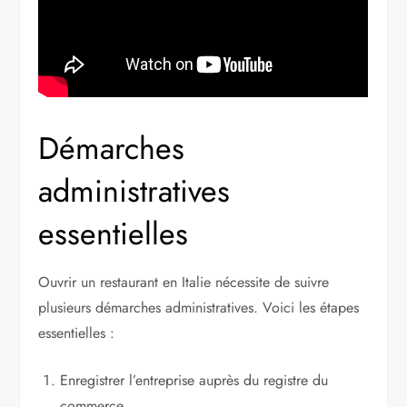
Démarches
administratives
essentielles
Ouvrir un restaurant en Italie nécessite de suivre
plusieurs démarches administratives. Voici les étapes
essentielles :
Enregistrer l’entreprise auprès du registre du
commerce.