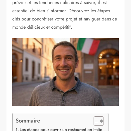
prévoir et les tendances culinaires à suivre, il est
essentiel de bien s’informer. Découvrez les étapes
clés pour concrétiser votre projet et naviguer dans ce
monde délicieux et compétitif.
Sommaire
Les étapes pour ouvrir un restaurant en Italie