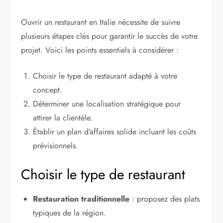
Ouvrir un restaurant en Italie nécessite de suivre
plusieurs étapes clés pour garantir le succès de votre
projet. Voici les points essentiels à considérer :
Choisir le type de restaurant adapté à votre
concept.
Déterminer une localisation stratégique pour
attirer la clientèle.
Établir un plan d’affaires solide incluant les coûts
prévisionnels.
Choisir le type de restaurant
Restauration traditionnelle
: proposez des plats
typiques de la région.