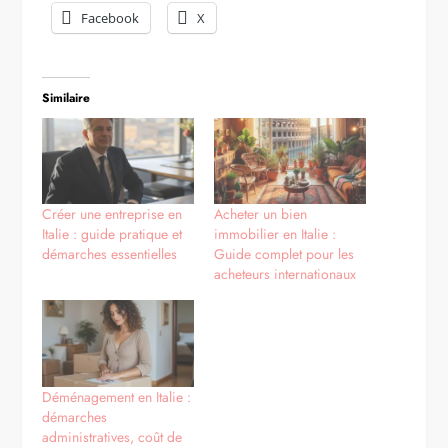
Facebook
X
Similaire
Créer une entreprise en
Acheter un bien
Italie : guide pratique et
immobilier en Italie :
démarches essentielles
Guide complet pour les
acheteurs internationaux
Déménagement en Italie :
démarches
administratives, coût de