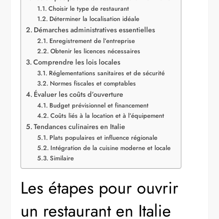
Choisir le type de restaurant
Déterminer la localisation idéale
Démarches administratives essentielles
Enregistrement de l’entreprise
Obtenir les licences nécessaires
Comprendre les lois locales
Réglementations sanitaires et de sécurité
Normes fiscales et comptables
Évaluer les coûts d’ouverture
Budget prévisionnel et financement
Coûts liés à la location et à l’équipement
Tendances culinaires en Italie
Plats populaires et influence régionale
Intégration de la cuisine moderne et locale
Similaire
Les étapes pour ouvrir
un restaurant en Italie