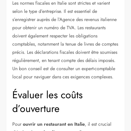
Les normes fiscales en Italie sont strictes et varient
selon le type d’entreprise. Il est essentiel de
s’enregistrer auprès de l’Agence des revenus italienne
pour obtenir un numéro de TVA. Les restaurants
doivent également respecter les obligations
comptables, notamment la tenue de livres de comptes
précis. Les déclarations fiscales doivent être soumises
régulièrement, en tenant compte des délais imposés.
Un bon conseil est de consulter un expert-comptable
local pour naviguer dans ces exigences complexes.
Évaluer les coûts
d’ouverture
Pour
ouvrir un restaurant en Italie
, il est crucial