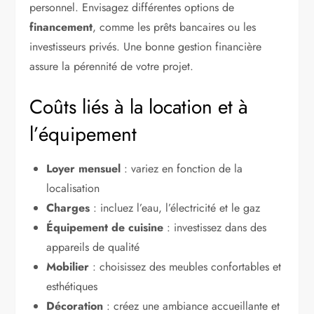
personnel. Envisagez différentes options de
financement
, comme les prêts bancaires ou les
investisseurs privés. Une bonne gestion financière
assure la pérennité de votre projet.
Coûts liés à la location et à
l’équipement
Loyer mensuel
: variez en fonction de la
localisation
Charges
: incluez l’eau, l’électricité et le gaz
Équipement de cuisine
: investissez dans des
appareils de qualité
Mobilier
: choisissez des meubles confortables et
esthétiques
Décoration
: créez une ambiance accueillante et