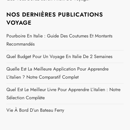
NOS DERNIÈRES PUBLICATIONS
VOYAGE
Pourboire En Italie : Guide Des Coutumes Et Montants
Recommandés
Quel Budget Pour Un Voyage En Italie De 2 Semaines
Quelle Est La Meilleure Application Pour Apprendre
L’italien ? Notre Comparatif Complet
Quel Est Le Meilleur Livre Pour Apprendre L’italien : Notre
Sélection Complète
Vie À Bord D’un Bateau Ferry