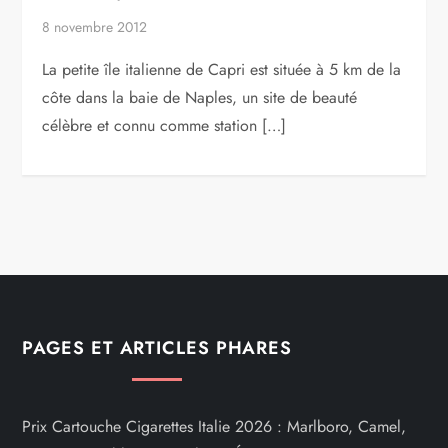
8 novembre 2012
La petite île italienne de Capri est située à 5 km de la
côte dans la baie de Naples, un site de beauté
célèbre et connu comme station […]
PAGES ET ARTICLES PHARES
Prix Cartouche Cigarettes Italie 2026 : Marlboro, Camel,