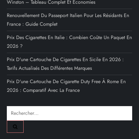
Winston – Tableau Complet Et Économies
Renouvellement Du Passeport Italien Pour Les Résidants En
France : Guide Complet
Prix Des Cigarettes En Italie : Combien Coûte Un Paquet En
2026 ?
Prix D'une Cartouche De Cigarettes En Sicile En 2026 :
Tarifs Actualisés Des Différentes Marques
Prix D'une Cartouche De Cigarette Duty Free À Rome En
2026 : Comparatif Avec La France
Rechercher :