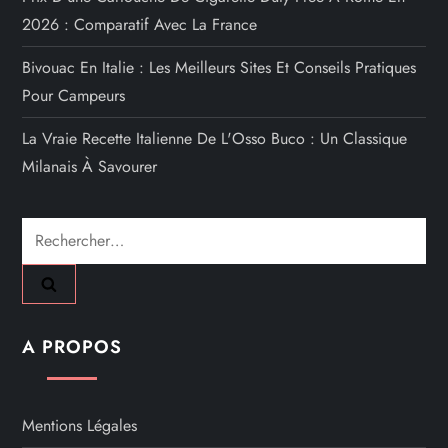
2026 : Comparatif Avec La France
Bivouac En Italie : Les Meilleurs Sites Et Conseils Pratiques
Pour Campeurs
La Vraie Recette Italienne De L'Osso Buco : Un Classique
Milanais À Savourer
Rechercher :
A PROPOS
Mentions Légales