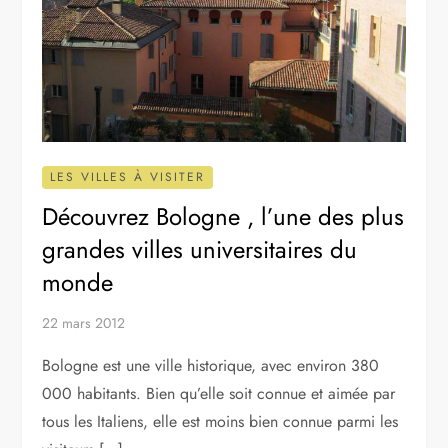
LES VILLES À VISITER
Découvrez Bologne , l’une des plus
grandes villes universitaires du
monde
22 mars 2012
Bologne est une ville historique, avec environ 380
000 habitants. Bien qu’elle soit connue et aimée par
tous les Italiens, elle est moins bien connue parmi les