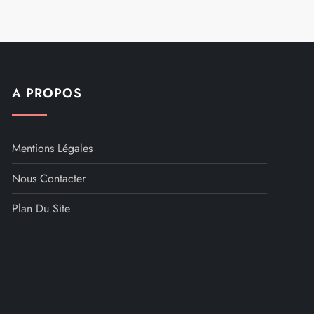
A PROPOS
Mentions Légales
Nous Contacter
Plan Du Site