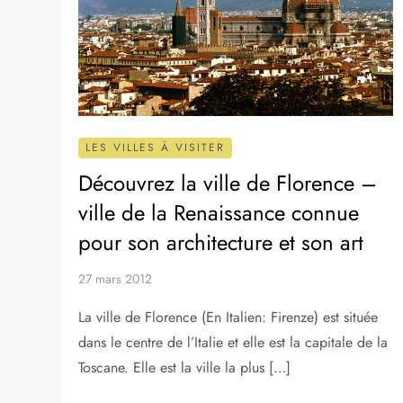
LES VILLES À VISITER
Découvrez la ville de Florence –
ville de la Renaissance connue
pour son architecture et son art
27 mars 2012
La ville de Florence (En Italien: Firenze) est située
dans le centre de l’Italie et elle est la capitale de la
Toscane. Elle est la ville la plus […]