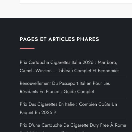
PAGES ET ARTICLES PHARES
Prix Cartouche Cigarettes Italie 2026 : Marlboro,
Camel, Winston – Tableau Complet Et Économies
Renouvellement Du Passeport Italien Pour Les
Résidants En France : Guide Complet
Prix Des Cigarettes En Italie : Combien Coûte Un
Paquet En 2026 ?
Prix D'une Cartouche De Cigarette Duty Free À Rome