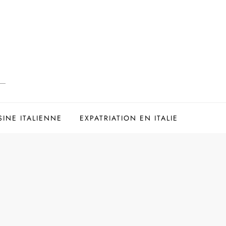
SINE ITALIENNE
EXPATRIATION EN ITALIE