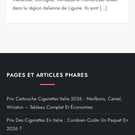
dans la région italienne de Ligurie. Ils sont […]
PAGES ET ARTICLES PHARES
Prix Cartouche Cigarettes Italie 2026 : Marlboro, Camel,
Winston – Tableau Complet Et Économies
Prix Des Cigarettes En Italie : Combien Coûte Un Paquet En
2026 ?