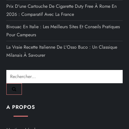
Prix D'une Cartouche De Cigarette Duty Free À Rome En
2026 : Comparatif Avec La France
Bivouac En Italie : Les Meilleurs Sites Et Conseils Pratiques
Pour Campeurs
La Vraie Recette Italienne De L'Osso Buco : Un Classique
Milanais À Savourer
Rechercher :
A PROPOS