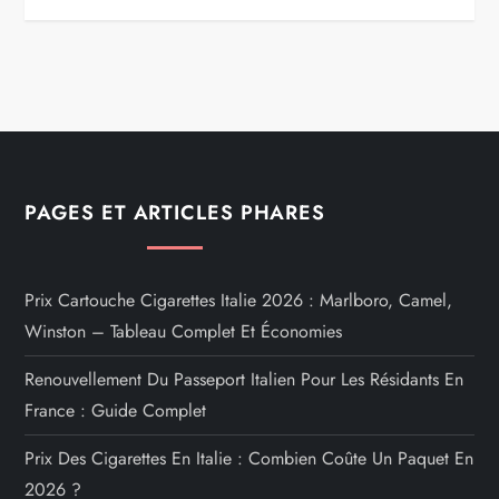
PAGES ET ARTICLES PHARES
Prix Cartouche Cigarettes Italie 2026 : Marlboro, Camel,
Winston – Tableau Complet Et Économies
Renouvellement Du Passeport Italien Pour Les Résidants En
France : Guide Complet
Prix Des Cigarettes En Italie : Combien Coûte Un Paquet En
2026 ?