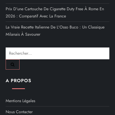
Prix D'une Cartouche De Cigarette Duty Free À Rome En
2026 : Comparatif Avec La France
La Vraie Recette Italienne De L'Osso Buco : Un Classique
Milanais À Savourer
Rechercher :
A PROPOS
Mentions Légales
Nous Contacter