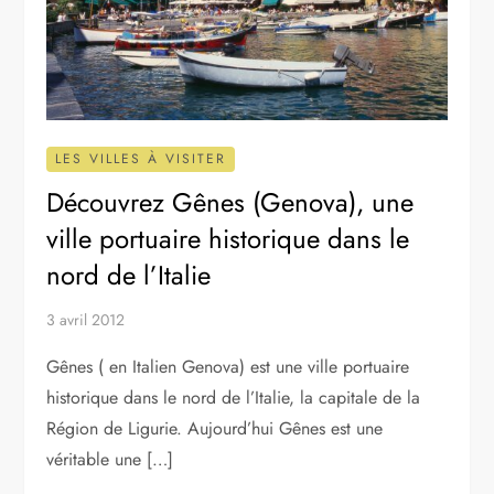
LES VILLES À VISITER
Découvrez Gênes (Genova), une
ville portuaire historique dans le
nord de l’Italie
3 avril 2012
Gênes ( en Italien Genova) est une ville portuaire
historique dans le nord de l’Italie, la capitale de la
Région de Ligurie. Aujourd’hui Gênes est une
véritable une […]