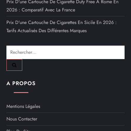
Prix D'une Cartouche De Cigarette Duty Free À Rome En
2026 : Comparatif Avec La France
Prix D'une Cartouche De Cigarettes En Sicile En 2026 :
Tarifs Actualisés Des Différentes Marques
Rechercher :
A PROPOS
Mentions Légales
Nous Contacter