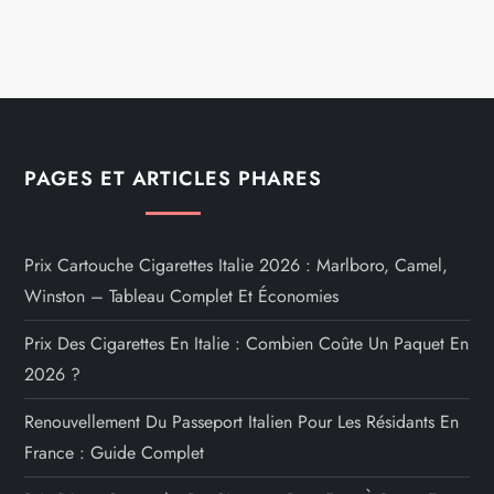
PAGES ET ARTICLES PHARES
Prix Cartouche Cigarettes Italie 2026 : Marlboro, Camel,
Winston – Tableau Complet Et Économies
Prix Des Cigarettes En Italie : Combien Coûte Un Paquet En
2026 ?
Renouvellement Du Passeport Italien Pour Les Résidants En
France : Guide Complet