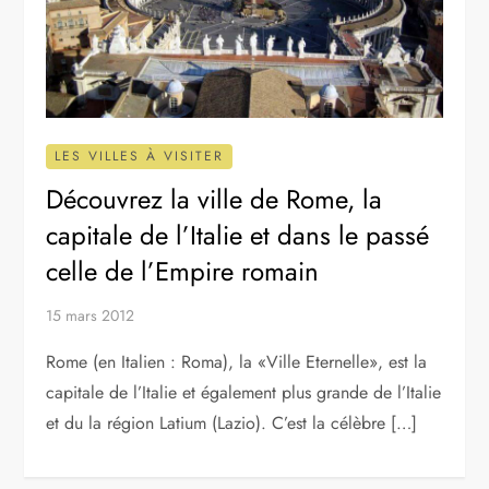
LES VILLES À VISITER
Découvrez la ville de Rome, la
capitale de l’Italie et dans le passé
celle de l’Empire romain
15 mars 2012
Rome (en Italien : Roma), la «Ville Eternelle», est la
capitale de l’Italie et également plus grande de l’Italie
et du la région Latium (Lazio). C’est la célèbre […]