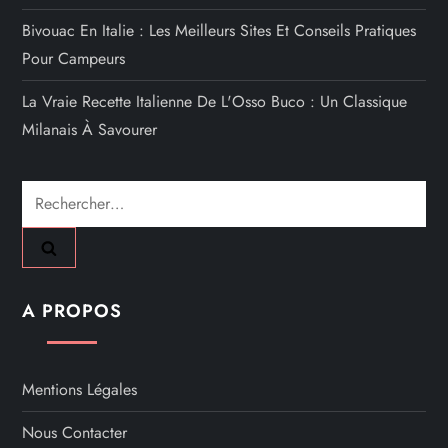
Bivouac En Italie : Les Meilleurs Sites Et Conseils Pratiques
Pour Campeurs
La Vraie Recette Italienne De L'Osso Buco : Un Classique
Milanais À Savourer
Rechercher :
A PROPOS
Mentions Légales
Nous Contacter