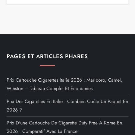
PAGES ET ARTICLES PHARES
Prix Cartouche Cigarettes Italie 2026 : Marlboro, Camel,
Winston – Tableau Complet Et Économies
Prix Des Cigarettes En Italie : Combien Coûte Un Paquet En
2026 ?
Prix D'une Cartouche De Cigarette Duty Free À Rome En
2026 : Comparatif Avec La France