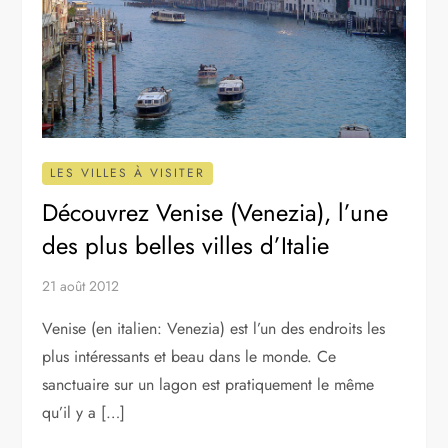
LES VILLES À VISITER
Découvrez Venise (Venezia), l’une
des plus belles villes d’Italie
21 août 2012
Venise (en italien: Venezia) est l’un des endroits les
plus intéressants et beau dans le monde. Ce
sanctuaire sur un lagon est pratiquement le même
qu’il y a […]