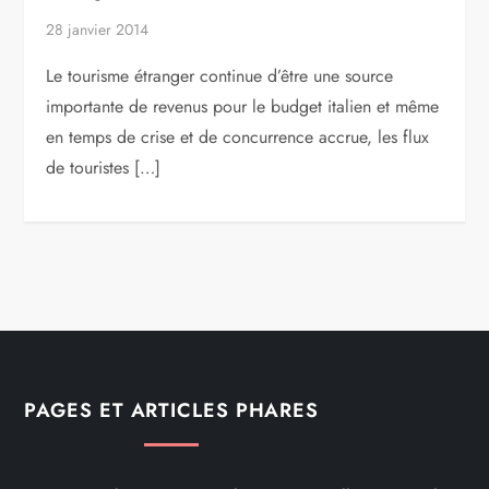
28 janvier 2014
Le tourisme étranger continue d’être une source
importante de revenus pour le budget italien et même
en temps de crise et de concurrence accrue, les flux
de touristes […]
PAGES ET ARTICLES PHARES