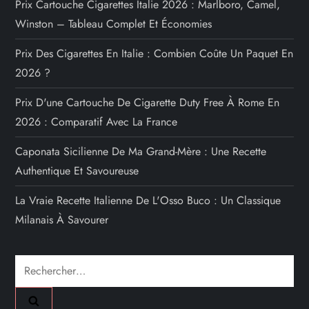
Prix Cartouche Cigarettes Italie 2026 : Marlboro, Camel,
Winston – Tableau Complet Et Économies
Prix Des Cigarettes En Italie : Combien Coûte Un Paquet En
2026 ?
Prix D'une Cartouche De Cigarette Duty Free À Rome En
2026 : Comparatif Avec La France
Caponata Sicilienne De Ma Grand-Mère : Une Recette
Authentique Et Savoureuse
La Vraie Recette Italienne De L'Osso Buco : Un Classique
Milanais À Savourer
Rechercher :