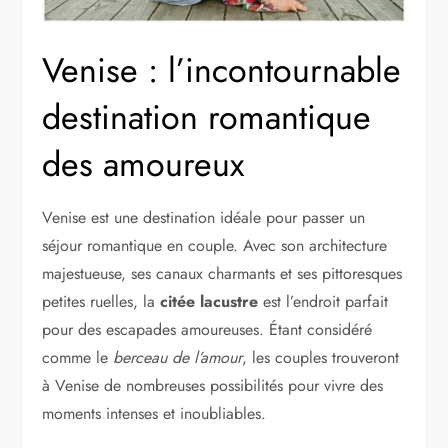
Venise : l’incontournable
destination romantique
des amoureux
Venise est une destination idéale pour passer un
séjour romantique en couple. Avec son architecture
majestueuse, ses canaux charmants et ses pittoresques
petites ruelles, la
citée lacustre
est l’endroit parfait
pour des escapades amoureuses. Étant considéré
comme le
berceau de l’amour
, les couples trouveront
à Venise de nombreuses possibilités pour vivre des
moments intenses et inoubliables.