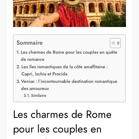
Sommaire
Les charmes de Rome pour les couples en quête
de romance
Les îles romantiques de la côte amalfitaine :
Capri, Ischia et Procida
Venise : l’incontournable destination romantique
des amoureux
Similaire
Les charmes de Rome
pour les couples en