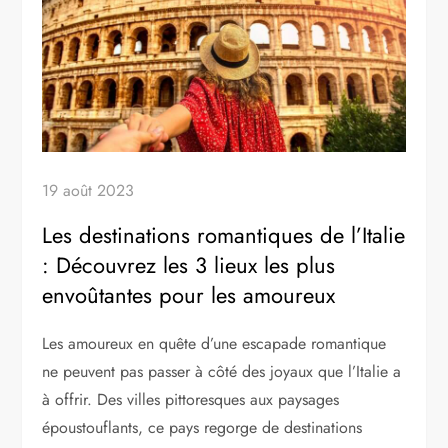
19 août 2023
Les destinations romantiques de l’Italie
: Découvrez les 3 lieux les plus
envoûtantes pour les amoureux
Les amoureux en quête d’une escapade romantique
ne peuvent pas passer à côté des joyaux que l’Italie a
à offrir. Des villes pittoresques aux paysages
époustouflants, ce pays regorge de destinations