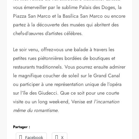
vous émerveiller par le sublime Palais des Doges, la
Piazza San Marco et la Basilica San Marco ou encore
partez à la découverte des musées qui abritent des
chefs-d’œuvres d’artistes célèbres.
Le soir venu, offrez-vous une balade à travers les
petites rues piétonnières bordées de boutiques et
restaurants traditionnels. Vous pourrez ensuite admirer
le magnifique coucher de soleil sur le Grand Canal
ou participer à une représentation unique de l’opéra
sur l’île des Giudecci. Que ce soit pour une courte
visite ou un long week-end, Venise est
l’incarnation
même du romantisme
.
Partager :
Facebook
X