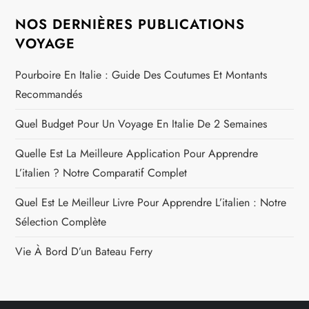
NOS DERNIÈRES PUBLICATIONS
VOYAGE
Pourboire En Italie : Guide Des Coutumes Et Montants
Recommandés
Quel Budget Pour Un Voyage En Italie De 2 Semaines
Quelle Est La Meilleure Application Pour Apprendre
L’italien ? Notre Comparatif Complet
Quel Est Le Meilleur Livre Pour Apprendre L’italien : Notre
Sélection Complète
Vie À Bord D’un Bateau Ferry