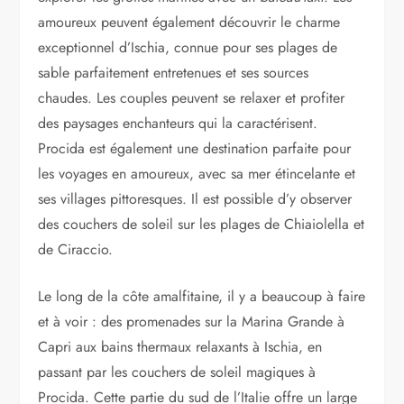
amoureux peuvent également découvrir le charme
exceptionnel d’Ischia, connue pour ses plages de
sable parfaitement entretenues et ses sources
chaudes. Les couples peuvent se relaxer et profiter
des paysages enchanteurs qui la caractérisent.
Procida est également une destination parfaite pour
les voyages en amoureux, avec sa mer étincelante et
ses villages pittoresques. Il est possible d’y observer
des couchers de soleil sur les plages de Chiaiolella et
de Ciraccio.
Le long de la côte amalfitaine, il y a beaucoup à faire
et à voir : des promenades sur la Marina Grande à
Capri aux bains thermaux relaxants à Ischia, en
passant par les couchers de soleil magiques à
Procida. Cette partie du sud de l’Italie offre un large