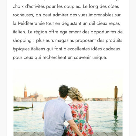
choix d’activités pour les couples. Le long des côtes
rocheuses, on peut admirer des vues imprenables sur
la Méditerranée tout en dégustant un délicieux repas
italien. La région offre également des opportunités de
shopping : plusieurs magasins proposent des produits
typiques italiens qui font d’excellentes idées cadeaux
pour ceux qui recherchent un souvenir unique.