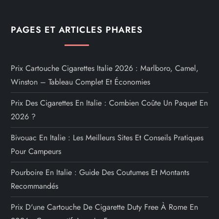
PAGES ET ARTICLES PHARES
Prix Cartouche Cigarettes Italie 2026 : Marlboro, Camel,
Winston – Tableau Complet Et Économies
Prix Des Cigarettes En Italie : Combien Coûte Un Paquet En
2026 ?
Bivouac En Italie : Les Meilleurs Sites Et Conseils Pratiques
Pour Campeurs
Pourboire En Italie : Guide Des Coutumes Et Montants
Recommandés
Prix D'une Cartouche De Cigarette Duty Free À Rome En