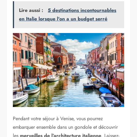
Lire aussi :
5 destinations incontournables
en Italie lorsque l'on a un budget serré
Pendant votre séjour à Venise, vous pourrez
embarquer ensemble dans un gondole et découvrir
les
merveilles de l’architecture italienne
. Laissez-