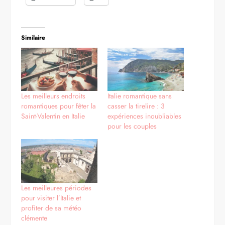
Similaire
Les meilleurs endroits
Italie romantique sans
romantiques pour fêter la
casser la tirelire : 3
Saint-Valentin en Italie
expériences inoubliables
pour les couples
Les meilleures périodes
pour visiter l’Italie et
profiter de sa météo
clémente