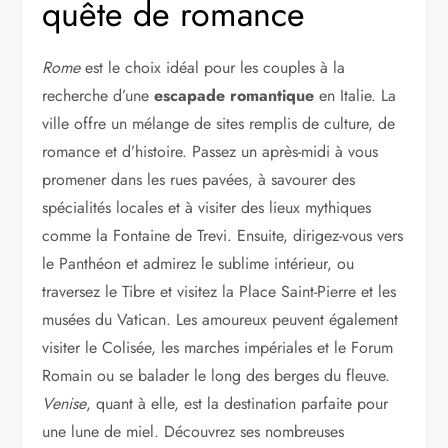
quête de romance
Rome
est le choix idéal pour les couples à la
recherche d’une
escapade romantique
en Italie. La
ville offre un mélange de sites remplis de culture, de
romance et d’histoire. Passez un après-midi à vous
promener dans les rues pavées, à savourer des
spécialités locales et à visiter des lieux mythiques
comme la Fontaine de Trevi. Ensuite, dirigez-vous vers
le Panthéon et admirez le sublime intérieur, ou
traversez le Tibre et visitez la Place Saint-Pierre et les
musées du Vatican. Les amoureux peuvent également
visiter le Colisée, les marches impériales et le Forum
Romain ou se balader le long des berges du fleuve.
Venise
, quant à elle, est la destination parfaite pour
une lune de miel. Découvrez ses nombreuses