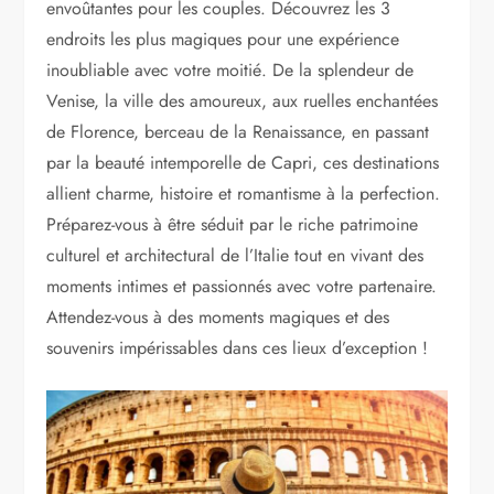
envoûtantes pour les couples. Découvrez les 3
endroits les plus magiques pour une expérience
inoubliable avec votre moitié. De la splendeur de
Venise, la ville des amoureux, aux ruelles enchantées
de Florence, berceau de la Renaissance, en passant
par la beauté intemporelle de Capri, ces destinations
allient charme, histoire et romantisme à la perfection.
Préparez-vous à être séduit par le riche patrimoine
culturel et architectural de l’Italie tout en vivant des
moments intimes et passionnés avec votre partenaire.
Attendez-vous à des moments magiques et des
souvenirs impérissables dans ces lieux d’exception !