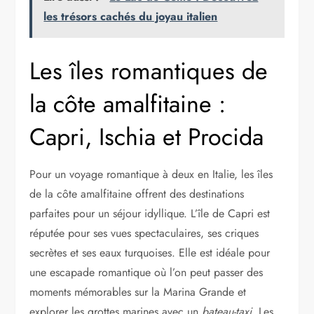
les trésors cachés du joyau italien
Les îles romantiques de
la côte amalfitaine :
Capri, Ischia et Procida
Pour un voyage romantique à deux en Italie, les îles
de la côte amalfitaine offrent des destinations
parfaites pour un séjour idyllique. L’île de Capri est
réputée pour ses vues spectaculaires, ses criques
secrètes et ses eaux turquoises. Elle est idéale pour
une escapade romantique où l’on peut passer des
moments mémorables sur la Marina Grande et
explorer les grottes marines avec un
bateau-taxi
. Les