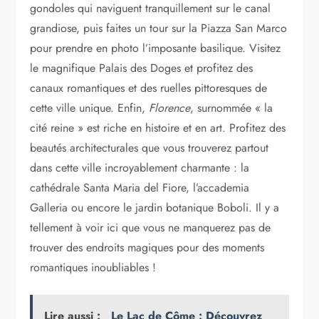
gondoles qui naviguent tranquillement sur le canal
grandiose, puis faites un tour sur la Piazza San Marco
pour prendre en photo l’imposante basilique. Visitez
le magnifique Palais des Doges et profitez des
canaux romantiques et des ruelles pittoresques de
cette ville unique. Enfin,
Florence
, surnommée « la
cité reine » est riche en histoire et en art. Profitez des
beautés architecturales que vous trouverez partout
dans cette ville incroyablement charmante : la
cathédrale Santa Maria del Fiore, l’accademia
Galleria ou encore le jardin botanique Boboli. Il y a
tellement à voir ici que vous ne manquerez pas de
trouver des endroits magiques pour des moments
romantiques inoubliables !
Lire aussi :
Le Lac de Côme : Découvrez