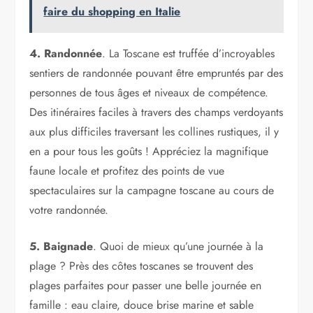
faire du shopping en Italie
4. Randonnée
. La Toscane est truffée d’incroyables
sentiers de randonnée pouvant être empruntés par des
personnes de tous âges et niveaux de compétence.
Des itinéraires faciles à travers des champs verdoyants
aux plus difficiles traversant les collines rustiques, il y
en a pour tous les goûts ! Appréciez la magnifique
faune locale et profitez des points de vue
spectaculaires sur la campagne toscane au cours de
votre randonnée.
5. Baignade
. Quoi de mieux qu’une journée à la
plage ? Près des côtes toscanes se trouvent des
plages parfaites pour passer une belle journée en
famille : eau claire, douce brise marine et sable