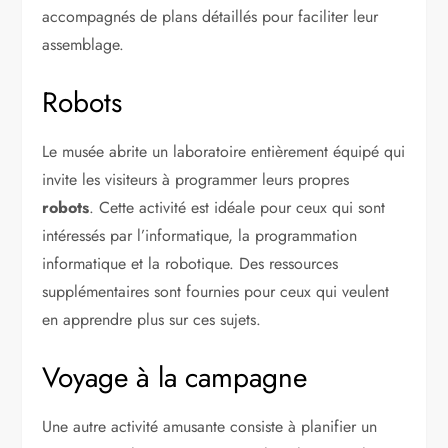
accompagnés de plans détaillés pour faciliter leur
assemblage.
Robots
Le musée abrite un laboratoire entièrement équipé qui
invite les visiteurs à programmer leurs propres
robots
. Cette activité est idéale pour ceux qui sont
intéressés par l’informatique, la programmation
informatique et la robotique. Des ressources
supplémentaires sont fournies pour ceux qui veulent
en apprendre plus sur ces sujets.
Voyage à la campagne
Une autre activité amusante consiste à planifier un