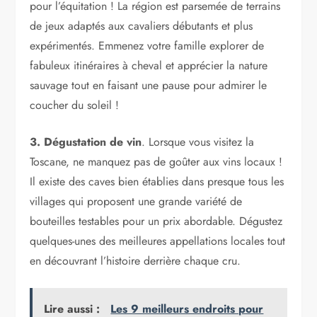
pour l’équitation ! La région est parsemée de terrains
de jeux adaptés aux cavaliers débutants et plus
expérimentés. Emmenez votre famille explorer de
fabuleux itinéraires à cheval et apprécier la nature
sauvage tout en faisant une pause pour admirer le
coucher du soleil !
3. Dégustation de vin
. Lorsque vous visitez la
Toscane, ne manquez pas de goûter aux vins locaux !
Il existe des caves bien établies dans presque tous les
villages qui proposent une grande variété de
bouteilles testables pour un prix abordable. Dégustez
quelques-unes des meilleures appellations locales tout
en découvrant l’histoire derrière chaque cru.
Lire aussi :
Les 9 meilleurs endroits pour