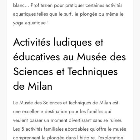
blanc… Profitez-en pour pratiquer certaines activités
aquatiques telles que le surf, la plongée ou même le
yoga aquatique !
Activités ludiques et
éducatives au Musée des
Sciences et Techniques
de Milan
Le Musée des Sciences et Techniques de Milan est
une excellente destination pour les familles qui
veulent passer un moment divertissant sans se ruiner.
Les 5 activités familiales abordables qu’offre le musée
comprennent la plongée dans l’histoire, l’exploration