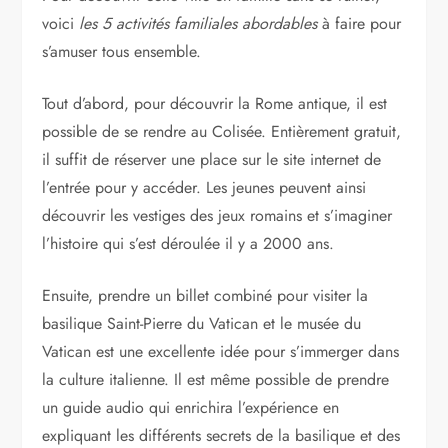
voici
les 5 activités familiales abordables
à faire pour
s’amuser tous ensemble.
Tout d’abord, pour découvrir la Rome antique, il est
possible de se rendre au Colisée. Entièrement gratuit,
il suffit de réserver une place sur le site internet de
l’entrée pour y accéder. Les jeunes peuvent ainsi
découvrir les vestiges des jeux romains et s’imaginer
l’histoire qui s’est déroulée il y a 2000 ans.
Ensuite, prendre un billet combiné pour visiter la
basilique Saint-Pierre du Vatican et le musée du
Vatican est une excellente idée pour s’immerger dans
la culture italienne. Il est même possible de prendre
un guide audio qui enrichira l’expérience en
expliquant les différents secrets de la basilique et des