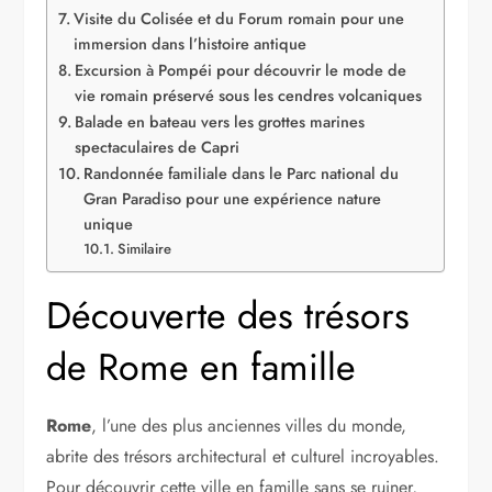
Visite du Colisée et du Forum romain pour une
immersion dans l’histoire antique
Excursion à Pompéi pour découvrir le mode de
vie romain préservé sous les cendres volcaniques
Balade en bateau vers les grottes marines
spectaculaires de Capri
Randonnée familiale dans le Parc national du
Gran Paradiso pour une expérience nature
unique
Similaire
Découverte des trésors
de Rome en famille
Rome
, l’une des plus anciennes villes du monde,
abrite des trésors architectural et culturel incroyables.
Pour découvrir cette ville en famille sans se ruiner,