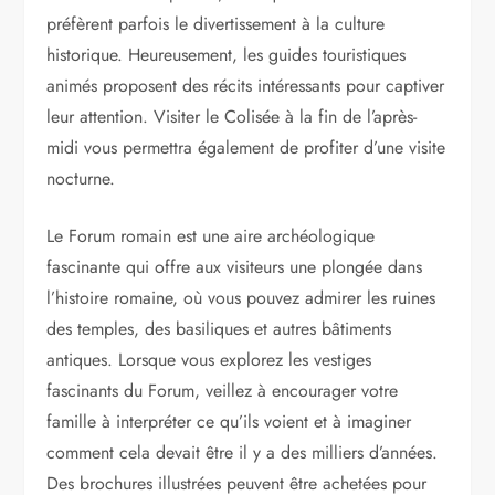
préfèrent parfois le divertissement à la culture
historique. Heureusement, les guides touristiques
animés proposent des récits intéressants pour captiver
leur attention. Visiter le Colisée à la fin de l’après-
midi vous permettra également de profiter d’une visite
nocturne.
Le Forum romain est une aire archéologique
fascinante qui offre aux visiteurs une plongée dans
l’histoire romaine, où vous pouvez admirer les ruines
des temples, des basiliques et autres bâtiments
antiques. Lorsque vous explorez les vestiges
fascinants du Forum, veillez à encourager votre
famille à interpréter ce qu’ils voient et à imaginer
comment cela devait être il y a des milliers d’années.
Des brochures illustrées peuvent être achetées pour