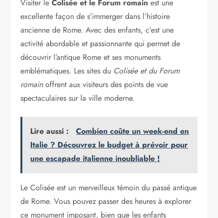
Visiter le
Colisée et le Forum romain
est une
excellente façon de s’immerger dans l’histoire
ancienne de Rome. Avec des enfants, c’est une
activité abordable et passionnante qui permet de
découvrir l’antique Rome et ses monuments
emblématiques. Les sites du
Colisée et du Forum
romain
offrent aux visiteurs des points de vue
spectaculaires sur la ville moderne.
Lire aussi :
Combien coûte un week-end en
Italie ? Découvrez le budget à prévoir pour
une escapade italienne inoubliable !
Le Colisée est un merveilleux témoin du passé antique
de Rome. Vous pouvez passer des heures à explorer
ce monument imposant, bien que les enfants