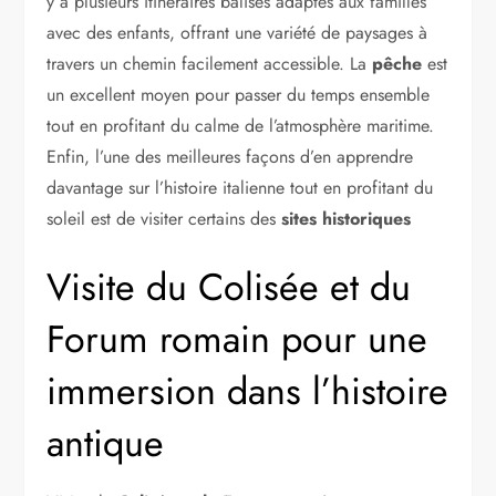
y a plusieurs itinéraires balisés adaptés aux familles
avec des enfants, offrant une variété de paysages à
travers un chemin facilement accessible. La
pêche
est
un excellent moyen pour passer du temps ensemble
tout en profitant du calme de l’atmosphère maritime.
Enfin, l’une des meilleures façons d’en apprendre
davantage sur l’histoire italienne tout en profitant du
soleil est de visiter certains des
sites historiques
Visite du Colisée et du
Forum romain pour une
immersion dans l’histoire
antique