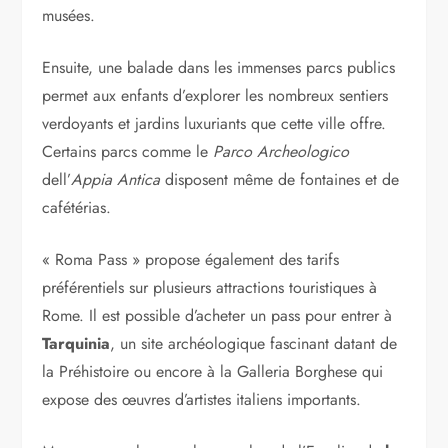
musées.
Ensuite, une balade dans les immenses parcs publics
permet aux enfants d’explorer les nombreux sentiers
verdoyants et jardins luxuriants que cette ville offre.
Certains parcs comme le
Parco Archeologico
dell’
Appia Antica
disposent même de fontaines et de
cafétérias.
« Roma Pass » propose également des tarifs
préférentiels sur plusieurs attractions touristiques à
Rome. Il est possible d’acheter un pass pour entrer à
Tarquinia
, un site archéologique fascinant datant de
la Préhistoire ou encore à la Galleria Borghese qui
expose des œuvres d’artistes italiens importants.