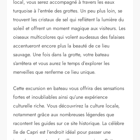
local, vous serez accompagné à travers les eaux
turquoise à l’entrée des grottes. Un peu plus loin, se
trouvent les cristaux de sel qui reflètent la lumière du
soleil et offrent un moment magique aux visiteurs. Les
oiseaux multicolores qui volent au-dessus des falaises
accentueront encore plus la beauté de ce lieu
sauvage. Une fois dans la grotte, votre bateau
s’arrêtera et vous aurez le temps d’explorer les
merveilles que renferme ce lieu unique.
Cette excursion en bateau vous offrira des sensations
fortes et inoubliables ainsi qu’une expérience
culturelle riche. Vous découvrirez la culture locale,
notamment grâce aux nombreuses légendes que
racontent les guides sur ce site historique. La célèbre
île de Capri est l’endroit idéal pour passer une