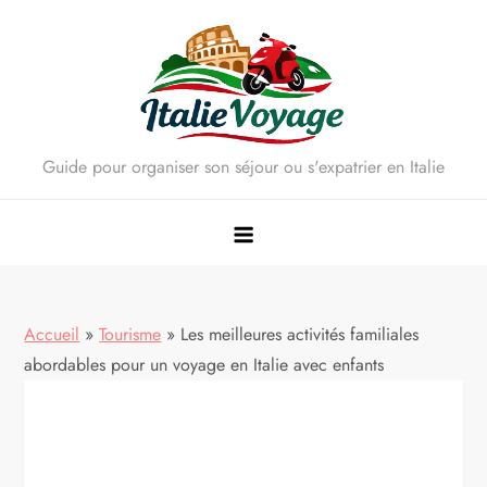
Skip
to
content
Guide pour organiser son séjour ou s'expatrier en Italie
Accueil
»
Tourisme
»
Les meilleures activités familiales
abordables pour un voyage en Italie avec enfants