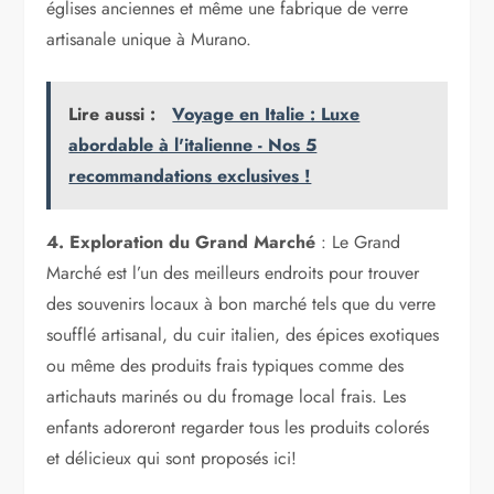
églises anciennes et même une fabrique de verre
artisanale unique à Murano.
Lire aussi :
Voyage en Italie : Luxe
abordable à l'italienne - Nos 5
recommandations exclusives !
4. Exploration du Grand Marché
: Le Grand
Marché est l’un des meilleurs endroits pour trouver
des souvenirs locaux à bon marché tels que du verre
soufflé artisanal, du cuir italien, des épices exotiques
ou même des produits frais typiques comme des
artichauts marinés ou du fromage local frais. Les
enfants adoreront regarder tous les produits colorés
et délicieux qui sont proposés ici!