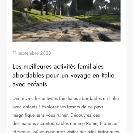
11 septembre 2023
Les meilleures activités familiales
abordables pour un voyage en Italie
avec enfants
Découvrez les activités familiales abordables en Italie
avec enfants ! Explorez les trésors de ce pays
magnifique sans vous ruiner. Découvrez des
destinations incontournables comme Rome, Florence
et Venise, où vous pourrez visiter des sites historiques,