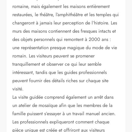
romaine, mais également les maisons entièrement
restaurées, le théâtre, l’amphithéâtre et les temples qui
changeront à jamais leur perception de l’histoire. Les
murs des maisons contiennent des fresques intacts et
des objets personnels qui remontent à 2000 ans :
une représentation presque magique du mode de vie
romain. Les visiteurs peuvent se promener
tranquillement et observer ce qui leur semble
intéressant, tandis que les guides professionnels
peuvent fournir des détails riches sur chaque site
visité.
La visite guidée comprend également un arrêt dans
un atelier de mosaïque afin que les membres de la
famille puissent s’essayer à un travail manuel ancien.
Les professionnels expliqueront comment chaque
pièce unique est créée et offriront aux visiteurs