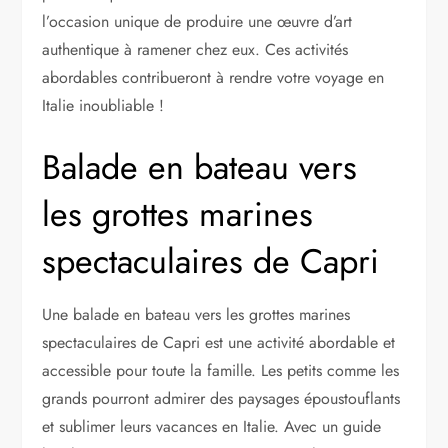
l’occasion unique de produire une œuvre d’art
authentique à ramener chez eux. Ces activités
abordables contribueront à rendre votre voyage en
Italie inoubliable !
Balade en bateau vers
les grottes marines
spectaculaires de Capri
Une balade en bateau vers les grottes marines
spectaculaires de Capri est une activité abordable et
accessible pour toute la famille. Les petits comme les
grands pourront admirer des paysages époustouflants
et sublimer leurs vacances en Italie. Avec un guide