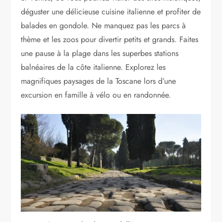
déguster une délicieuse cuisine italienne et profiter de
balades en gondole. Ne manquez pas les parcs à
thème et les zoos pour divertir petits et grands. Faites
une pause à la plage dans les superbes stations
balnéaires de la côte italienne. Explorez les
magnifiques paysages de la Toscane lors d’une
excursion en famille à vélo ou en randonnée.