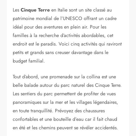
Les
Cinque Terre
en Italie sont un site classé au
patrimoine mondial de l’UNESCO offrant un cadre
idéal pour des aventures en plein air. Pour les
familles à la recherche d’activités abordables, cet
endroit est le paradis. Voici cinq activités qui raviront
petits et grands sans creuser davantage dans le
budget familial.
Tout d’abord, une promenade sur la collina est une
belle balade autour du parc naturel des Cinque Terre.
Les sentiers du parc permettent de profiter de vues
panoramiques sur la mer et les villages légendaires,
en toute tranquillité. Prévoyez des chaussures
confortables et une bouteille d’eau car il fait chaud
en été et les chemins peuvent se révéler accidentés.