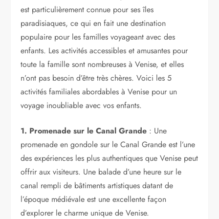
est particulièrement connue pour ses îles
paradisiaques, ce qui en fait une destination
populaire pour les familles voyageant avec des
enfants. Les activités accessibles et amusantes pour
toute la famille sont nombreuses à Venise, et elles
n’ont pas besoin d’être très chères. Voici les 5
activités familiales abordables à Venise pour un
voyage inoubliable avec vos enfants.
1. Promenade sur le Canal Grande
: Une
promenade en gondole sur le Canal Grande est l’une
des expériences les plus authentiques que Venise peut
offrir aux visiteurs. Une balade d’une heure sur le
canal rempli de bâtiments artistiques datant de
l’époque médiévale est une excellente façon
d’explorer le charme unique de Venise.