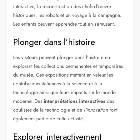
interactive, la reconstruction des chefs-d’œuvre
historiques, les robots et un voyage à la campagne.
Les enfants peuvent apprendre tout en s’amusant.
Plonger dans l’histoire
Les visiteurs peuvent plonger dans l’histoire en
explorant les collections permanentes et temporaires
du musée. Ces expositions mettent en valeur les
contributions italiennes à la science et à la
technologie ainsi que leurs impacts sur le monde
moderne. Des
interprétations interactives
des
coulisses de la technologie et de
l’innovation
font
également partie de cette activité.
Explorer interactivement