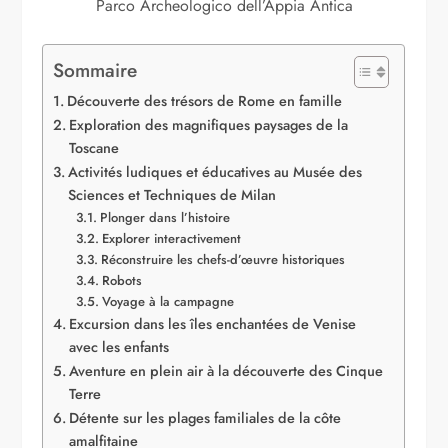
Parco Archeologico dell’Appia Antica
Sommaire
Découverte des trésors de Rome en famille
Exploration des magnifiques paysages de la
Toscane
Activités ludiques et éducatives au Musée des
Sciences et Techniques de Milan
Plonger dans l’histoire
Explorer interactivement
Réconstruire les chefs-d’œuvre historiques
Robots
Voyage à la campagne
Excursion dans les îles enchantées de Venise
avec les enfants
Aventure en plein air à la découverte des Cinque
Terre
Détente sur les plages familiales de la côte
amalfitaine