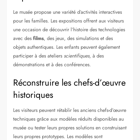
Le musée propose une variété d’activités interactives
pour les familles. Les expositions offrent aux visiteurs
une occasion de découvrir l’histoire des technologies
avec des
films
, des jeux, des simulations et des
objets authentiques. Les enfants peuvent également
participer à des ateliers
scientifiques
, à des
démonstrations et à des conférences.
Réconstruire les chefs-d’œuvre
historiques
Les visiteurs peuvent rétablir les anciens chefs-d’œuvre
techniques grâce aux modèles réduits disponibles au
musée ou tester leurs propres solutions en construisant
leurs propres prototypes. Les modèles sont