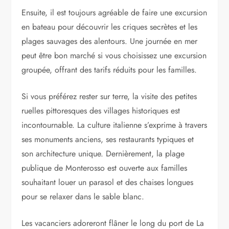
Ensuite, il est toujours agréable de faire une excursion
en bateau pour découvrir les criques secrètes et les
plages sauvages des alentours. Une journée en mer
peut être bon marché si vous choisissez une excursion
groupée, offrant des tarifs réduits pour les familles.
Si vous préférez rester sur terre, la visite des petites
ruelles pittoresques des villages historiques est
incontournable. La culture italienne s’exprime à travers
ses monuments anciens, ses restaurants typiques et
son architecture unique. Dernièrement, la plage
publique de Monterosso est ouverte aux familles
souhaitant louer un parasol et des chaises longues
pour se relaxer dans le sable blanc.
Les vacanciers adoreront flâner le long du port de La