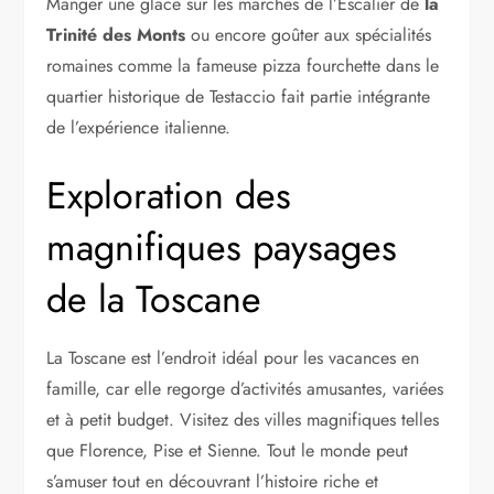
Manger une glace sur les marches de l’Escalier de
la
Trinité des Monts
ou encore goûter aux spécialités
romaines comme la fameuse pizza fourchette dans le
quartier historique de Testaccio fait partie intégrante
de l’expérience italienne.
Exploration des
magnifiques paysages
de la Toscane
La Toscane est l’endroit idéal pour les vacances en
famille, car elle regorge d’activités amusantes, variées
et à petit budget. Visitez des villes magnifiques telles
que Florence, Pise et Sienne. Tout le monde peut
s’amuser tout en découvrant l’histoire riche et