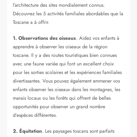
l’architecture des sites mondialement connus.
Découvrez les 5 activités familiales abordables que la
Toscane a à offrir.
1. Observations des oiseaux
. Aidez vos enfants à
apprendre à observer les oiseaux de la région
toscane. Il y a des routes touristiques bien connues
avec une faune variée qui font un excellent choix
pour les sorties scolaires et les expériences familiales
divertissantes. Vous pouvez également emmener vos
enfants observer les oiseaux dans les montagnes, les
marais locaux ou les forêts qui offrent de belles
opportunités pour observer un grand nombre
d’espèces différentes.
2. Équitation
. Les paysages toscans sont parfaits