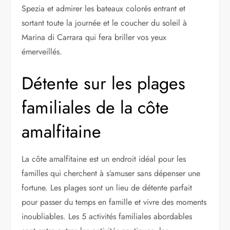
Spezia et admirer les bateaux colorés entrant et
sortant toute la journée et le coucher du soleil à
Marina di Carrara qui fera briller vos yeux
émerveillés.
Détente sur les plages
familiales de la côte
amalfitaine
La côte amalfitaine est un endroit idéal pour les
familles qui cherchent à s’amuser sans dépenser une
fortune. Les plages sont un lieu de détente parfait
pour passer du temps en famille et vivre des moments
inoubliables. Les 5 activités familiales abordables