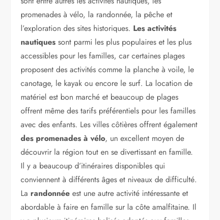
sont entre autres les activités nautiques, les
promenades à vélo, la randonnée, la pêche et
l’exploration des sites historiques.
Les activités
nautiques
sont parmi les plus populaires et les plus
accessibles pour les familles, car certaines plages
proposent des activités comme la planche à voile, le
canotage, le kayak ou encore le surf. La location de
matériel est bon marché et beaucoup de plages
offrent même des tarifs préférentiels pour les familles
avec des enfants. Les villes côtières offrent également
des promenades à vélo
, un excellent moyen de
découvrir la région tout en se divertissant en famille.
Il y a beaucoup d’itinéraires disponibles qui
conviennent à différents âges et niveaux de difficulté.
La
randonnée
est une autre activité intéressante et
abordable à faire en famille sur la côte amalfitaine. Il