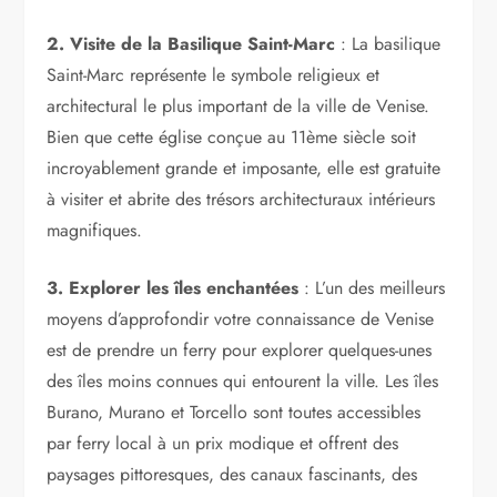
2. Visite de la Basilique Saint-Marc
: La basilique
Saint-Marc représente le symbole religieux et
architectural le plus important de la ville de Venise.
Bien que cette église conçue au 11ème siècle soit
incroyablement grande et imposante, elle est gratuite
à visiter et abrite des trésors architecturaux intérieurs
magnifiques.
3. Explorer les îles enchantées
: L’un des meilleurs
moyens d’approfondir votre connaissance de Venise
est de prendre un ferry pour explorer quelques-unes
des îles moins connues qui entourent la ville. Les îles
Burano, Murano et Torcello sont toutes accessibles
par ferry local à un prix modique et offrent des
paysages pittoresques, des canaux fascinants, des