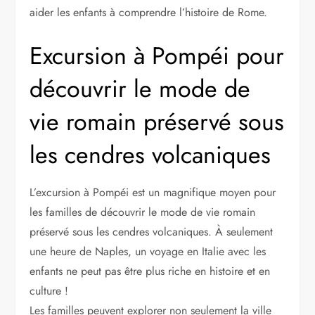
aider les enfants à comprendre l’histoire de Rome.
Excursion à Pompéi pour
découvrir le mode de
vie romain préservé sous
les cendres volcaniques
L’excursion à Pompéi est un magnifique moyen pour
les familles de découvrir le mode de vie romain
préservé sous les cendres volcaniques. À seulement
une heure de Naples, un voyage en Italie avec les
enfants ne peut pas être plus riche en histoire et en
culture !
Les familles peuvent explorer non seulement la ville