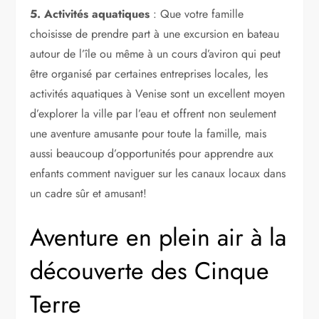
5. Activités aquatiques
: Que votre famille
choisisse de prendre part à une excursion en bateau
autour de l’île ou même à un cours d’aviron qui peut
être organisé par certaines entreprises locales, les
activités aquatiques à Venise sont un excellent moyen
d’explorer la ville par l’eau et offrent non seulement
une aventure amusante pour toute la famille, mais
aussi beaucoup d’opportunités pour apprendre aux
enfants comment naviguer sur les canaux locaux dans
un cadre sûr et amusant!
Aventure en plein air à la
découverte des Cinque
Terre