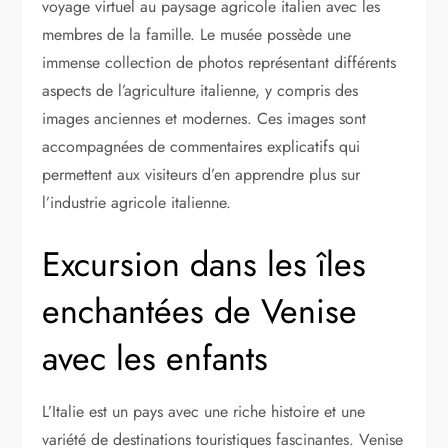
voyage virtuel au paysage agricole italien avec les
membres de la famille. Le musée possède une
immense collection de photos représentant différents
aspects de l’agriculture italienne, y compris des
images anciennes et modernes. Ces images sont
accompagnées de commentaires explicatifs qui
permettent aux visiteurs d’en apprendre plus sur
l’industrie agricole italienne.
Excursion dans les îles
enchantées de Venise
avec les enfants
L’Italie est un pays avec une riche histoire et une
variété de destinations touristiques fascinantes. Venise