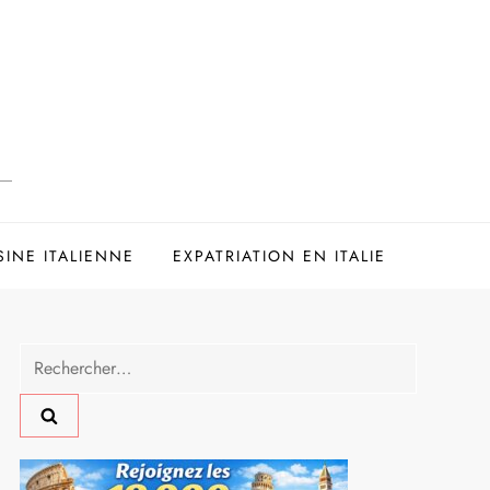
SINE ITALIENNE
EXPATRIATION EN ITALIE
Rechercher :