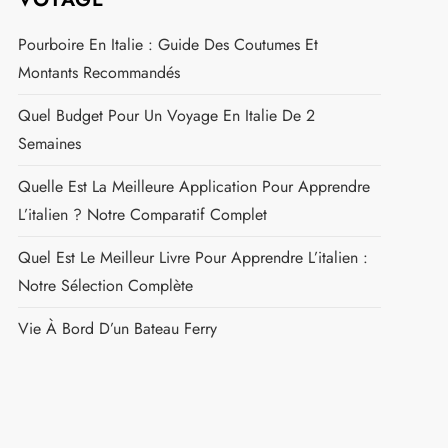
Pourboire En Italie : Guide Des Coutumes Et
Montants Recommandés
Quel Budget Pour Un Voyage En Italie De 2
Semaines
Quelle Est La Meilleure Application Pour Apprendre
L’italien ? Notre Comparatif Complet
Quel Est Le Meilleur Livre Pour Apprendre L’italien :
Notre Sélection Complète
Vie À Bord D’un Bateau Ferry