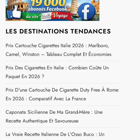
LES DESTINATIONS TENDANCES
Prix Cartouche Cigarettes Italie 2026 : Marlboro,
Camel, Winston – Tableau Complet Et Économies
Prix Des Cigarettes En Italie : Combien Coûte Un
Paquet En 2026 ?
Prix D'une Cartouche De Cigarette Duty Free À Rome
En 2026 : Comparatif Avec La France
Caponata Sicilienne De Ma Grand-Mère : Une
Recette Authentique Et Savoureuse
La Vraie Recette Italienne De L'Osso Buco : Un