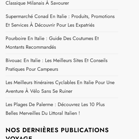
Classique Milanais À Savourer
Supermarché Conad En Italie : Produits, Promotions
Et Services À Découvrir Pour Les Expatriés
Pourboire En Italie : Guide Des Coutumes Et
Montants Recommandés
Bivouac En Italie : Les Meilleurs Sites Et Conseils
Pratiques Pour Campeurs
Les Meilleurs Itinéraires Cyclables En Italie Pour Une
Aventure À Vélo Sans Se Ruiner
Les Plages De Palerme : Découvrez Les 10 Plus
Belles Merveilles Du Littoral Italien !
NOS DERNIÈRES PUBLICATIONS
VOYAGE