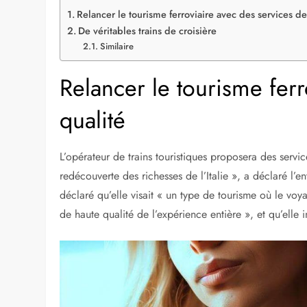
Relancer le tourisme ferroviaire avec des services de
De véritables trains de croisière
Similaire
Relancer le tourisme ferr
qualité
L’opérateur de trains touristiques proposera des servic
redécouverte des richesses de l’Italie », a déclaré l
déclaré qu’elle visait « un type de tourisme où le vo
de haute qualité de l’expérience entière », et qu’elle i