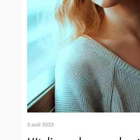
5 août 2023