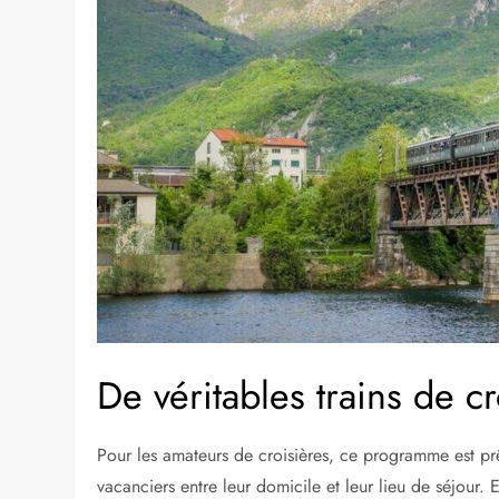
De véritables trains de cr
Pour les amateurs de croisières, ce programme est pr
vacanciers entre leur domicile et leur lieu de séjour.