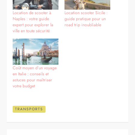
Location de scooter à
Location scooter Sicile :
Naples : votre guide
guide pratique pour un
expert pour explorer la
road trip inoubliable
ville en toute sécurité
Coût moyen d’un voyage
en Italie : conseils et
astuces pour maîtriser
votre budget
TRANSPORTS