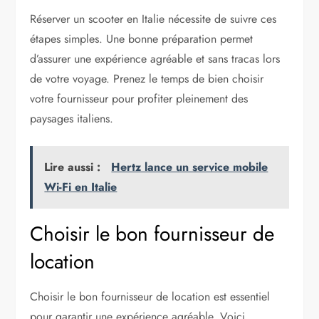
Réserver un scooter en Italie nécessite de suivre ces
étapes simples. Une bonne préparation permet
d’assurer une expérience agréable et sans tracas lors
de votre voyage. Prenez le temps de bien choisir
votre fournisseur pour profiter pleinement des
paysages italiens.
Lire aussi :
Hertz lance un service mobile
Wi-Fi en Italie
Choisir le bon fournisseur de
location
Choisir le bon fournisseur de location est essentiel
pour garantir une expérience agréable. Voici