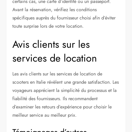
certains cas, une carte d’identité ou un passeport.
Avant la réservation, vérifiez les conditions
spécifiques auprès du fournisseur choisi afin d’éviter
toute surprise lors de votre location.
Avis clients sur les
services de location
Les avis clients sur les services de location de
scooters en Italie révèlent une grande satisfaction. Les
voyageurs apprécient la simplicité du processus et la
fiabilité des fournisseurs. Ils recommandent
d’examiner les retours d’expérience pour choisir le
meilleur service au meilleur prix.