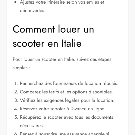
Ajustez votre itinéraire selon vos envies et
découvertes.
Comment louer un
scooter en Italie
Pour louer un scooter en Italie, suivez ces étapes
simples :
Recherchez des fournisseurs de location réputés.
Comparez les tarifs et les options disponibles.
Vérifiez les exigences légales pour la location.
Réservez votre scooter à l’avance en ligne.
Récupérez le scooter avec tous les documents
nécessaires.
Pensez à souscrire une assurance adaptée si