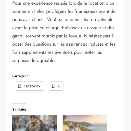
Pour une expérience réussie lors de la location d’un
scooter en Italie, privilégiez les fournisseurs ayant de
bons avis clients. Vérifiez toujours l’état du véhicule
avant la prise en charge. Prévoyez un casque et des
gants, souvent fournis par le loueur. N’hésitez pas à
poser des questions sur les assurances incluses et les
frais supplémentaires éventuels pour éviter les
surprises désagréables.
Partager :
Facebook
X
Similaire