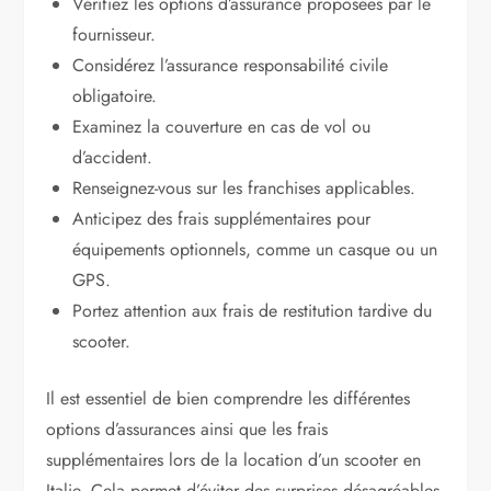
Vérifiez les options d’assurance proposées par le
fournisseur.
Considérez l’assurance responsabilité civile
obligatoire.
Examinez la couverture en cas de vol ou
d’accident.
Renseignez-vous sur les franchises applicables.
Anticipez des frais supplémentaires pour
équipements optionnels, comme un casque ou un
GPS.
Portez attention aux frais de restitution tardive du
scooter.
Il est essentiel de bien comprendre les différentes
options d’assurances ainsi que les frais
supplémentaires lors de la location d’un scooter en
Italie. Cela permet d’éviter des surprises désagréables