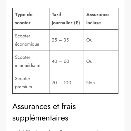
Type de
Tarif
Assurance
scooter
journalier (€)
incluse
Scooter
25 – 35
Oui
économique
Scooter
40 – 60
Oui
intermédiaire
Scooter
70 – 100
Non
premium
Assurances et frais
supplémentaires