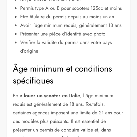
Permis type A ou B pour scooters 125cc et moins
Être titulaire du permis depuis au moins un an
Avoir l’âge minimum requis, généralement 18 ans
Présenter une pièce d’identité avec photo
Vérifier la validité du permis dans votre pays
d’origine
Âge minimum et conditions
spécifiques
Pour
louer un scooter en Italie
, l’âge minimum
requis est généralement de 18 ans. Toutefois,
certaines agences imposent une limite de 21 ans pour
des modèles plus puissants. Il est essentiel de
présenter un permis de conduire valide et, dans