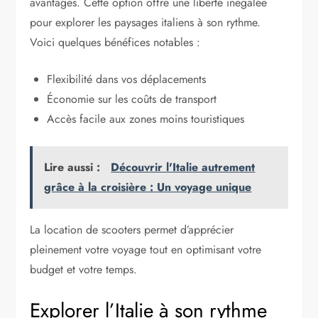
avantages. Cette option offre une liberté inégalée
pour explorer les paysages italiens à son rythme.
Voici quelques bénéfices notables :
Flexibilité dans vos déplacements
Économie sur les coûts de transport
Accès facile aux zones moins touristiques
Lire aussi :
Découvrir l'Italie autrement
grâce à la croisière : Un voyage unique
La location de scooters permet d’apprécier
pleinement votre voyage tout en optimisant votre
budget et votre temps.
Explorer l’Italie à son rythme