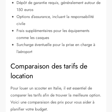
Dépôt de garantie requis, généralement autour de
150 euros
Options d’assurance, incluant la responsabilité
civile
Frais supplémentaires pour les équipements
comme les casques
Surcharge éventuelle pour la prise en charge à
l’aéroport
Comparaison des tarifs de
location
Pour louer un scooter en Italie, il est essentiel de
comparer les tarifs afin de trouver la meilleure option.
Voici une comparaison des prix pour vous aider à
planifier votre budget.