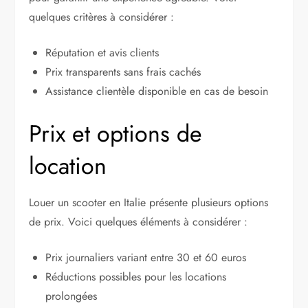
quelques critères à considérer :
Réputation et avis clients
Prix transparents sans frais cachés
Assistance clientèle disponible en cas de besoin
Prix et options de
location
Louer un scooter en Italie présente plusieurs options
de prix. Voici quelques éléments à considérer :
Prix journaliers variant entre 30 et 60 euros
Réductions possibles pour les locations
prolongées