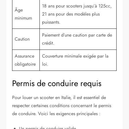
18 ans pour scooters jusqu’à 125cc,
Âge
21 ans pour des modèles plus
minimum
puissants.
Paiement d’une caution par carte de
Caution
crédit.
Assurance
Couverture minimale exigée par la
obligatoire
loi.
Permis de conduire requis
Pour louer un scooter en Italie, il est essentiel de
respecter certaines conditions concernant le permis
de conduire. Voici les exigences principales :
Un permis de conduire valide