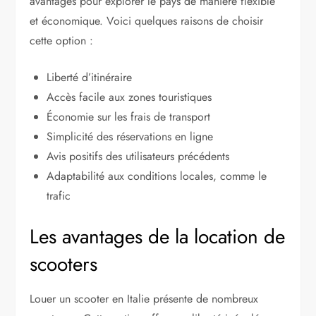
avantages pour explorer le pays de manière flexible
et économique. Voici quelques raisons de choisir
cette option :
Liberté d’itinéraire
Accès facile aux zones touristiques
Économie sur les frais de transport
Simplicité des réservations en ligne
Avis positifs des utilisateurs précédents
Adaptabilité aux conditions locales, comme le
trafic
Les avantages de la location de
scooters
Louer un scooter en Italie présente de nombreux