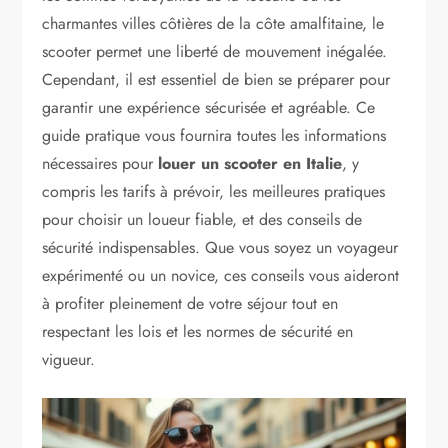
charmantes villes côtières de la côte amalfitaine, le
scooter permet une liberté de mouvement inégalée.
Cependant, il est essentiel de bien se préparer pour
garantir une expérience sécurisée et agréable. Ce
guide pratique vous fournira toutes les informations
nécessaires pour
louer un scooter en Italie
, y
compris les tarifs à prévoir, les meilleures pratiques
pour choisir un loueur fiable, et des conseils de
sécurité indispensables. Que vous soyez un voyageur
expérimenté ou un novice, ces conseils vous aideront
à profiter pleinement de votre séjour tout en
respectant les lois et les normes de sécurité en
vigueur.