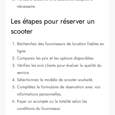
nécessaire.
Les étapes pour réserver un
scooter
Recherchez des fournisseurs de location fiables en
ligne.
Comparez les prix et les options disponibles.
Vérifiez les avis clients pour évaluer la qualité du
service.
Sélectionnez le modèle de scooter souhaité.
Complétez le formulaire de réservation avec vos
informations personnelles.
Payer un acompte ou la totalité selon les
conditions du fournisseur.