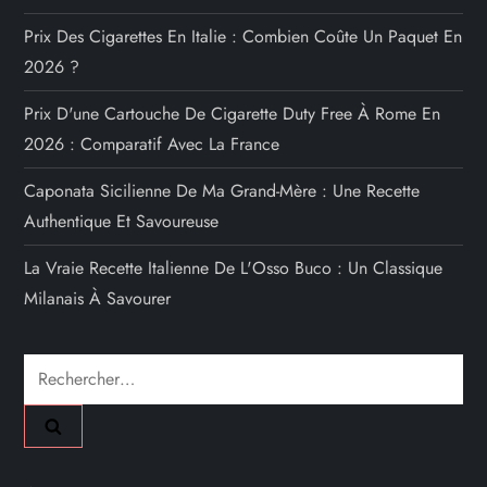
Prix Des Cigarettes En Italie : Combien Coûte Un Paquet En
2026 ?
Prix D'une Cartouche De Cigarette Duty Free À Rome En
2026 : Comparatif Avec La France
Caponata Sicilienne De Ma Grand-Mère : Une Recette
Authentique Et Savoureuse
La Vraie Recette Italienne De L'Osso Buco : Un Classique
Milanais À Savourer
Rechercher :