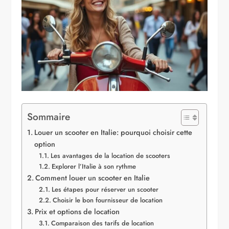
Sommaire
Louer un scooter en Italie: pourquoi choisir cette
option
Les avantages de la location de scooters
Explorer l’Italie à son rythme
Comment louer un scooter en Italie
Les étapes pour réserver un scooter
Choisir le bon fournisseur de location
Prix et options de location
Comparaison des tarifs de location