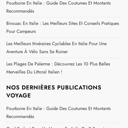
l
Pourboire En Italie : Guide Des Coutumes Et Montants
Recommandés
e
Bivouac En Italie : Les Meilleurs Sites Et Conseils Pratiques
Pour Campeurs
Les Meilleurs Itinéraires Cyclables En Italie Pour Une
Aventure À Vélo Sans Se Ruiner
Les Plages De Palerme : Découvrez Les 10 Plus Belles
Merveilles Du Littoral Italien !
NOS DERNIÈRES PUBLICATIONS
VOYAGE
Pourboire En Italie : Guide Des Coutumes Et Montants
Recommandés