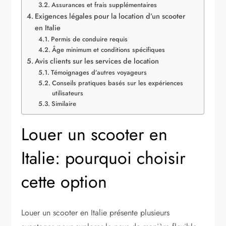
Assurances et frais supplémentaires
Exigences légales pour la location d’un scooter
en Italie
Permis de conduire requis
Âge minimum et conditions spécifiques
Avis clients sur les services de location
Témoignages d’autres voyageurs
Conseils pratiques basés sur les expériences
utilisateurs
Similaire
Louer un scooter en
Italie: pourquoi choisir
cette option
Louer un scooter en Italie présente plusieurs