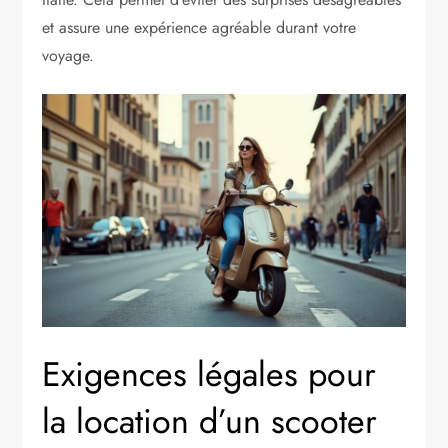
et assure une expérience agréable durant votre
voyage.
Exigences légales pour
la location d’un scooter