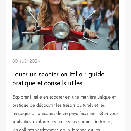
30 août 2024
Louer un scooter en Italie : guide
pratique et conseils utiles
Explorer l’Italie en scooter est une manière unique et
pratique de découvrir les trésors culturels et les
paysages pittoresques de ce pays fascinant. Que vous
souhaitiez explorer les ruelles historiques de Rome,
les collines verdoyantes de la Toscane ou les