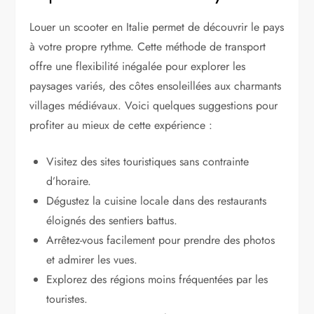
Louer un scooter en Italie permet de découvrir le pays
à votre propre rythme. Cette méthode de transport
offre une flexibilité inégalée pour explorer les
paysages variés, des côtes ensoleillées aux charmants
villages médiévaux. Voici quelques suggestions pour
profiter au mieux de cette expérience :
Visitez des sites touristiques sans contrainte
d’horaire.
Dégustez la cuisine locale dans des restaurants
éloignés des sentiers battus.
Arrêtez-vous facilement pour prendre des photos
et admirer les vues.
Explorez des régions moins fréquentées par les
touristes.