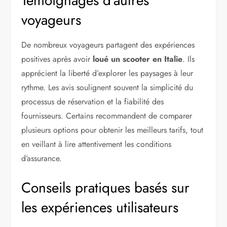
Témoignages d’autres
voyageurs
De nombreux voyageurs partagent des expériences
positives après avoir
loué un scooter en Italie
. Ils
apprécient la liberté d’explorer les paysages à leur
rythme. Les avis soulignent souvent la simplicité du
processus de réservation et la fiabilité des
fournisseurs. Certains recommandent de comparer
plusieurs options pour obtenir les meilleurs tarifs, tout
en veillant à lire attentivement les conditions
d’assurance.
Conseils pratiques basés sur
les expériences utilisateurs