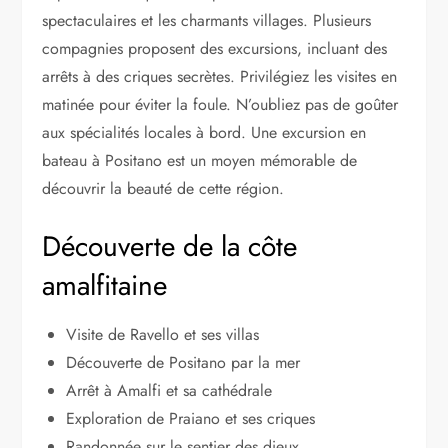
spectaculaires et les charmants villages. Plusieurs
compagnies proposent des excursions, incluant des
arrêts à des criques secrètes. Privilégiez les visites en
matinée pour éviter la foule. N’oubliez pas de goûter
aux spécialités locales à bord. Une excursion en
bateau à Positano est un moyen mémorable de
découvrir la beauté de cette région.
Découverte de la côte
amalfitaine
Visite de Ravello et ses villas
Découverte de Positano par la mer
Arrêt à Amalfi et sa cathédrale
Exploration de Praiano et ses criques
Randonnée sur le sentier des dieux