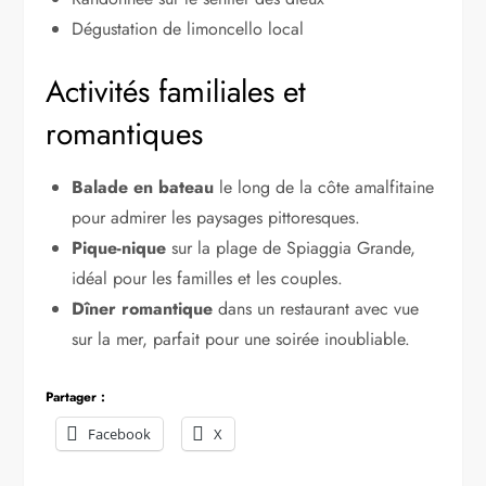
Dégustation de limoncello local
Activités familiales et
romantiques
Balade en bateau
le long de la côte amalfitaine
pour admirer les paysages pittoresques.
Pique-nique
sur la plage de Spiaggia Grande,
idéal pour les familles et les couples.
Dîner romantique
dans un restaurant avec vue
sur la mer, parfait pour une soirée inoubliable.
Partager :
Facebook
X