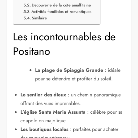
Découverte de la côte amalfitaine
Activités familiales et romantiques
Similaire
Les incontournables de
Positano
La plage de Spiaggia Grande
: idéale
pour se détendre et profiter du soleil.
Le sentier des dieux
: un chemin panoramique
offrant des vues imprenables.
L’église Santa Maria Assunta
: célèbre pour sa
coupole en majolique.
Les boutiques locales
: parfaites pour acheter
des souvenirs artisanaux.