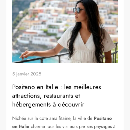
5 janvier 2025
Positano en Italie : les meilleures
attractions, restaurants et
hébergements à découvrir
Nichée sur la côte amalfitaine, la ville de
Positano
en Italie
charme tous les visiteurs par ses paysages à