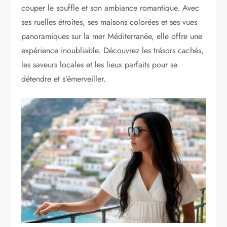
couper le souffle et son ambiance romantique. Avec
ses ruelles étroites, ses maisons colorées et ses vues
panoramiques sur la mer Méditerranée, elle offre une
expérience inoubliable. Découvrez les trésors cachés,
les saveurs locales et les lieux parfaits pour se
détendre et s’émerveiller.