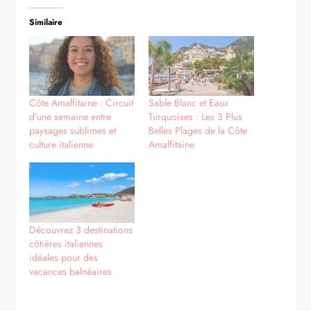
Similaire
Côte Amalfitaine : Circuit
Sable Blanc et Eaux
d’une semaine entre
Turquoises : Les 3 Plus
paysages sublimes et
Belles Plages de la Côte
culture italienne
Amalfitaine
Découvrez 3 destinations
côtières italiennes
idéales pour des
vacances balnéaires