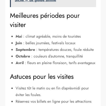
Meilleures périodes pour
visiter
Mai
: climat agréable, moins de touristes
Juin
: belles journées, festivals locaux
Septembre
: températures douces, foule réduite
Octobre
: couleurs d’automne, tranquillité
Avril
: fleurs en pleine floraison, tarifs avantageux
Astuces pour les visites
Visitez tôt le matin ou en fin d’après-midi pour
éviter les foules.
Réservez vos billets en ligne pour les attractions