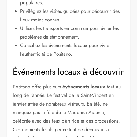
populaires.
Privilégiez les visites guidées pour découvrir des
lieux moins connus.
Utilisez les transports en commun pour éviter les
problèmes de stationnement.
Consultez les événements locaux pour vivre
l’authenticité de Positano.
Événements locaux à découvrir
Positano offre plusieurs
événements locaux
tout au
long de l’année. Le festival de la Saint-Vincent en
janvier attire de nombreux visiteurs. En été, ne
manquez pas la fête de la Madonna Assunta,
célébrée avec des feux d’artifice et des processions.
Ces moments festifs permettent de découvrir la