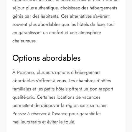
séjour plus authentique, choisissez des hébergements
gérés par des habitants. Ces alternatives s’avèrent
souvent plus abordables que les hôtels de luxe, tout
en garantissant un confort et une atmosphère
chaleureuse.
Options abordables
À Positano, plusieurs options d’hébergement
abordables s’offrent à vous. Les chambres d’hôtes
familiales et les petits hôtels offrent un bon rapport
qualité-prix. Certaines locations de vacances
permettent de découvrir la région sans se ruiner.
Pensez à réserver à l’avance pour garantir les
meilleurs tarifs et éviter la foule.