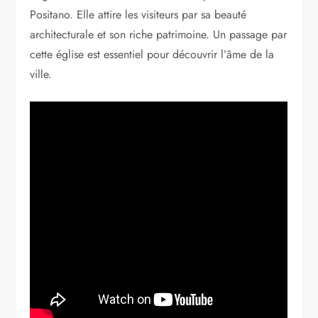
Positano. Elle attire les visiteurs par sa beauté
architecturale et son riche patrimoine. Un passage par
cette église est essentiel pour découvrir l’âme de la
ville.