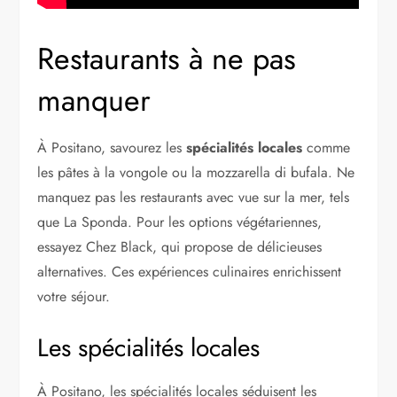
Restaurants à ne pas
manquer
À Positano, savourez les
spécialités locales
comme
les pâtes à la vongole ou la mozzarella di bufala. Ne
manquez pas les restaurants avec vue sur la mer, tels
que La Sponda. Pour les options végétariennes,
essayez Chez Black, qui propose de délicieuses
alternatives. Ces expériences culinaires enrichissent
votre séjour.
Les spécialités locales
À Positano, les spécialités locales séduisent les