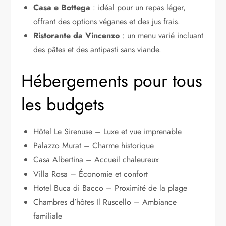
Casa e Bottega
: idéal pour un repas léger,
offrant des options véganes et des jus frais.
Ristorante da Vincenzo
: un menu varié incluant
des pâtes et des antipasti sans viande.
Hébergements pour tous
les budgets
Hôtel Le Sirenuse – Luxe et vue imprenable
Palazzo Murat – Charme historique
Casa Albertina – Accueil chaleureux
Villa Rosa – Économie et confort
Hotel Buca di Bacco – Proximité de la plage
Chambres d’hôtes Il Ruscello – Ambiance
familiale