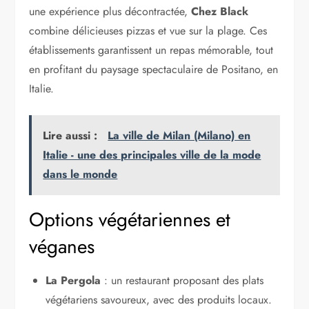
une expérience plus décontractée,
Chez Black
combine délicieuses pizzas et vue sur la plage. Ces
établissements garantissent un repas mémorable, tout
en profitant du paysage spectaculaire de Positano, en
Italie.
Lire aussi :
La ville de Milan (Milano) en
Italie - une des principales ville de la mode
dans le monde
Options végétariennes et
véganes
La Pergola
: un restaurant proposant des plats
végétariens savoureux, avec des produits locaux.