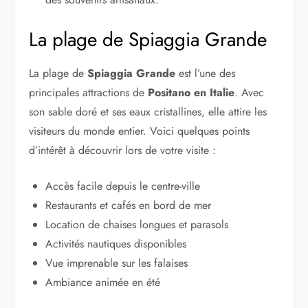
La plage de Spiaggia Grande
La plage de
Spiaggia Grande
est l’une des
principales attractions de
Positano en Italie
. Avec
son sable doré et ses eaux cristallines, elle attire les
visiteurs du monde entier. Voici quelques points
d’intérêt à découvrir lors de votre visite :
Accès facile depuis le centre-ville
Restaurants et cafés en bord de mer
Location de chaises longues et parasols
Activités nautiques disponibles
Vue imprenable sur les falaises
Ambiance animée en été