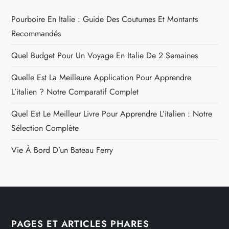
Pourboire En Italie : Guide Des Coutumes Et Montants
Recommandés
Quel Budget Pour Un Voyage En Italie De 2 Semaines
Quelle Est La Meilleure Application Pour Apprendre
L’italien ? Notre Comparatif Complet
Quel Est Le Meilleur Livre Pour Apprendre L’italien : Notre
Sélection Complète
Vie À Bord D’un Bateau Ferry
PAGES ET ARTICLES PHARES