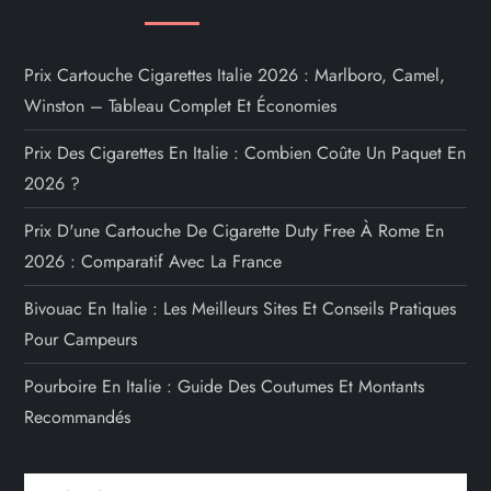
Prix Cartouche Cigarettes Italie 2026 : Marlboro, Camel,
Winston – Tableau Complet Et Économies
Prix Des Cigarettes En Italie : Combien Coûte Un Paquet En
2026 ?
Prix D'une Cartouche De Cigarette Duty Free À Rome En
2026 : Comparatif Avec La France
Bivouac En Italie : Les Meilleurs Sites Et Conseils Pratiques
Pour Campeurs
Pourboire En Italie : Guide Des Coutumes Et Montants
Recommandés
Rechercher :