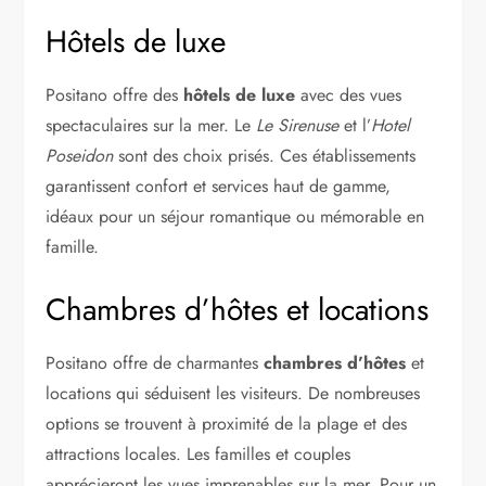
Hôtels de luxe
Positano offre des
hôtels de luxe
avec des vues
spectaculaires sur la mer. Le
Le Sirenuse
et l’
Hotel
Poseidon
sont des choix prisés. Ces établissements
garantissent confort et services haut de gamme,
idéaux pour un séjour romantique ou mémorable en
famille.
Chambres d’hôtes et locations
Positano offre de charmantes
chambres d’hôtes
et
locations qui séduisent les visiteurs. De nombreuses
options se trouvent à proximité de la plage et des
attractions locales. Les familles et couples
apprécieront les vues imprenables sur la mer. Pour un