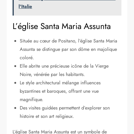
l'Italie
L’église Santa Maria Assunta
Située au cœur de Positano, l’église Santa Maria
Assunta se distingue par son dôme en majolique
coloré.
Elle abrite une précieuse icône de la Vierge
Noire, vénérée par les habitants.
Le style architectural mélange influences
byzantines et baroques, offrant une vue
magnifique.
Des visites guidées permettent d’explorer son
histoire et son art religieux.
L’église Santa Maria Assunta est un symbole de