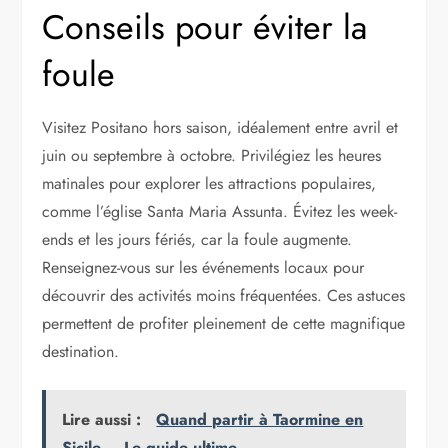
Conseils pour éviter la
foule
Visitez Positano hors saison, idéalement entre avril et
juin ou septembre à octobre. Privilégiez les heures
matinales pour explorer les attractions populaires,
comme l’église Santa Maria Assunta. Évitez les week-
ends et les jours fériés, car la foule augmente.
Renseignez-vous sur les événements locaux pour
découvrir des activités moins fréquentées. Ces astuces
permettent de profiter pleinement de cette magnifique
destination.
Lire aussi :
Quand partir à Taormine en
Sicile – Le guide ultime