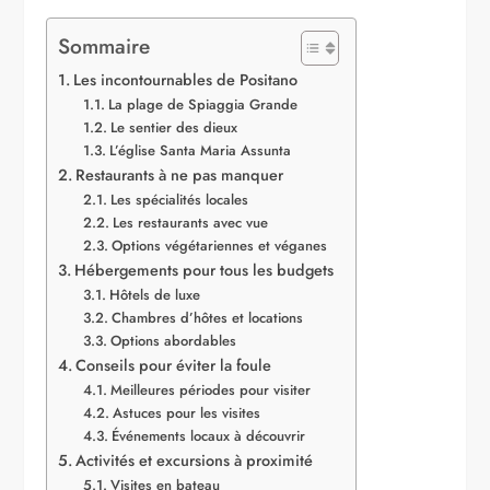
Sommaire
Les incontournables de Positano
La plage de Spiaggia Grande
Le sentier des dieux
L’église Santa Maria Assunta
Restaurants à ne pas manquer
Les spécialités locales
Les restaurants avec vue
Options végétariennes et véganes
Hébergements pour tous les budgets
Hôtels de luxe
Chambres d’hôtes et locations
Options abordables
Conseils pour éviter la foule
Meilleures périodes pour visiter
Astuces pour les visites
Événements locaux à découvrir
Activités et excursions à proximité
Visites en bateau