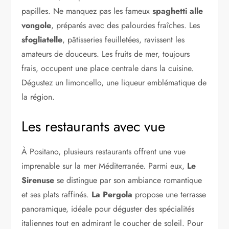
papilles. Ne manquez pas les fameux
spaghetti alle
vongole
, préparés avec des palourdes fraîches. Les
sfogliatelle
, pâtisseries feuilletées, ravissent les
amateurs de douceurs. Les fruits de mer, toujours
frais, occupent une place centrale dans la cuisine.
Dégustez un limoncello, une liqueur emblématique de
la région.
Les restaurants avec vue
À Positano, plusieurs restaurants offrent une vue
imprenable sur la mer Méditerranée. Parmi eux,
Le
Sirenuse
se distingue par son ambiance romantique
et ses plats raffinés.
La Pergola
propose une terrasse
panoramique, idéale pour déguster des spécialités
italiennes tout en admirant le coucher de soleil. Pour