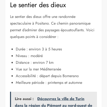
Le sentier des dieux
Le sentier des dieux offre une randonnée
spectaculaire à Positano. Ce chemin panoramique
permet d’admirer des paysages époustouflants. Voici
quelques points à considérer :
Durée : environ 3 à 5 heures
Niveau : modéré
Distance : environ 7 km
Vue sur la mer Méditerranée
Accessibilité : départ depuis Bomerano
Meilleure période : printemps et automne
Lire aussi :
Découvrez la ville de Turin
dans la région du Piémont au nord-ouest de