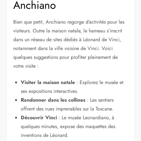
Anchiano
Bien que petit, Anchiano regorge d’activités pour les
visiteurs. Outre la maison natale, le hameau s’inscrit
dans un réseau de sites dédiés à Léonard de Vinci,
notamment dans la ville voisine de Vinci. Voici
quelques suggestions pour profiter pleinement de
votre visite :
Visiter la maison natale
: Explorez le musée et
ses expositions interactives.
Randonner dans les collines
: Les sentiers
offrent des vues imprenables sur la Toscane.
Découvrir Vinci
: Le musée Leonardiano, à
quelques minutes, expose des maquettes des
inventions de Léonard.