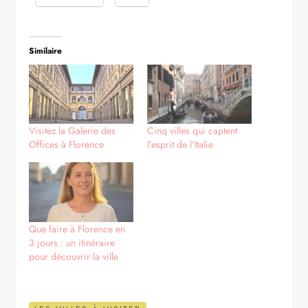
Similaire
Visitez la Galerie des
Cinq villes qui captent
Offices à Florence
l’esprit de l’Italie
Que faire à Florence en
3 jours : un itinéraire
pour découvrir la ville