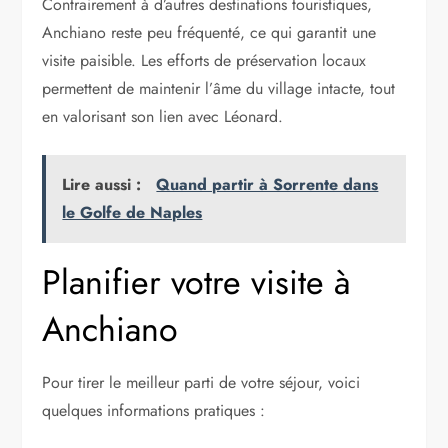
Contrairement à d’autres destinations touristiques,
Anchiano reste peu fréquenté, ce qui garantit une
visite paisible. Les efforts de préservation locaux
permettent de maintenir l’âme du village intacte, tout
en valorisant son lien avec Léonard.
Lire aussi :
Quand partir à Sorrente dans
le Golfe de Naples
Planifier votre visite à
Anchiano
Pour tirer le meilleur parti de votre séjour, voici
quelques informations pratiques :