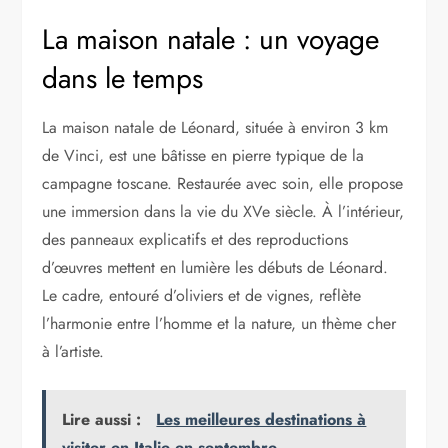
La maison natale : un voyage
dans le temps
La maison natale de Léonard, située à environ 3 km
de Vinci, est une bâtisse en pierre typique de la
campagne toscane. Restaurée avec soin, elle propose
une immersion dans la vie du XVe siècle. À l’intérieur,
des panneaux explicatifs et des reproductions
d’œuvres mettent en lumière les débuts de Léonard.
Le cadre, entouré d’oliviers et de vignes, reflète
l’harmonie entre l’homme et la nature, un thème cher
à l’artiste.
Lire aussi :
Les meilleures destinations à
visiter en Italie en septembre