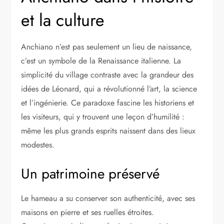
et la culture
Anchiano n’est pas seulement un lieu de naissance,
c’est un symbole de la Renaissance italienne. La
simplicité du village contraste avec la grandeur des
idées de Léonard, qui a révolutionné l’art, la science
et l’ingénierie. Ce paradoxe fascine les historiens et
les visiteurs, qui y trouvent une leçon d’humilité :
même les plus grands esprits naissent dans des lieux
modestes.
Un patrimoine préservé
Le hameau a su conserver son authenticité, avec ses
maisons en pierre et ses ruelles étroites.