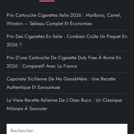
Prix Cartouche Cigarettes Italie 2026 : Marlboro, Camel,
Winston – Tableau Complet Et Économies
Prix Des Cigarettes En Italie : Combien Coûte Un Paquet En
2026 ?
Prix D'une Cartouche De Cigarette Duty Free À Rome En
2026 : Comparatif Avec La France
Caponata Sicilienne De Ma Grand-Mère : Une Recette
Authentique Et Savoureuse
La Vraie Recette Italienne De L'Osso Buco : Un Classique
Milanais À Savourer
Rechercher :