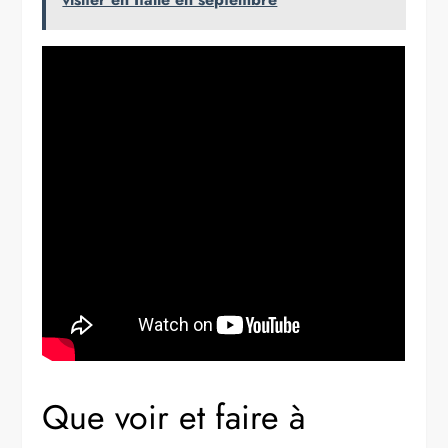
Que voir et faire à