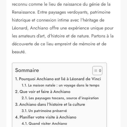
reconnu comme le lieu de naissance du génie de la
Renaissance. Entre paysages verdoyants, patrimoine
historique et connexion intime avec l’héritage de
Léonard, Anchiano offre une expérience unique pour
les amateurs d’art, d’histoire et de nature. Partons à la
découverte de ce lieu empreint de mémoire et de
beauté.
Sommaire
Pourquoi Anchiano est lié à Léonard de Vinci
La maison natale : un voyage dans le temps
Que voir et faire à Anchiano
Les paysages toscans, source d’inspiration
Anchiano dans l’histoire et la culture
Un patrimoine préservé
Planifier votre visite à Anchiano
Quand visiter Anchiano