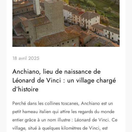
18 avril 2025
Anchiano, lieu de naissance de
Léonard de Vinci : un village chargé
d’histoire
Perché dans les collines toscanes, Anchiano est un
petit hameau italien qui attire les regards du monde
entier grâce à un nom illustre : Léonard de Vinci. Ce
village, situé à quelques kilomètres de Vinci, est