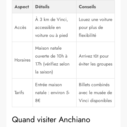
Aspect
Détails
Conseils
À 3 km de Vinci,
Louez une voiture
Accès
accessible en
pour plus de
voiture ou à pied
flexibilité
Maison natale
ouverte de 10h à
Arrivez tôt pour
Horaires
17h (vérifiez selon
éviter les groupes
la saison)
Entrée maison
Billets combinés
Tarifs
natale : environ 5-
avec le musée de
8€
Vinci disponibles
Quand visiter Anchiano