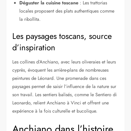
Déguster la cuisine toscane
: Les trattorias
locales proposent des plats authentiques comme
la ribollita.
Les paysages toscans, source
d’inspiration
Les collines d’Anchiano, avec leurs oliveraies et leurs
cyprès, évoquent les arrière-plans de nombreuses
peintures de Léonard. Une promenade dans ces
paysages permet de saisir l’influence de la nature sur
son travail. Les sentiers balisés, comme le Sentiero di
Leonardo, relient Anchiano à Vinci et offrent une
expérience à la fois culturelle et bucolique.
Anchiano dans l’histoire