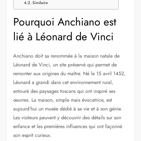
Similaire
Pourquoi Anchiano est
lié à Léonard de Vinci
Anchiano doit sa renommée à la maison natale de
Léonard de Vinci, un site préservé qui permet de
remonter aux origines du maître. Né le 15 avril 1452,
Léonard a grandi dans cet environnement rural,
entouré des paysages toscans qui ont inspiré ses
œuvres. La maison, simple mais évocatrice, est
aujourd’hui un musée dédié à sa vie et à son génie.
Les visiteurs peuvent y découvrir des détails sur son
enfance et les premières influences qui ont façonné
son esprit curieux.