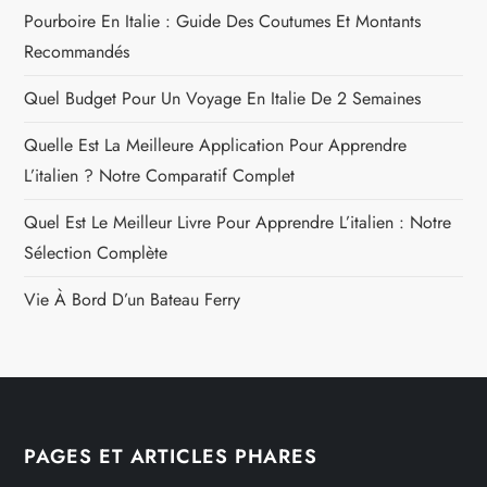
Pourboire En Italie : Guide Des Coutumes Et Montants
Recommandés
Quel Budget Pour Un Voyage En Italie De 2 Semaines
Quelle Est La Meilleure Application Pour Apprendre
L’italien ? Notre Comparatif Complet
Quel Est Le Meilleur Livre Pour Apprendre L’italien : Notre
Sélection Complète
Vie À Bord D’un Bateau Ferry
PAGES ET ARTICLES PHARES