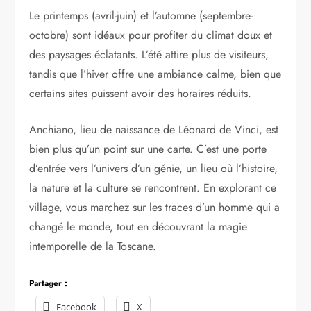
Le printemps (avril-juin) et l’automne (septembre-
octobre) sont idéaux pour profiter du climat doux et
des paysages éclatants. L’été attire plus de visiteurs,
tandis que l’hiver offre une ambiance calme, bien que
certains sites puissent avoir des horaires réduits.
Anchiano, lieu de naissance de Léonard de Vinci, est
bien plus qu’un point sur une carte. C’est une porte
d’entrée vers l’univers d’un génie, un lieu où l’histoire,
la nature et la culture se rencontrent. En explorant ce
village, vous marchez sur les traces d’un homme qui a
changé le monde, tout en découvrant la magie
intemporelle de la Toscane.
Partager :
Facebook
X