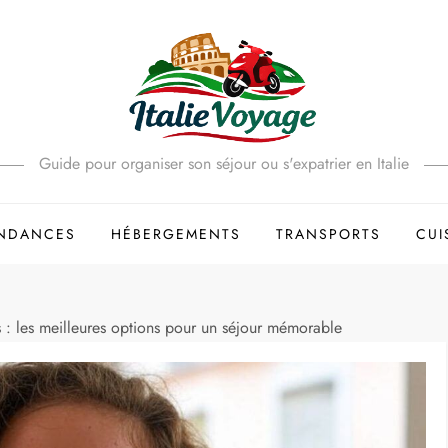
Guide pour organiser son séjour ou s'expatrier en Italie
ENDANCES
HÉBERGEMENTS
TRANSPORTS
CUI
: les meilleures options pour un séjour mémorable