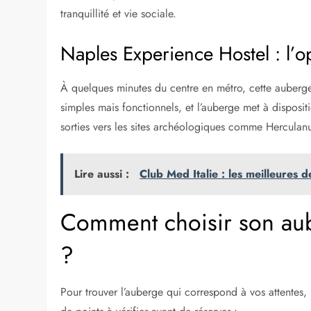
tranquillité et vie sociale.
Naples Experience Hostel : l’
À quelques minutes du centre en métro, cette auberge 
simples mais fonctionnels, et l’auberge met à dispos
sorties vers les sites archéologiques comme Herculanu
Lire aussi :
Club Med Italie : les meilleures 
Comment choisir son au
?
Pour trouver l’auberge qui correspond à vos attentes, p