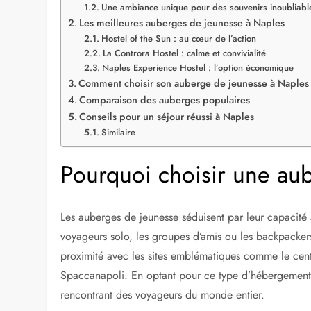
Une ambiance unique pour des souvenirs inoubliabl
Les meilleures auberges de jeunesse à Naples
Hostel of the Sun : au cœur de l’action
La Controra Hostel : calme et convivialité
Naples Experience Hostel : l’option économique
Comment choisir son auberge de jeunesse à Naples
Comparaison des auberges populaires
Conseils pour un séjour réussi à Naples
Similaire
Pourquoi choisir une au
Les auberges de jeunesse séduisent par leur capacité à
voyageurs solo, les groupes d’amis ou les backpackers
proximité avec les sites emblématiques comme le centr
Spaccanapoli. En optant pour ce type d’hébergement, v
rencontrant des voyageurs du monde entier.