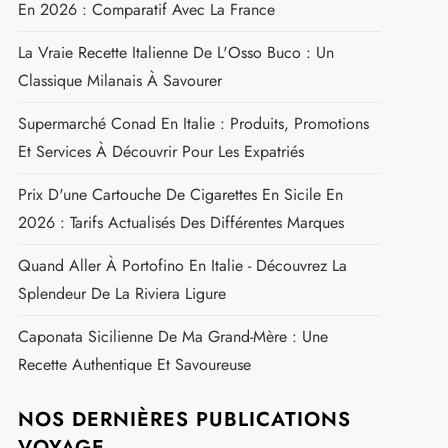
En 2026 : Comparatif Avec La France
La Vraie Recette Italienne De L'Osso Buco : Un
Classique Milanais À Savourer
Supermarché Conad En Italie : Produits, Promotions
Et Services À Découvrir Pour Les Expatriés
Prix D'une Cartouche De Cigarettes En Sicile En
2026 : Tarifs Actualisés Des Différentes Marques
Quand Aller À Portofino En Italie - Découvrez La
Splendeur De La Riviera Ligure
Caponata Sicilienne De Ma Grand-Mère : Une
Recette Authentique Et Savoureuse
NOS DERNIÈRES PUBLICATIONS
VOYAGE