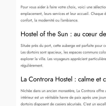
Pour vous aider à faire votre choix, voici une sélect
emplacement, leurs services et leur accueil. Chaque é
confort, la modernité ou l’ambiance.
Hostel of the Sun : au cœur de 
Située près du port, cette auberge est parfaite pour c
Les dortoirs sont spacieux, les espaces communs colo
explorer la ville. Les voyageurs apprécient particulièr
régulièrement.
La Controra Hostel : calme et c
Nichée dans un ancien monastère, La Controra offre 
intérieur est un véritable havre de paix après une jou
dortoirs disposent de casiers sécurisés. C’est un exce