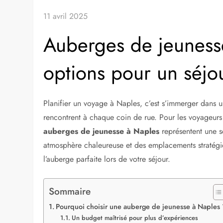
11 avril 2025
Auberges de jeunesse
options pour un séj
Planifier un voyage à Naples, c’est s’immerger dans une
rencontrent à chaque coin de rue. Pour les voyageurs
auberges de jeunesse à Naples
représentent une s
atmosphère chaleureuse et des emplacements stratégiqu
l’auberge parfaite lors de votre séjour.
Sommaire
Pourquoi choisir une auberge de jeunesse à Naples 
Un budget maîtrisé pour plus d’expériences