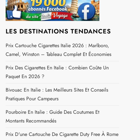
LES DESTINATIONS TENDANCES
Prix Cartouche Cigarettes Italie 2026 : Marlboro,
Camel, Winston – Tableau Complet Et Économies
Prix Des Cigarettes En Italie : Combien Coûte Un
Paquet En 2026 ?
Bivouac En Italie : Les Meilleurs Sites Et Conseils
Pratiques Pour Campeurs
Pourboire En Italie : Guide Des Coutumes Et
Montants Recommandés
Prix D'une Cartouche De Cigarette Duty Free À Rome