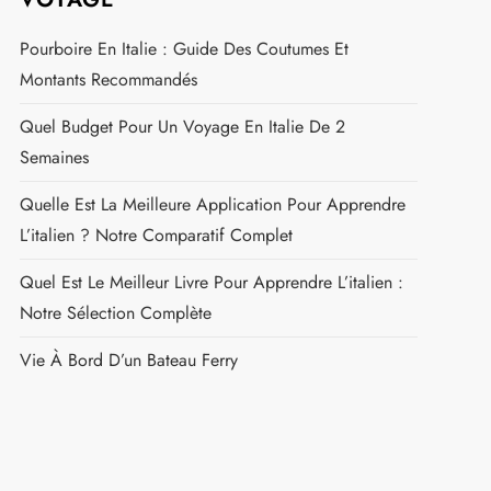
Pourboire En Italie : Guide Des Coutumes Et
Montants Recommandés
Quel Budget Pour Un Voyage En Italie De 2
Semaines
Quelle Est La Meilleure Application Pour Apprendre
L’italien ? Notre Comparatif Complet
Quel Est Le Meilleur Livre Pour Apprendre L’italien :
Notre Sélection Complète
Vie À Bord D’un Bateau Ferry