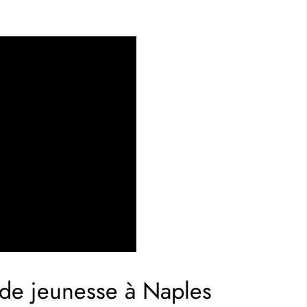
 de jeunesse à Naples