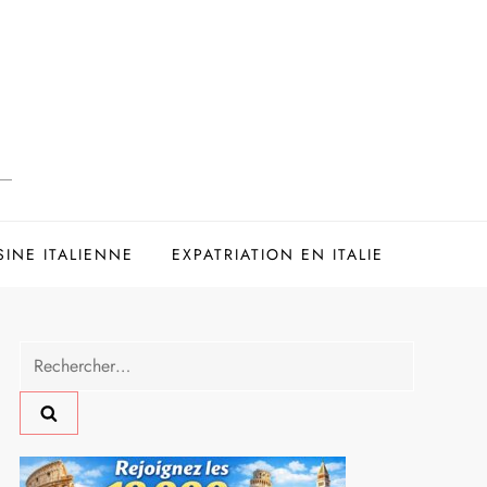
SINE ITALIENNE
EXPATRIATION EN ITALIE
Rechercher :