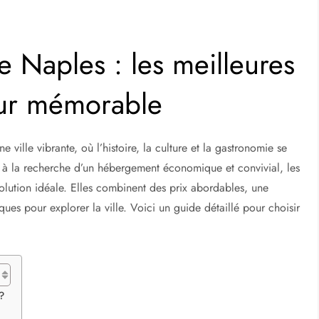
 Naples : les meilleures
our mémorable
 ville vibrante, où l’histoire, la culture et la gastronomie se
 à la recherche d’un hébergement économique et convivial, les
olution idéale. Elles combinent des prix abordables, une
es pour explorer la ville. Voici un guide détaillé pour choisir
?