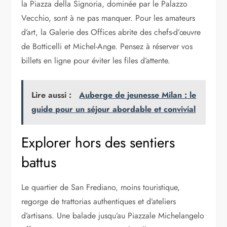
la Piazza della Signoria, dominée par le Palazzo
Vecchio, sont à ne pas manquer. Pour les amateurs
d’art, la Galerie des Offices abrite des chefs-d’œuvre
de Botticelli et Michel-Ange. Pensez à réserver vos
billets en ligne pour éviter les files d’attente.
Lire aussi :
Auberge de jeunesse Milan : le
guide pour un séjour abordable et convivial
Explorer hors des sentiers
battus
Le quartier de San Frediano, moins touristique,
regorge de trattorias authentiques et d’ateliers
d’artisans. Une balade jusqu’au Piazzale Michelangelo