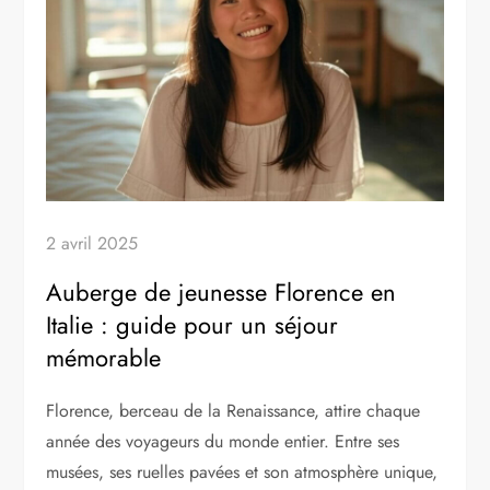
2 avril 2025
Auberge de jeunesse Florence en
Italie : guide pour un séjour
mémorable
Florence, berceau de la Renaissance, attire chaque
année des voyageurs du monde entier. Entre ses
musées, ses ruelles pavées et son atmosphère unique,