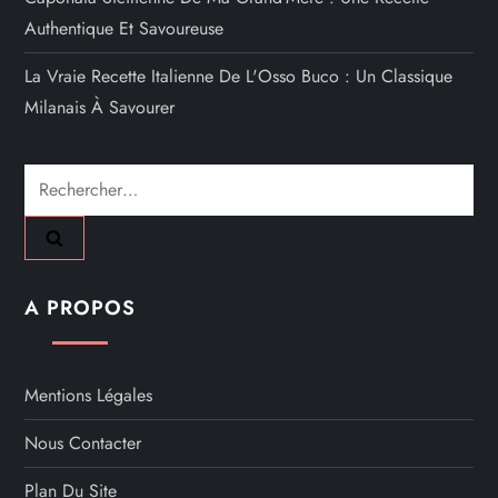
Authentique Et Savoureuse
La Vraie Recette Italienne De L'Osso Buco : Un Classique
Milanais À Savourer
Rechercher :
A PROPOS
Mentions Légales
Nous Contacter
Plan Du Site