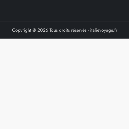
Copyright @ 2026 Tous droits réservés - italievoyage.fr