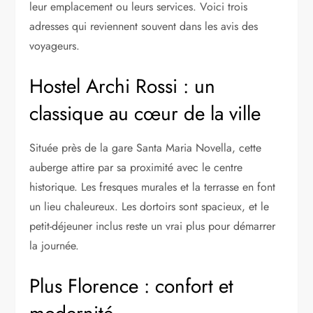
leur emplacement ou leurs services. Voici trois
adresses qui reviennent souvent dans les avis des
voyageurs.
Hostel Archi Rossi : un
classique au cœur de la ville
Située près de la gare Santa Maria Novella, cette
auberge attire par sa proximité avec le centre
historique. Les fresques murales et la terrasse en font
un lieu chaleureux. Les dortoirs sont spacieux, et le
petit-déjeuner inclus reste un vrai plus pour démarrer
la journée.
Plus Florence : confort et