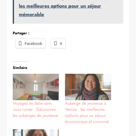
les meilleures options pour un séjour
mémorable
Partager :
Facebook
X
Similaire
Voyagez en Italie sans
Auberge de jeunesse à
vous ruiner : Découvrez
Venise : les meilleures
les auberges de jeunesse
options pour un séjour
économique et convivial