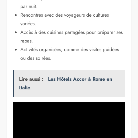
par nuit.
Rencontres avec des voyageurs de cultures
variées.
Accès à des cuisines partagées pour préparer ses
repas.
Activités organisées, comme des visites guidées
ou des soirées.
Lire aussi :
Les Hôtels Accor à Rome en
Italie