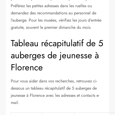
Préférez les petites adresses dans les ruelles ou
demandez des recommandations au personnel de
l’auberge. Pour les musées, vérifiez les jours d’entrée
gratuite, souvent le premier dimanche du mois.
Tableau récapitulatif de 5
auberges de jeunesse à
Florence
Pour vous aider dans vos recherches, retrouvez ci-
dessous un tableau récapitulatif de 5 auberges de
jeunesse à Florence avec les adresses et contacts e-
mail.