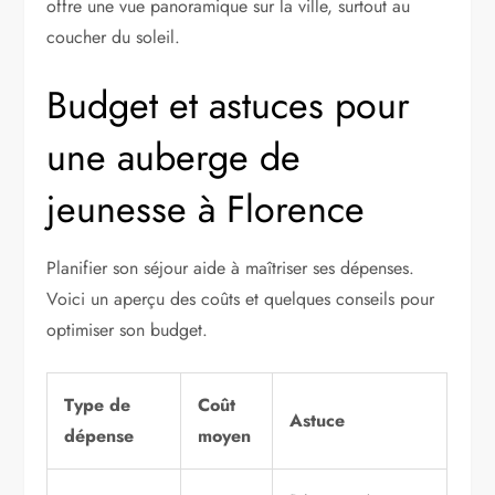
offre une vue panoramique sur la ville, surtout au
coucher du soleil.
Budget et astuces pour
une auberge de
jeunesse à Florence
Planifier son séjour aide à maîtriser ses dépenses.
Voici un aperçu des coûts et quelques conseils pour
optimiser son budget.
Type de
Coût
Astuce
dépense
moyen