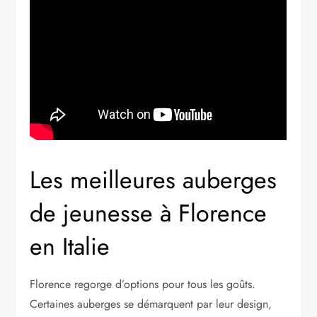
Les meilleures auberges
de jeunesse à Florence
en Italie
Florence regorge d’options pour tous les goûts.
Certaines auberges se démarquent par leur design,