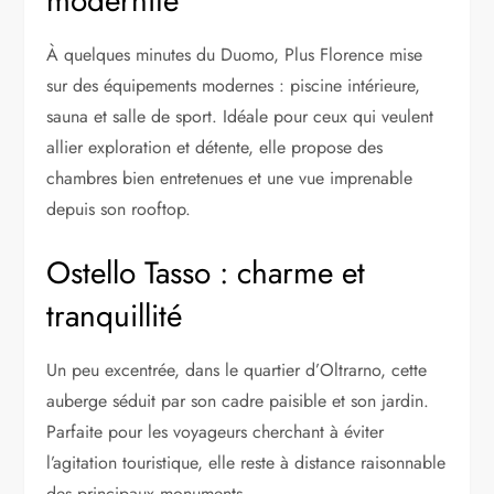
modernité
À quelques minutes du Duomo, Plus Florence mise
sur des équipements modernes : piscine intérieure,
sauna et salle de sport. Idéale pour ceux qui veulent
allier exploration et détente, elle propose des
chambres bien entretenues et une vue imprenable
depuis son rooftop.
Ostello Tasso : charme et
tranquillité
Un peu excentrée, dans le quartier d’Oltrarno, cette
auberge séduit par son cadre paisible et son jardin.
Parfaite pour les voyageurs cherchant à éviter
l’agitation touristique, elle reste à distance raisonnable
des principaux monuments.