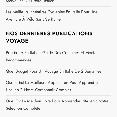
Merveilles Du Littoral Italien !
Les Meilleurs Itinéraires Cyclables En Italie Pour Une
Aventure À Vélo Sans Se Ruiner
NOS DERNIÈRES PUBLICATIONS
VOYAGE
Pourboire En Italie : Guide Des Coutumes Et Montants
Recommandés
Quel Budget Pour Un Voyage En Italie De 2 Semaines
Quelle Est La Meilleure Application Pour Apprendre
L’italien ? Notre Comparatif Complet
Quel Est Le Meilleur Livre Pour Apprendre L’italien : Notre
Sélection Complète