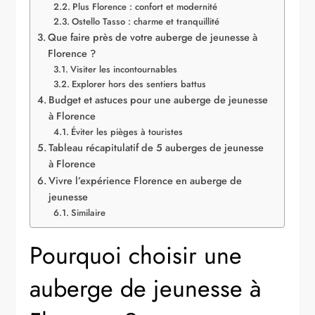
Plus Florence : confort et modernité
Ostello Tasso : charme et tranquillité
Que faire près de votre auberge de jeunesse à
Florence ?
Visiter les incontournables
Explorer hors des sentiers battus
Budget et astuces pour une auberge de jeunesse
à Florence
Éviter les pièges à touristes
Tableau récapitulatif de 5 auberges de jeunesse
à Florence
Vivre l’expérience Florence en auberge de
jeunesse
Similaire
Pourquoi choisir une
auberge de jeunesse à