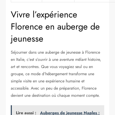
Vivre l’expérience
Florence en auberge de
jeunesse
Séjourner dans une auberge de jeunesse à Florence
en Italie, c’est s’ouvrir à une aventure mêlant histoire,
art et rencontres. Que vous voyagiez seul ou en
groupe, ce mode d’hébergement transforme une
simple visite en une expérience humaine et
accessible. Avec un peu de préparation, Florence
devient une destination où chaque moment compte.
Lire aussi :
Auberges de jeunesse Naples :