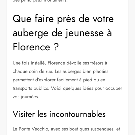
Que faire près de votre
auberge de jeunesse à
Florence ?
Une fois installé, Florence dévoile ses trésors à
chaque coin de rue. Les auberges bien placées
permettent d’explorer facilement à pied ou en
transports publics. Voici quelques idées pour occuper
vos journées.
Visiter les incontournables
Le Ponte Vecchio, avec ses boutiques suspendues, et