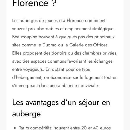
Florence ?
Les auberges de jeunesse à Florence combinent
souvent prix abordables et emplacement stratégique.
Beaucoup se trouvent à quelques pas des principaux
sites comme le Duomo ou la Galerie des Offices.
Elles proposent des dortoirs ou des chambres privées,
avec des espaces communs favorisant les échanges
entre voyageurs. En optant pour ce type
d’hébergement, on économise sur le logement tout en
s’immergeant dans une ambiance conviviale.
Les avantages d’un séjour en
auberge
Tarifs compétitifs, souvent entre 20 et 40 euros