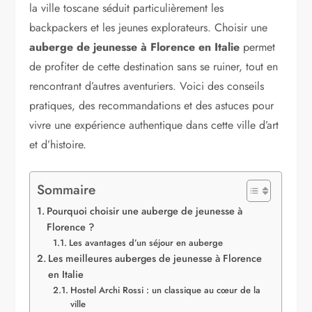
la ville toscane séduit particulièrement les
backpackers et les jeunes explorateurs. Choisir une
auberge de jeunesse à Florence en Italie
permet
de profiter de cette destination sans se ruiner, tout en
rencontrant d’autres aventuriers. Voici des conseils
pratiques, des recommandations et des astuces pour
vivre une expérience authentique dans cette ville d’art
et d’histoire.
Sommaire
Pourquoi choisir une auberge de jeunesse à
Florence ?
Les avantages d’un séjour en auberge
Les meilleures auberges de jeunesse à Florence
en Italie
Hostel Archi Rossi : un classique au cœur de la
ville