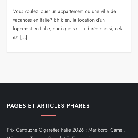
Vous voulez louer un appartement ou une villa de
vacances en Italie? Eh bien, la location d’un
logement en Italie, quoi que soit la durée choisi, cela
est […]
PAGES ET ARTICLES PHARES
Prix Cartouche Cigarettes Italie 2026 : Marlboro, Camel,