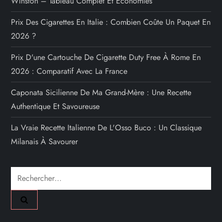
Winston – Tableau Complet Et Économies
Prix Des Cigarettes En Italie : Combien Coûte Un Paquet En
2026 ?
Prix D'une Cartouche De Cigarette Duty Free À Rome En
2026 : Comparatif Avec La France
Caponata Sicilienne De Ma Grand-Mère : Une Recette
Authentique Et Savoureuse
La Vraie Recette Italienne De L'Osso Buco : Un Classique
Milanais À Savourer
Rechercher :