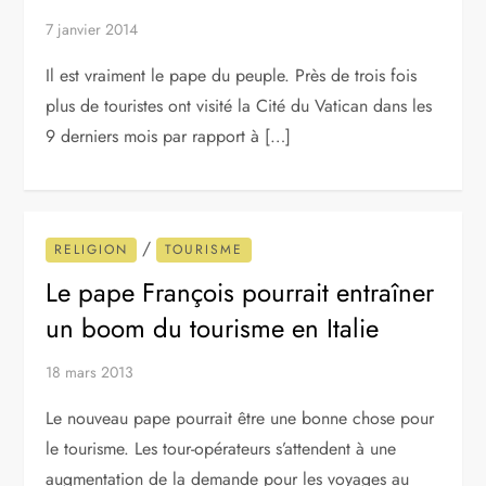
7 janvier 2014
Il est vraiment le pape du peuple. Près de trois fois
plus de touristes ont visité la Cité du Vatican dans les
9 derniers mois par rapport à […]
/
RELIGION
TOURISME
Le pape François pourrait entraîner
un boom du tourisme en Italie
18 mars 2013
Le nouveau pape pourrait être une bonne chose pour
le tourisme. Les tour-opérateurs s’attendent à une
augmentation de la demande pour les voyages au