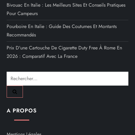
Bivouac En Italie : Les Meilleurs Sites Et Conseils Pratiques
Pour Campeurs
Pourboire En Italie : Guide Des Coutumes Et Montants
Recommandés
Prix D'une Cartouche De Cigarette Duty Free À Rome En
2026 : Comparatif Avec La France
Rechercher :
A PROPOS
Mentions Légales