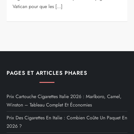
Vatican pour que les […]
PAGES ET ARTICLES PHARES
Prix Cartouche Cigarettes Italie 2026 : Marlboro, Camel,
Winston – Tableau Complet Et Économies
Prix Des Cigarettes En Italie : Combien Coûte Un Paquet En
2026 ?