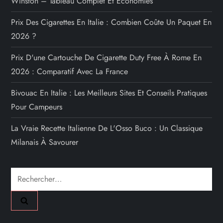
Winston – Tableau Complet Et Économies
Prix Des Cigarettes En Italie : Combien Coûte Un Paquet En
2026 ?
Prix D'une Cartouche De Cigarette Duty Free À Rome En
2026 : Comparatif Avec La France
Bivouac En Italie : Les Meilleurs Sites Et Conseils Pratiques
Pour Campeurs
La Vraie Recette Italienne De L'Osso Buco : Un Classique
Milanais À Savourer
Rechercher :