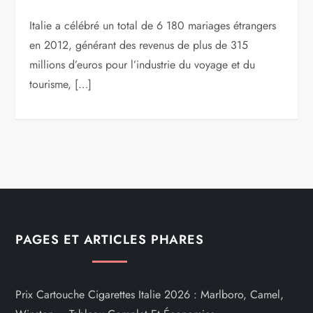
Italie a célébré un total de 6 180 mariages étrangers
en 2012, générant des revenus de plus de 315
millions d’euros pour l’industrie du voyage et du
tourisme, […]
PAGES ET ARTICLES PHARES
Prix Cartouche Cigarettes Italie 2026 : Marlboro, Camel,