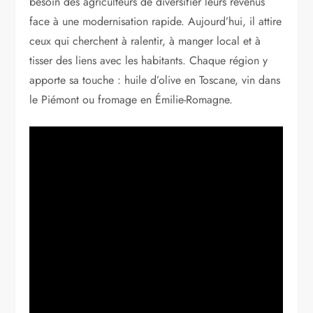
besoin des agriculteurs de diversifier leurs revenus
face à une modernisation rapide. Aujourd’hui, il attire
ceux qui cherchent à ralentir, à manger local et à
tisser des liens avec les habitants. Chaque région y
apporte sa touche : huile d’olive en Toscane, vin dans
le Piémont ou fromage en Émilie-Romagne.