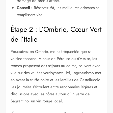
fromage de brebis affiné.
Conseil :
Réservez tôt, les meilleures adresses se
remplissent vite.
Étape 2 : L’Ombrie, Cœur Vert
de l’Italie
Poursuivez en Ombrie, moins fréquentée que sa
voisine toscane. Autour de Pérouse ou d’Assise, les
fermes proposent des séjours au calme, souvent avec
vue sur des vallées verdoyantes. Ici, l’agroturismo met
en avant la truffe noire et les lentilles de Castelluccio.
Les journées s’écoulent entre randonnées légères et
discussions avec les hôtes autour d’un verre de
Sagrantino, un vin rouge local.