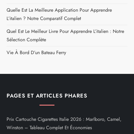
Quelle Est La Meilleure Application Pour Apprendre
L’italien ? Notre Comparatif Complet
Quel Est Le Meilleur Livre Pour Apprendre L’italien : Notre
Sélection Complète
Vie À Bord D’un Bateau Ferry
PAGES ET ARTICLES PHARES
Prix Cartouche Cigarettes Italie 2026 : Marlboro, Camel,
Winston – Tableau Complet Et Économies