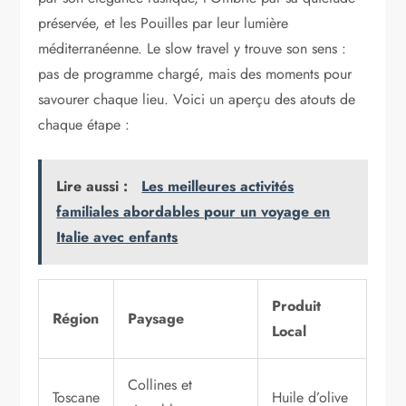
préservée, et les Pouilles par leur lumière
méditerranéenne. Le slow travel y trouve son sens :
pas de programme chargé, mais des moments pour
savourer chaque lieu. Voici un aperçu des atouts de
chaque étape :
Lire aussi :
Les meilleures activités
familiales abordables pour un voyage en
Italie avec enfants
Produit
Région
Paysage
Local
Collines et
Toscane
Huile d’olive