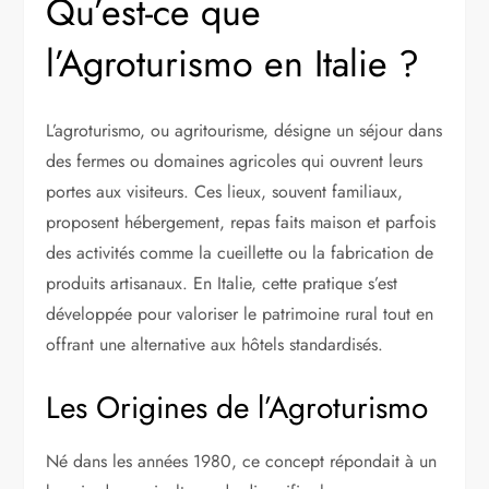
Qu’est-ce que
l’Agroturismo en Italie ?
L’agroturismo, ou agritourisme, désigne un séjour dans
des fermes ou domaines agricoles qui ouvrent leurs
portes aux visiteurs. Ces lieux, souvent familiaux,
proposent hébergement, repas faits maison et parfois
des activités comme la cueillette ou la fabrication de
produits artisanaux. En Italie, cette pratique s’est
développée pour valoriser le patrimoine rural tout en
offrant une alternative aux hôtels standardisés.
Les Origines de l’Agroturismo
Né dans les années 1980, ce concept répondait à un