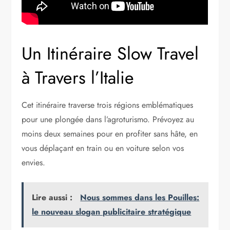
Un Itinéraire Slow Travel
à Travers l’Italie
Cet itinéraire traverse trois régions emblématiques
pour une plongée dans l’agroturismo. Prévoyez au
moins deux semaines pour en profiter sans hâte, en
vous déplaçant en train ou en voiture selon vos
envies.
Lire aussi :
Nous sommes dans les Pouilles:
le nouveau slogan publicitaire stratégique