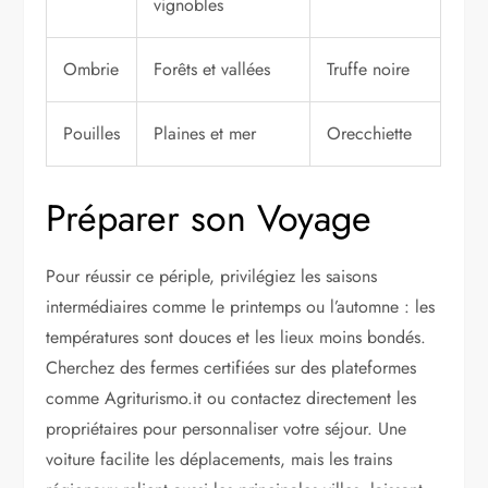
vignobles
Ombrie
Forêts et vallées
Truffe noire
Pouilles
Plaines et mer
Orecchiette
Préparer son Voyage
Pour réussir ce périple, privilégiez les saisons
intermédiaires comme le printemps ou l’automne : les
températures sont douces et les lieux moins bondés.
Cherchez des fermes certifiées sur des plateformes
comme Agriturismo.it ou contactez directement les
propriétaires pour personnaliser votre séjour. Une
voiture facilite les déplacements, mais les trains