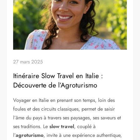
27 mars 2025
Itinéraire Slow Travel en Italie :
Découverte de l’Agroturismo
Voyager en Italie en prenant son temps, loin des
foules et des circuits classiques, permet de saisir
l’âme du pays à travers ses paysages, ses saveurs et
ses traditions. Le
slow travel
, couplé à
l’
agroturismo
, invite à une expérience authentique,