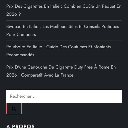
Prix Des Cigarettes En Italie : Combien Coûte Un Paquet En
2026 ?
Bivouac En Italie : Les Meilleurs Sites Et Conseils Pratiques
Pour Campeurs
Pourboire En Italie : Guide Des Coutumes Et Montants
Recommandés
Prix D'une Cartouche De Cigarette Duty Free À Rome En
2026 : Comparatif Avec La France
Rechercher :
A PROPOS