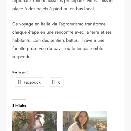
régionaux relient aussi les principales villes, laissant
place à des trajets à pied ou en bus local.
Ce voyage en Italie via l’agroturismo transforme
chaque étape en une rencontre avec la terre et ses
habitants. Loin des sentiers battus, il révèle une
facette préservée du pays, où le temps semble
suspendu.
Partager :
Facebook
X
Similaire