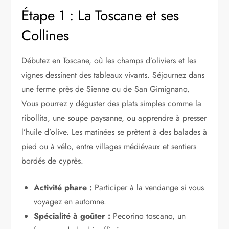
Étape 1 : La Toscane et ses
Collines
Débutez en Toscane, où les champs d’oliviers et les
vignes dessinent des tableaux vivants. Séjournez dans
une ferme près de Sienne ou de San Gimignano.
Vous pourrez y déguster des plats simples comme la
ribollita, une soupe paysanne, ou apprendre à presser
l’huile d’olive. Les matinées se prêtent à des balades à
pied ou à vélo, entre villages médiévaux et sentiers
bordés de cyprès.
Activité phare :
Participer à la vendange si vous
voyagez en automne.
Spécialité à goûter :
Pecorino toscano, un