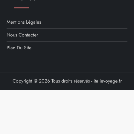
Mentions Légales
Nous Contacter
Plan Du Site
Copyright @ 2026 Tous droits réservés - italievoyage.fr