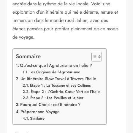
ancrée dans le rythme de la vie locale. Voici une
exploration d’un itinéraire qui mêle détente, nature et
immersion dans le monde rural italien, avec des
étapes pensées pour profiter pleinement de ce mode
de voyage.
Sommaire
Qu’est-ce que l’Agroturismo en Italie ?
Les Origines de l’Agroturismo
Un Itinéraire Slow Travel à Travers l’Italie
Étape 1 : La Toscane et ses Collines
Étape 2 : L’Ombrie, Cœur Vert de l’Italie
Étape 3 : Les Pouilles et la Mer
Pourquoi Choisir cet Itinéraire ?
Préparer son Voyage
Similaire