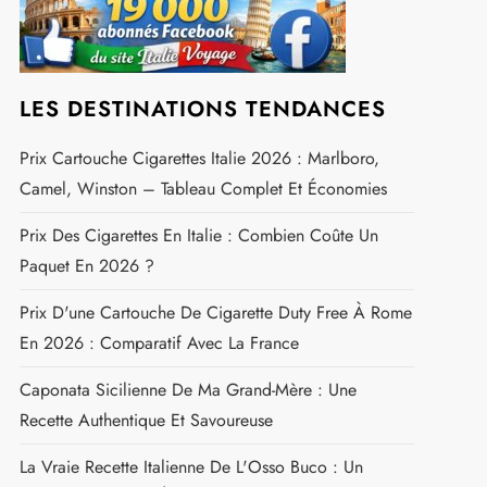
LES DESTINATIONS TENDANCES
Prix Cartouche Cigarettes Italie 2026 : Marlboro,
Camel, Winston – Tableau Complet Et Économies
Prix Des Cigarettes En Italie : Combien Coûte Un
Paquet En 2026 ?
Prix D'une Cartouche De Cigarette Duty Free À Rome
En 2026 : Comparatif Avec La France
Caponata Sicilienne De Ma Grand-Mère : Une
Recette Authentique Et Savoureuse
La Vraie Recette Italienne De L'Osso Buco : Un