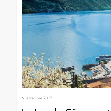
6 septembre 2017