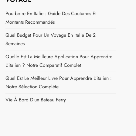
Pourboire En Italie : Guide Des Coutumes Et
Montants Recommandés
Quel Budget Pour Un Voyage En Italie De 2
Semaines
Quelle Est La Meilleure Application Pour Apprendre
L’italien ? Notre Comparatif Complet
Quel Est Le Meilleur Livre Pour Apprendre L’italien :
Notre Sélection Complète
Vie À Bord D’un Bateau Ferry