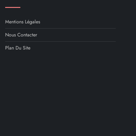
Mentions Légales
Nous Contacter
Plan Du Site