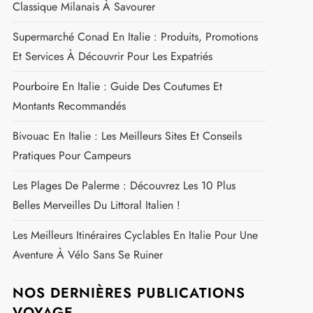
Classique Milanais À Savourer
Supermarché Conad En Italie : Produits, Promotions
Et Services À Découvrir Pour Les Expatriés
Pourboire En Italie : Guide Des Coutumes Et
Montants Recommandés
Bivouac En Italie : Les Meilleurs Sites Et Conseils
Pratiques Pour Campeurs
Les Plages De Palerme : Découvrez Les 10 Plus
Belles Merveilles Du Littoral Italien !
Les Meilleurs Itinéraires Cyclables En Italie Pour Une
Aventure À Vélo Sans Se Ruiner
NOS DERNIÈRES PUBLICATIONS
VOYAGE