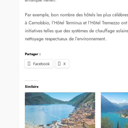
Par exemple, bon nombre des hôtels les plus célèbr
à Cernobbio, l’Hôtel Terminus et l’Hôtel Tremezzo o
initiatives telles que des systèmes de chauffage solai
nettoyage respectueux de l’environnement.
Partager :
Facebook
X
Similaire