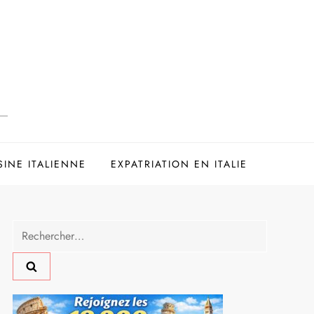
SINE ITALIENNE
EXPATRIATION EN ITALIE
Rechercher :