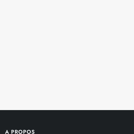
t
A PROPOS