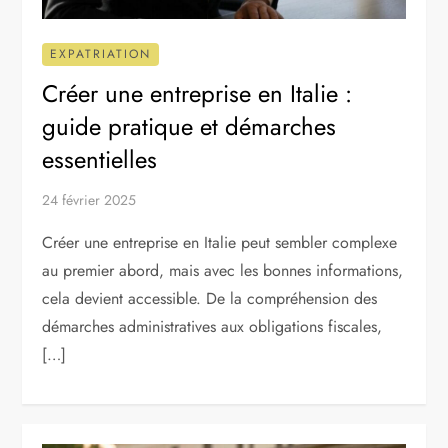
EXPATRIATION
Créer une entreprise en Italie :
guide pratique et démarches
essentielles
24 février 2025
Créer une entreprise en Italie peut sembler complexe
au premier abord, mais avec les bonnes informations,
cela devient accessible. De la compréhension des
démarches administratives aux obligations fiscales,
[…]