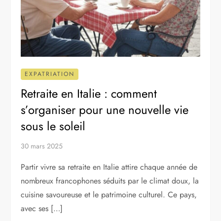
EXPATRIATION
Retraite en Italie : comment
s’organiser pour une nouvelle vie
sous le soleil
30 mars 2025
Partir vivre sa retraite en Italie attire chaque année de
nombreux francophones séduits par le climat doux, la
cuisine savoureuse et le patrimoine culturel. Ce pays,
avec ses […]