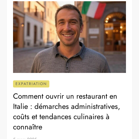
EXPATRIATION
Comment ouvrir un restaurant en
Italie : démarches administratives,
coûts et tendances culinaires à
connaître