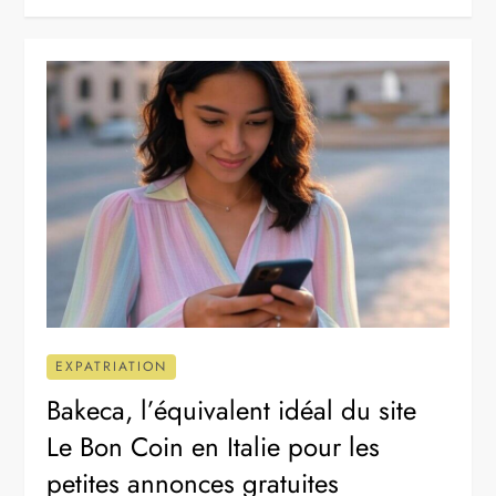
EXPATRIATION
Bakeca, l’équivalent idéal du site
Le Bon Coin en Italie pour les
petites annonces gratuites