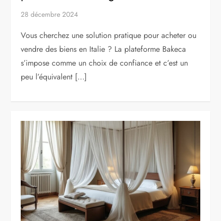
28 décembre 2024
Vous cherchez une solution pratique pour acheter ou
vendre des biens en Italie ? La plateforme Bakeca
s’impose comme un choix de confiance et c’est un
peu l’équivalent […]