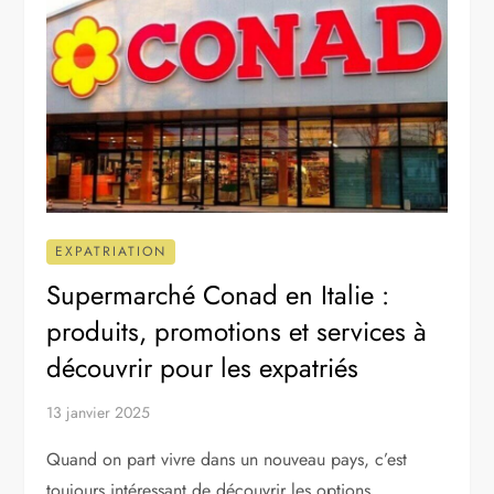
EXPATRIATION
Supermarché Conad en Italie :
produits, promotions et services à
découvrir pour les expatriés
13 janvier 2025
Quand on part vivre dans un nouveau pays, c’est
toujours intéressant de découvrir les options