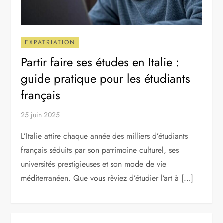
EXPATRIATION
Partir faire ses études en Italie :
guide pratique pour les étudiants
français
25 juin 2025
L’Italie attire chaque année des milliers d’étudiants
français séduits par son patrimoine culturel, ses
universités prestigieuses et son mode de vie
méditerranéen. Que vous rêviez d’étudier l’art à […]