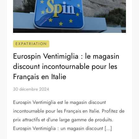
EXPATRIATION
Eurospin Ventimiglia : le magasin
discount incontournable pour les
Français en Italie
30 décembre 2024
Eurospin Ventimiglia est le magasin discount
incontournable pour les Français en Italie. Profitez de
prix attractifs et d’une large gamme de produits.
Eurospin Ventimiglia : un magasin discount […]