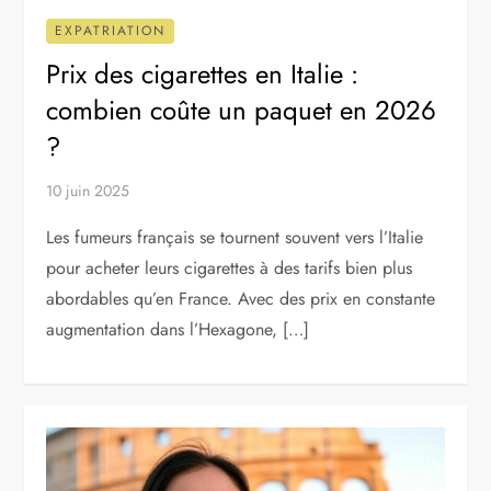
EXPATRIATION
Prix des cigarettes en Italie :
combien coûte un paquet en 2026
?
10 juin 2025
Les fumeurs français se tournent souvent vers l’Italie
pour acheter leurs cigarettes à des tarifs bien plus
abordables qu’en France. Avec des prix en constante
augmentation dans l’Hexagone, […]