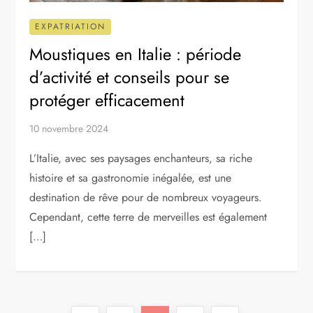
EXPATRIATION
Moustiques en Italie : période
d’activité et conseils pour se
protéger efficacement
10 novembre 2024
L’Italie, avec ses paysages enchanteurs, sa riche
histoire et sa gastronomie inégalée, est une
destination de rêve pour de nombreux voyageurs.
Cependant, cette terre de merveilles est également
[…]