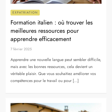
EXPATRIATION
Formation italien : où trouver les
meilleures ressources pour
apprendre efficacement
7 février 2025
Apprendre une nouvelle langue peut sembler difficile,
mais avec les bonnes ressources, cela devient un
véritable plaisir. Que vous souhaitiez améliorer vos
compétences pour le travail ou pour […]