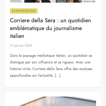
EXPATRIATION
Corriere della Sera : un quotidien
emblématique du journalisme
italien
21 janvier 2025
Dans le paysage médiatique italien, un quotidien se
distingue par son influence et sa rigueur. Avec une
histoire riche, Corriere della Sera offre des analyses
approfondies sur l’actualité, […]