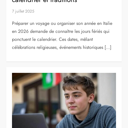
7 juillet 2025
Préparer un voyage ou organiser son année en Italie
en 2026 demande de connaître les jours fériés qui
ponctuent le calendrier. Ces dates, mêlant
célébrations religieuses, événements historiques […]