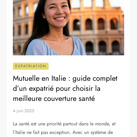
EXPATRIATION
Mutuelle en Italie : guide complet
d’un expatrié pour choisir la
meilleure couverture santé
4 juin 2025
La santé est une priorité partout dans le monde, et
l’Italie ne fait pas exception. Avec un système de