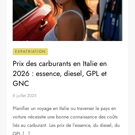
EXPATRIATION
Prix des carburants en Italie en
2026 : essence, diesel, GPL et
GNC
8 juillet 2025
Planifier un voyage en Italie ou traverser le pays en
voiture nécessite une bonne connaissance des coûts
liés au carburant. Les prix de l’essence, du diesel, du
GPL […]