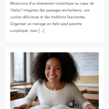
Rêvez-vous d’un événement romantique au cœur de
l’Italie? Imaginez des paysages enchanteurs, une
cuisine délicieuse et des traditions fascinantes.
Organiser un mariage en Italie peut paraitre
compliqué, mais […]