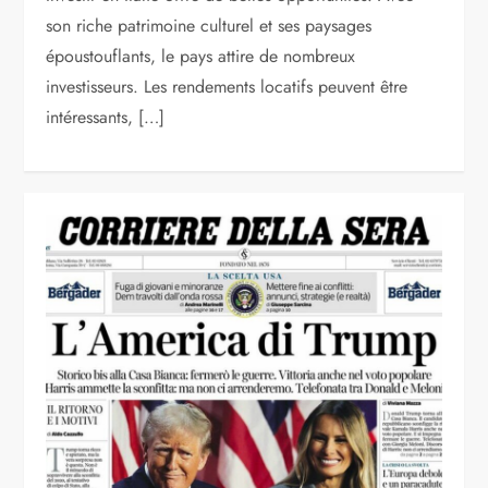
son riche patrimoine culturel et ses paysages
époustouflants, le pays attire de nombreux
investisseurs. Les rendements locatifs peuvent être
intéressants, […]