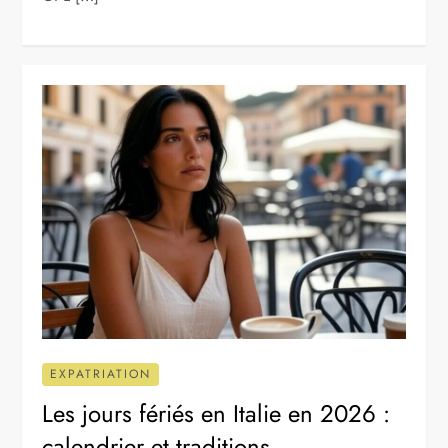
EXPATRIATION
Les jours fériés en Italie en 2026 :
calendrier et traditions