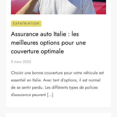
EXPATRIATION
Assurance auto Italie : les
meilleures options pour une
couverture optimale
9 mars 2025
Choisir une bonne couverture pour votre véhicule est
essentiel en Italie. Avec tant d’options, il est normal
de se sentir perdu. Les différents types de polices
d’assurance peuvent […]