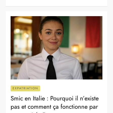
EXPATRIATION
Smic en Italie : Pourquoi il n’existe
pas et comment ça fonctionne par