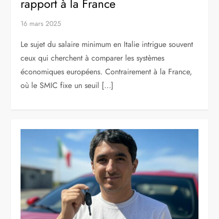
rapport à la France
16 mars 2025
Le sujet du salaire minimum en Italie intrigue souvent
ceux qui cherchent à comparer les systèmes
économiques européens. Contrairement à la France,
où le SMIC fixe un seuil […]