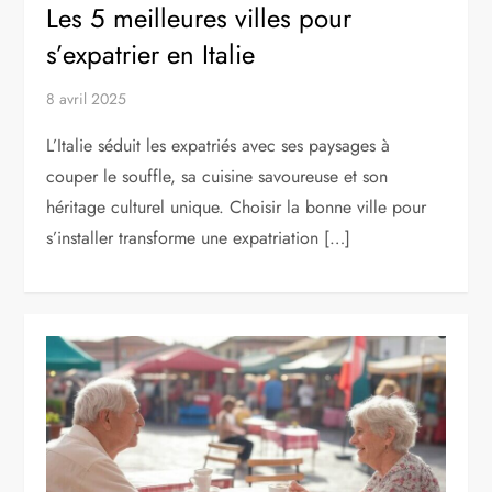
Les 5 meilleures villes pour
s’expatrier en Italie
8 avril 2025
L’Italie séduit les expatriés avec ses paysages à
couper le souffle, sa cuisine savoureuse et son
héritage culturel unique. Choisir la bonne ville pour
s’installer transforme une expatriation […]