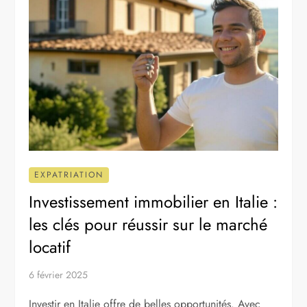
EXPATRIATION
Investissement immobilier en Italie :
les clés pour réussir sur le marché
locatif
6 février 2025
Investir en Italie offre de belles opportunités. Avec