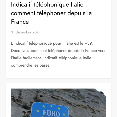
Indicatif téléphonique Italie :
comment téléphoner depuis la
France
31 décembre 2024
L’indicatif téléphonique pour l’Italie est le +39.
Découvrez comment téléphoner depuis la France vers
l’Italie facilement. Indicatif téléphonique Italie :
comprendre les bases