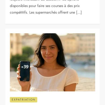
disponibles pour faire ses courses à des prix
compétitifs. Les supermarchés offrent une […]
EXPATRIATION