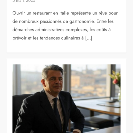
5 mars 2025
Ouvrir un restaurant en Italie représente un rêve pour
de nombreux passionnés de gastronomie. Entre les
démarches administratives complexes, les coûts à
prévoir et les tendances culinaires à […]