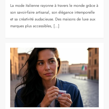
La mode italienne rayonne à travers le monde grâce à
son savoir-faire artisanal, son élégance intemporelle
et sa créativité audacieuse. Des maisons de luxe aux
marques plus accessibles, […]