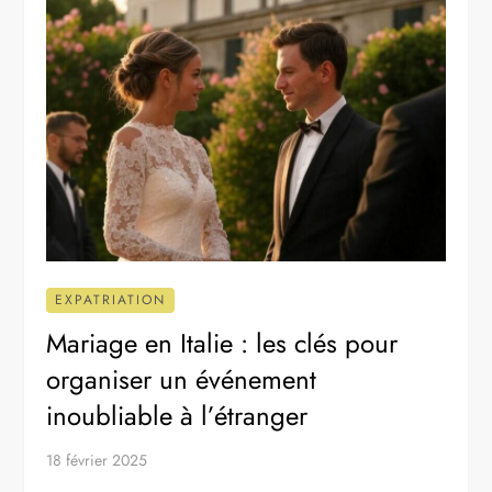
EXPATRIATION
Mariage en Italie : les clés pour
organiser un événement
inoubliable à l’étranger
18 février 2025