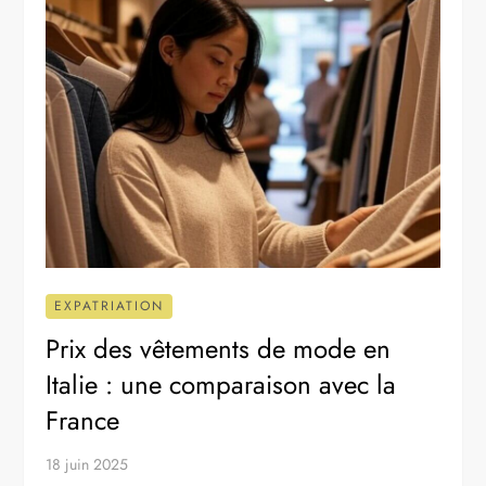
EXPATRIATION
Prix des vêtements de mode en
Italie : une comparaison avec la
France
18 juin 2025