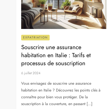
EXPATRIATION
Souscrire une assurance
habitation en Italie : Tarifs et
processus de souscription
6 juillet 2024
Vous envisagez de souscrire une assurance
habitation en Italie ? Découvrez les points clés à
connaître pour bien vous protéger. De la
souscription à la couverture, en passant […]