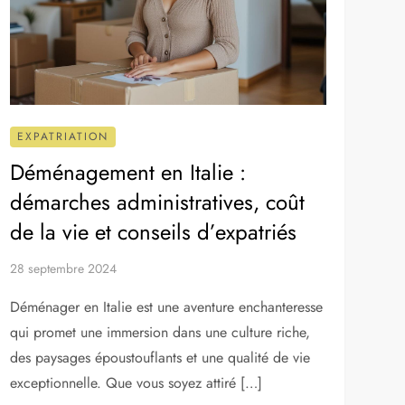
EXPATRIATION
Déménagement en Italie :
démarches administratives, coût
de la vie et conseils d’expatriés
28 septembre 2024
Déménager en Italie est une aventure enchanteresse
qui promet une immersion dans une culture riche,
des paysages époustouflants et une qualité de vie
exceptionnelle. Que vous soyez attiré […]