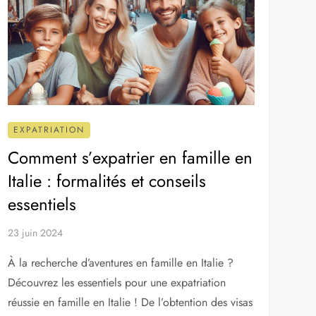
EXPATRIATION
Comment s’expatrier en famille en
Italie : formalités et conseils
essentiels
23 juin 2024
À la recherche d’aventures en famille en Italie ?
Découvrez les essentiels pour une expatriation
réussie en famille en Italie ! De l’obtention des visas