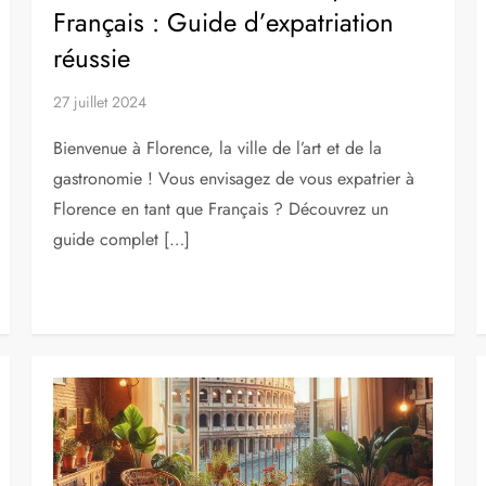
Français : Guide d’expatriation
réussie
27 juillet 2024
Bienvenue à Florence, la ville de l’art et de la
gastronomie ! Vous envisagez de vous expatrier à
Florence en tant que Français ? Découvrez un
guide complet […]