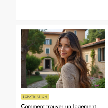
EXPATRIATION
Comment trouver un logement