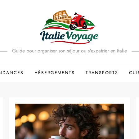
Guide pour organiser son séjour ou s'expatrier en Italie
ENDANCES
HÉBERGEMENTS
TRANSPORTS
CUI