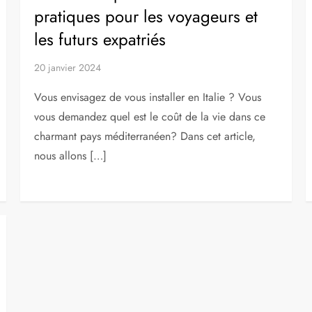
pratiques pour les voyageurs et
les futurs expatriés
20 janvier 2024
Vous envisagez de vous installer en Italie ? Vous
vous demandez quel est le coût de la vie dans ce
charmant pays méditerranéen? Dans cet article,
nous allons […]