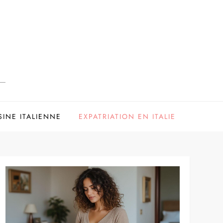
SINE ITALIENNE
EXPATRIATION EN ITALIE