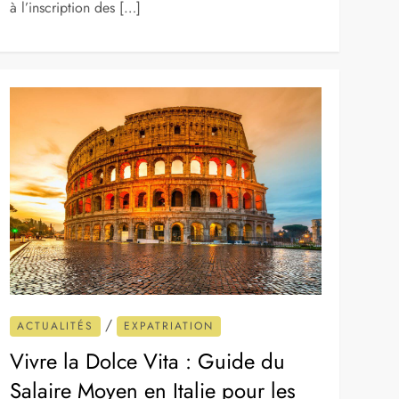
à l’inscription des […]
/
ACTUALITÉS
EXPATRIATION
Vivre la Dolce Vita : Guide du
Salaire Moyen en Italie pour les