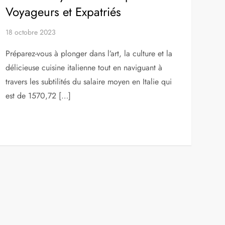
Voyageurs et Expatriés
18 octobre 2023
Préparez-vous à plonger dans l’art, la culture et la
délicieuse cuisine italienne tout en naviguant à
travers les subtilités du salaire moyen en Italie qui
est de 1570,72 […]