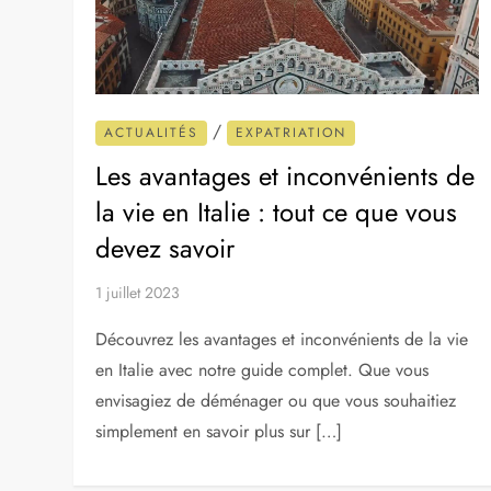
/
ACTUALITÉS
EXPATRIATION
Les avantages et inconvénients de
la vie en Italie : tout ce que vous
devez savoir
1 juillet 2023
Découvrez les avantages et inconvénients de la vie
en Italie avec notre guide complet. Que vous
envisagiez de déménager ou que vous souhaitiez
simplement en savoir plus sur […]