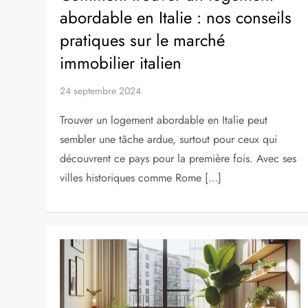
abordable en Italie : nos conseils
pratiques sur le marché
immobilier italien
24 septembre 2024
Trouver un logement abordable en Italie peut
sembler une tâche ardue, surtout pour ceux qui
découvrent ce pays pour la première fois. Avec ses
villes historiques comme Rome […]