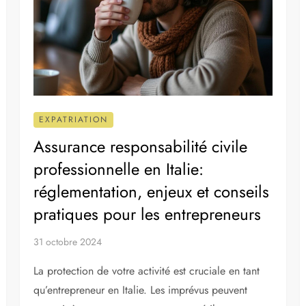
EXPATRIATION
Assurance responsabilité civile
professionnelle en Italie:
réglementation, enjeux et conseils
pratiques pour les entrepreneurs
31 octobre 2024
La protection de votre activité est cruciale en tant
qu’entrepreneur en Italie. Les imprévus peuvent