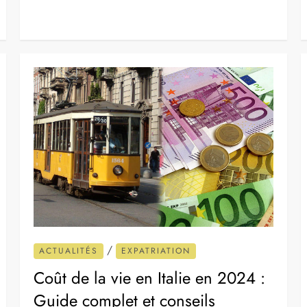
/
ACTUALITÉS
EXPATRIATION
Coût de la vie en Italie en 2024 :
Guide complet et conseils