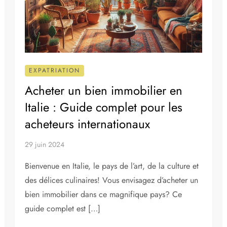
EXPATRIATION
Acheter un bien immobilier en
Italie : Guide complet pour les
acheteurs internationaux
29 juin 2024
Bienvenue en Italie, le pays de l’art, de la culture et
des délices culinaires! Vous envisagez d’acheter un
bien immobilier dans ce magnifique pays? Ce
guide complet est […]