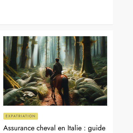
EXPATRIATION
Assurance cheval en Italie : guide