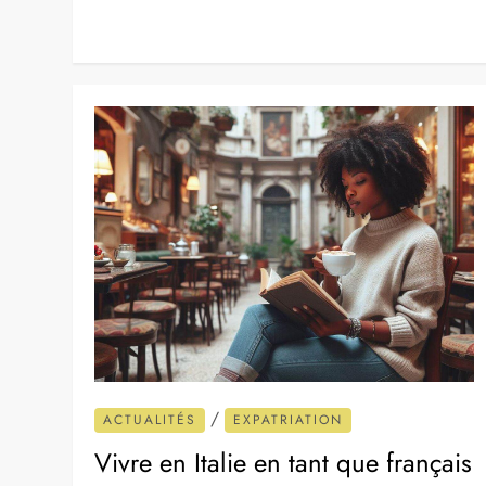
/
ACTUALITÉS
EXPATRIATION
Vivre en Italie en tant que français