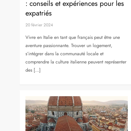
: conseils et expériences pour les
expatriés
20 février 2024
Vivre en Italie en tant que français peut être une
aventure passionnante. Trouver un logement,
s’intégrer dans la communauté locale et
comprendre la culture italienne peuvent représenter
des […]