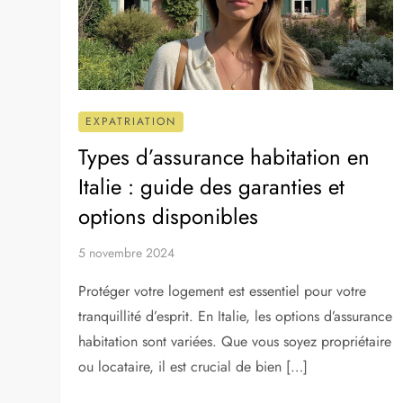
EXPATRIATION
Types d’assurance habitation en
Italie : guide des garanties et
options disponibles
5 novembre 2024
Protéger votre logement est essentiel pour votre
tranquillité d’esprit. En Italie, les options d’assurance
habitation sont variées. Que vous soyez propriétaire
ou locataire, il est crucial de bien […]