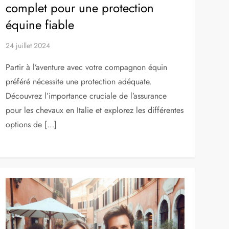
complet pour une protection
équine fiable
24 juillet 2024
Partir à l’aventure avec votre compagnon équin
préféré nécessite une protection adéquate.
Découvrez l’importance cruciale de l’assurance
pour les chevaux en Italie et explorez les différentes
options de […]