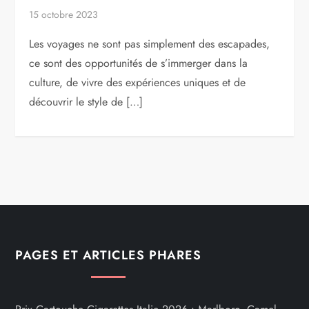
15 octobre 2023
Les voyages ne sont pas simplement des escapades,
ce sont des opportunités de s’immerger dans la
culture, de vivre des expériences uniques et de
découvrir le style de […]
PAGES ET ARTICLES PHARES