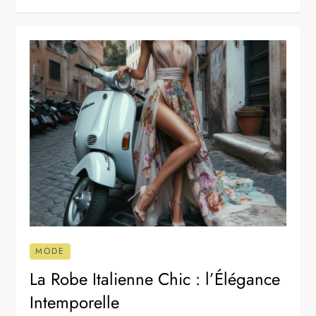
MODE
La Robe Italienne Chic : l’Élégance
Intemporelle