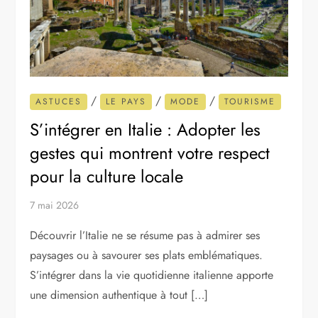
/
/
/
ASTUCES
LE PAYS
MODE
TOURISME
S’intégrer en Italie : Adopter les
gestes qui montrent votre respect
pour la culture locale
7 mai 2026
Découvrir l’Italie ne se résume pas à admirer ses
paysages ou à savourer ses plats emblématiques.
S’intégrer dans la vie quotidienne italienne apporte
une dimension authentique à tout […]