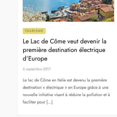
TOURISME
Le Lac de Côme veut devenir la
première destination électrique
d’Europe
6 septembre 2017
Le lac de Côme en Italie est devenu la première
destination « électrique » en Europe grâce à une
nouvelle initiative visant à réduire la pollution et à
faciliter pour […]