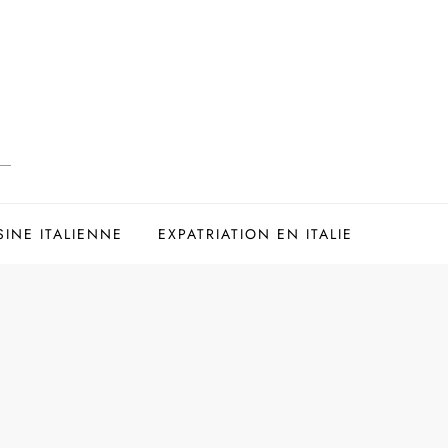
SINE ITALIENNE
EXPATRIATION EN ITALIE