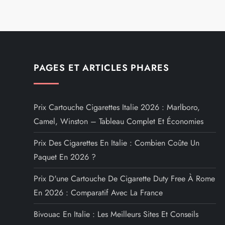
PAGES ET ARTICLES PHARES
Prix Cartouche Cigarettes Italie 2026 : Marlboro,
Camel, Winston – Tableau Complet Et Économies
Prix Des Cigarettes En Italie : Combien Coûte Un
Paquet En 2026 ?
Prix D'une Cartouche De Cigarette Duty Free À Rome
En 2026 : Comparatif Avec La France
Bivouac En Italie : Les Meilleurs Sites Et Conseils