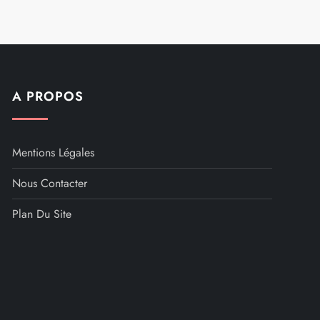
A PROPOS
Mentions Légales
Nous Contacter
Plan Du Site