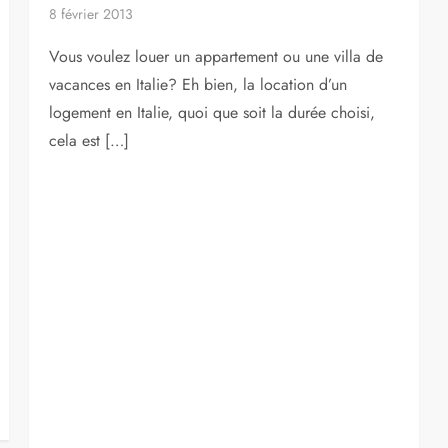
8 février 2013
Vous voulez louer un appartement ou une villa de
vacances en Italie? Eh bien, la location d’un
logement en Italie, quoi que soit la durée choisi,
cela est […]