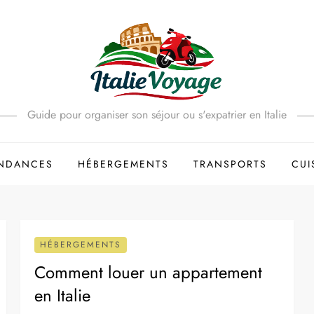
Guide pour organiser son séjour ou s'expatrier en Italie
ENDANCES
HÉBERGEMENTS
TRANSPORTS
CUI
HÉBERGEMENTS
Comment louer un appartement
en Italie