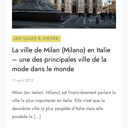
LES VILLES À VISITER
La ville de Milan (Milano) en Italie
– une des principales ville de la
mode dans le monde
11 avril 2012
Milan (en italien: Milano) est financièrement parlant la
ville la plus importante en Italie. Elle n’est que la
deuxième ville la plus peuplée d’Italie mais elle
possède la […]