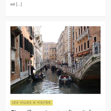
est […]
LES VILLES À VISITER