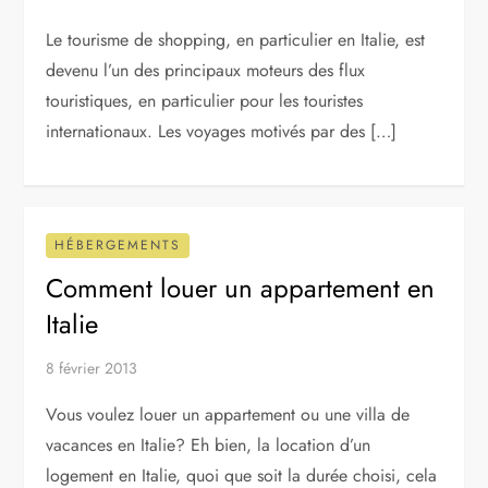
Le tourisme de shopping, en particulier en Italie, est
devenu l’un des principaux moteurs des flux
touristiques, en particulier pour les touristes
internationaux. Les voyages motivés par des […]
HÉBERGEMENTS
Comment louer un appartement en
Italie
8 février 2013
Vous voulez louer un appartement ou une villa de
vacances en Italie? Eh bien, la location d’un
logement en Italie, quoi que soit la durée choisi, cela