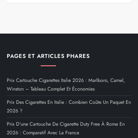
PAGES ET ARTICLES PHARES
Prix Cartouche Cigarettes Italie 2026 : Marlboro, Camel,
Winston – Tableau Complet Et Économies
Prix Des Cigarettes En Italie : Combien Coûte Un Paquet En
2026 ?
Prix D'une Cartouche De Cigarette Duty Free À Rome En
2026 : Comparatif Avec La France