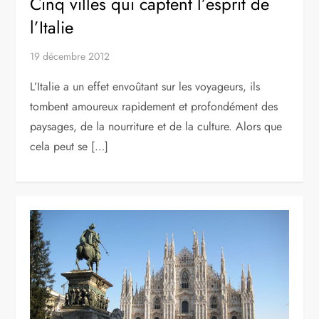
Cinq villes qui captent l’esprit de
l’Italie
19 décembre 2012
L’Italie a un effet envoûtant sur les voyageurs, ils
tombent amoureux rapidement et profondément des
paysages, de la nourriture et de la culture. Alors que
cela peut se […]