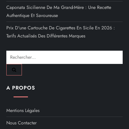
Caponata Sicilienne De Ma Grand-Mère : Une Recette
Authentique Et Savoureuse
Prix D'une Cartouche De Cigarettes En Sicile En 2026 :
Tarifs Actualisés Des Différentes Marques
Rechercher :
A PROPOS
Mentions Légales
Nous Contacter